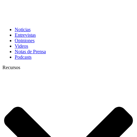
Noticias
Entrevistas
Opiniones
Videos
Notas de Prensa
Podcasts
Recursos