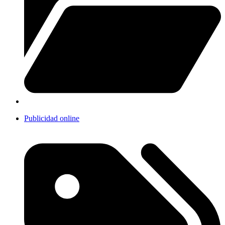
Publicidad online