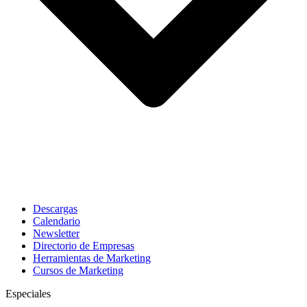
Descargas
Calendario
Newsletter
Directorio de Empresas
Herramientas de Marketing
Cursos de Marketing
Especiales