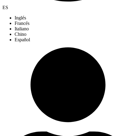
ES
Inglés
Francés
Italiano
Chino
Español