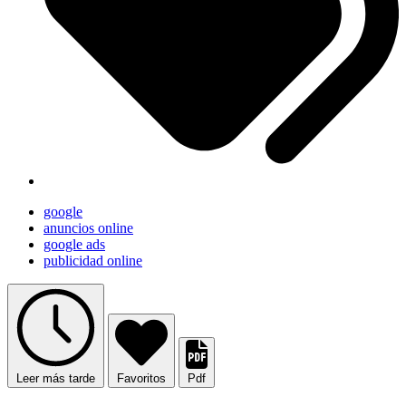
google
anuncios online
google ads
publicidad online
Leer más tarde
Favoritos
Pdf