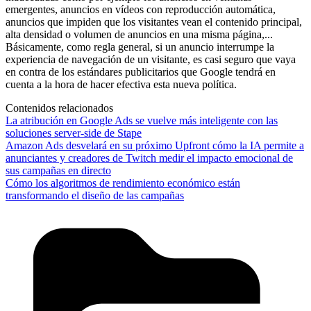
emergentes, anuncios en vídeos con reproducción automática,
anuncios que impiden que los visitantes vean el contenido principal,
alta densidad o volumen de anuncios en una misma página,...
Básicamente, como regla general, si un anuncio interrumpe la
experiencia de navegación de un visitante, es casi seguro que vaya
en contra de los estándares publicitarios que Google tendrá en
cuenta a la hora de hacer efectiva esta nueva política.
Contenidos relacionados
La atribución en Google Ads se vuelve más inteligente con las
soluciones server-side de Stape
Amazon Ads desvelará en su próximo Upfront cómo la IA permite a
anunciantes y creadores de Twitch medir el impacto emocional de
sus campañas en directo
Cómo los algoritmos de rendimiento económico están
transformando el diseño de las campañas