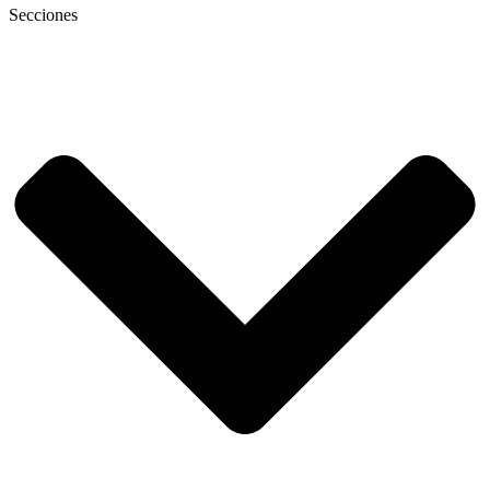
Secciones