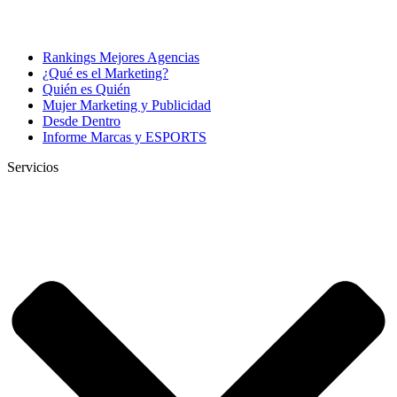
Rankings Mejores Agencias
¿Qué es el Marketing?
Quién es Quién
Mujer Marketing y Publicidad
Desde Dentro
Informe Marcas y ESPORTS
Servicios