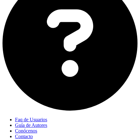
Faq de Usuarios
Guía de Autores
Conócenos
Contacto