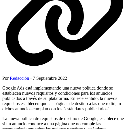
Por
Redacción
- 7 Septiembre 2022
Google Ads está implementando una nueva política donde se
establecen nuevos requisitos y condiciones para los anuncios
publicados a través de su plataforma. En este sentido, la nuevos
requisitos establecen que las páginas de destino a las que redirijan
dichos anuncios cumplan con los "estándares publicitarios".
La nueva política de requisitos de destino de Google, establece que
si un anuncio conduce a una página que no cumple las
recomendaciones sobre las mejores prácticas y estándares