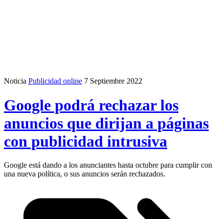
Noticia
Publicidad online
7 Septiembre 2022
Google podrá rechazar los
anuncios que dirijan a páginas
con publicidad intrusiva
Google está dando a los anunciantes hasta octubre para cumplir con
una nueva política, o sus anuncios serán rechazados.