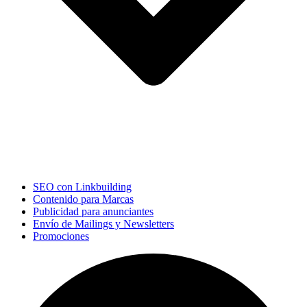
SEO con Linkbuilding
Contenido para Marcas
Publicidad para anunciantes
Envío de Mailings y Newsletters
Promociones