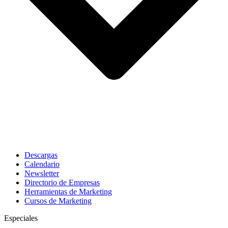
Descargas
Calendario
Newsletter
Directorio de Empresas
Herramientas de Marketing
Cursos de Marketing
Especiales