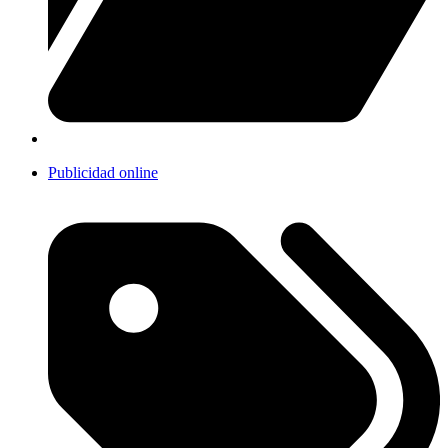
Publicidad online