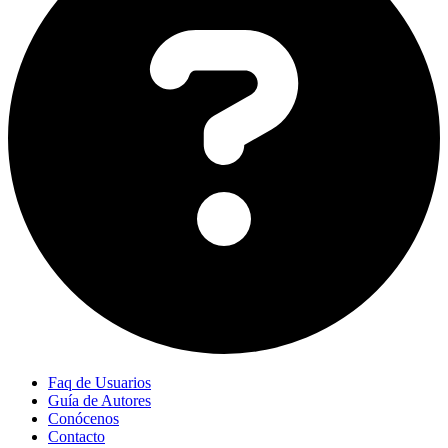
Faq de Usuarios
Guía de Autores
Conócenos
Contacto