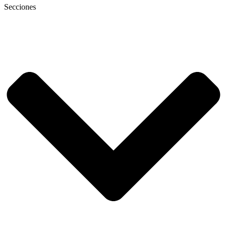
Secciones