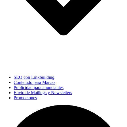
SEO con Linkbuilding
Contenido para Marcas
Publicidad para anunciantes
Envío de Mailings y Newsletters
Promociones