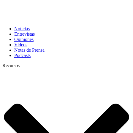
Noticias
Entrevistas
Opiniones
Videos
Notas de Prensa
Podcasts
Recursos