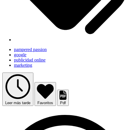
pampered passion
google
publicidad online
marketing
Leer más tarde
Favoritos
Pdf