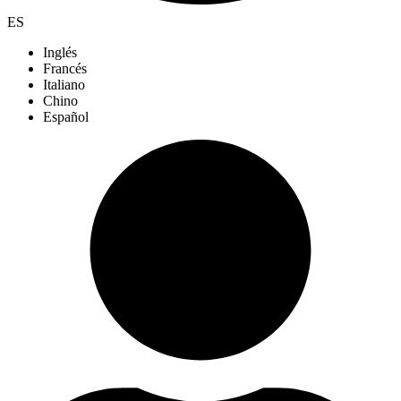
ES
Inglés
Francés
Italiano
Chino
Español