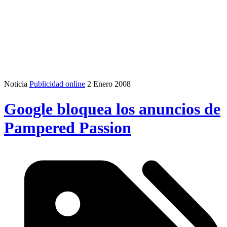
Noticia
Publicidad online
2 Enero 2008
Google bloquea los anuncios de
Pampered Passion