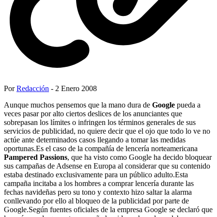
Por
Redacción
- 2 Enero 2008
Aunque muchos pensemos que la mano dura de
Google
pueda a
veces pasar por alto ciertos deslices de los anunciantes que
sobrepasan los límites o infringen los términos generales de sus
servicios de publicidad, no quiere decir que el ojo que todo lo ve no
actúe ante determinados casos llegando a tomar las medidas
oportunas.Es el caso de la compañía de lencería norteamericana
Pampered Passions
, que ha visto como Google ha decido bloquear
sus campañas de Adsense en Europa al considerar que su contenido
estaba destinado exclusivamente para un público adulto.Esta
campaña incitaba a los hombres a comprar lencería durante las
fechas navideñas pero su tono y contexto hizo saltar la alarma
conllevando por ello al bloqueo de la publicidad por parte de
Google.Según fuentes oficiales de la empresa Google se declaró que