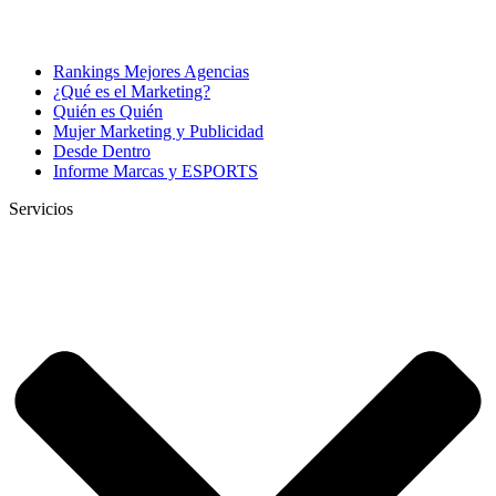
Rankings Mejores Agencias
¿Qué es el Marketing?
Quién es Quién
Mujer Marketing y Publicidad
Desde Dentro
Informe Marcas y ESPORTS
Servicios