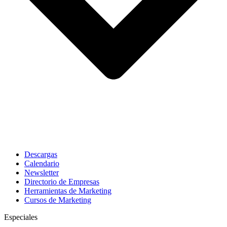
Descargas
Calendario
Newsletter
Directorio de Empresas
Herramientas de Marketing
Cursos de Marketing
Especiales