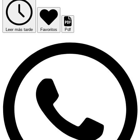
Leer más tarde
Favoritos
Pdf