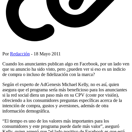
Por
Redacción
- 18 Mayo 2011
Cuando los anunciantes publican algo en Facebook, por un lado ven
que su anuncio ha sido visto, pero ¿pueden ver si eso es un indicio
de compra o incluso de fidelización con la marca?
Según el experto de AdGenesis Michael Kelly, no es así, quien
asegura que el programa sería más beneficioso para los anunciantes
si la red social diera un paso más en su CPV (coste por visión),
ofreciendo a los consumidores preguntas específicas acerca de la
intención de compra, gustos y aversiones, además de otra
información demográfica.
“El tiempo es uno de los valores más importantes para los
consumidores y este programa puede darle más valor”, aseguró
Kelly, quien agregó que “el lado positivo de Facebook es que está