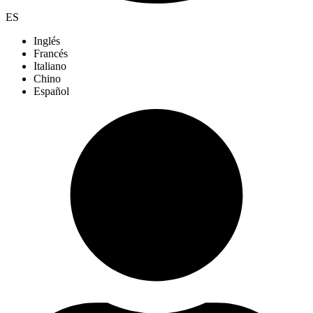
ES
Inglés
Francés
Italiano
Chino
Español