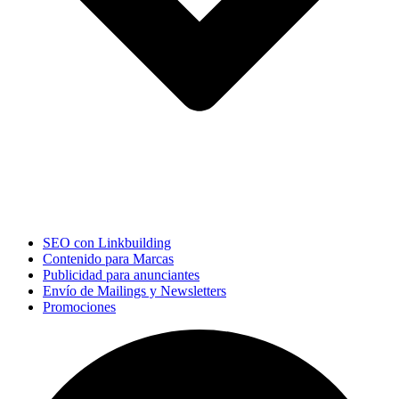
SEO con Linkbuilding
Contenido para Marcas
Publicidad para anunciantes
Envío de Mailings y Newsletters
Promociones