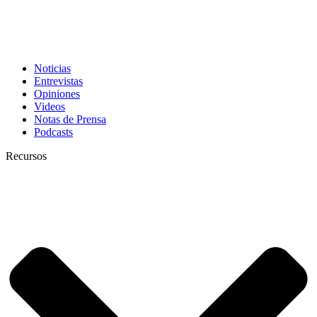
Noticias
Entrevistas
Opiniones
Videos
Notas de Prensa
Podcasts
Recursos