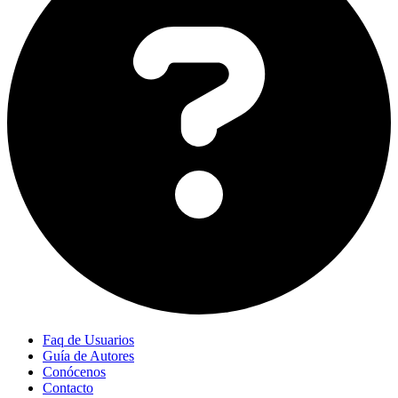
Faq de Usuarios
Guía de Autores
Conócenos
Contacto