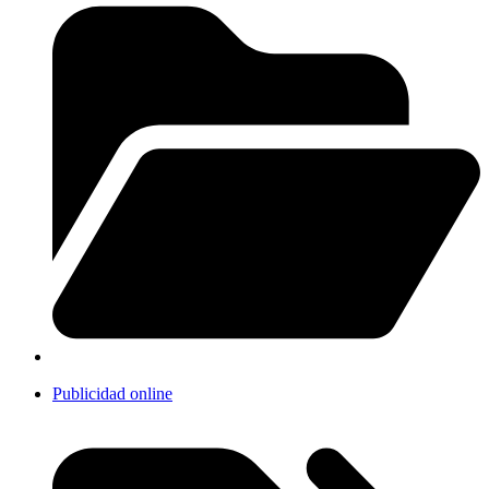
Publicidad online