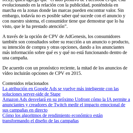
evolucionando en la relación con la publicidad, poniéndola en
marcha en la zonas donde las marcas pueden encontrar valor. Sin
embargo, todavía no es posible saber qué sucede con el anuncio y
con nuestro sistema, el consumidor tiene que demostrar que lo ha
visto, que le ha prestado atención”.
A través de la opción de CPV de AdGenesis, los consumidores
también son consultados sobre su reacción a un anuncio o producto,
su intención de compra y otras opciones, dando a los anunciantes
más información sobre qué es y qué no está funcionando dentro de
una campaña.
De acuerdo con un pronóstico reciente, la mitad de los anuncios de
vídeo incluirán opciones de CPV en 2015.
Contenidos relacionados
La atribución en Google Ads se vuelve más inteligente con las
soluciones server-side de Stape
Amazon Ads desvelará en su próximo Upfront cómo la IA permite a
anunciantes y creadores de Twitch medir el impacto emocional de
sus campañas en directo
Cómo los algoritmos de rendimiento económico están
transformando el diseño de las campañas