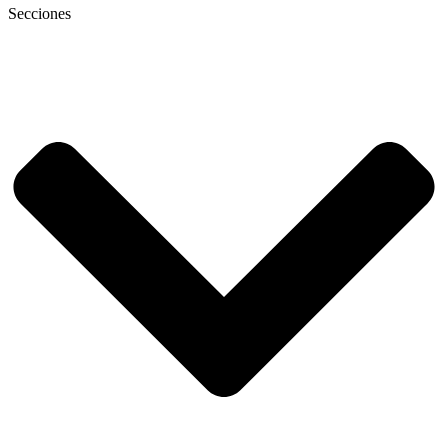
Secciones