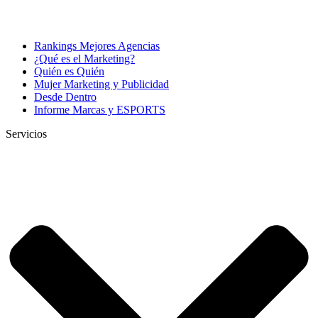
Rankings Mejores Agencias
¿Qué es el Marketing?
Quién es Quién
Mujer Marketing y Publicidad
Desde Dentro
Informe Marcas y ESPORTS
Servicios