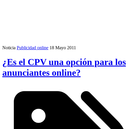
Noticia
Publicidad online
18 Mayo 2011
¿Es el CPV una opción para los
anunciantes online?