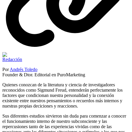
Por
Andrés Toledo
Founder & Dtor. Editorial en PuroMarketing
Quienes conozcan de la literatura y ciencia de investigadores
reconocidos como Sigmund Freud, entenderán perfectamente los
factores que condicionan nuestra personalidad y la conexión
existente entre nuestros pensamientos o recuerdos más internos y
nuestras propias deciciones y reacciones.
Sus diferentes estudios sirvieron sin duda para comenzar a conocer
el funcionamiento interno de nuestro subconsciente y las
repercusiones tanto de las experiencias vividas como de las
reacciones ante las diferentes situaciones o estímulos a los que nos