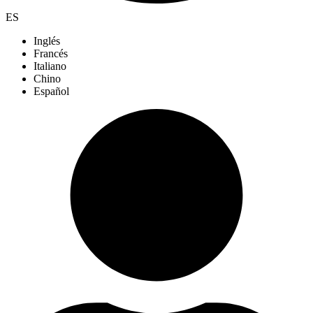
ES
Inglés
Francés
Italiano
Chino
Español