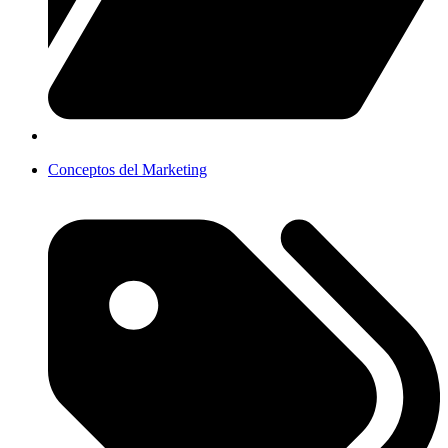
Conceptos del Marketing