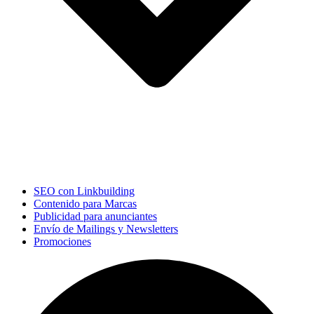
SEO con Linkbuilding
Contenido para Marcas
Publicidad para anunciantes
Envío de Mailings y Newsletters
Promociones