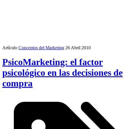
Artículo
Conceptos del Marketing
26 Abril 2010
PsicoMarketing: el factor
psicológico en las decisiones de
compra