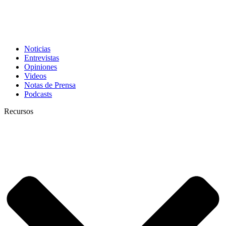
Noticias
Entrevistas
Opiniones
Videos
Notas de Prensa
Podcasts
Recursos