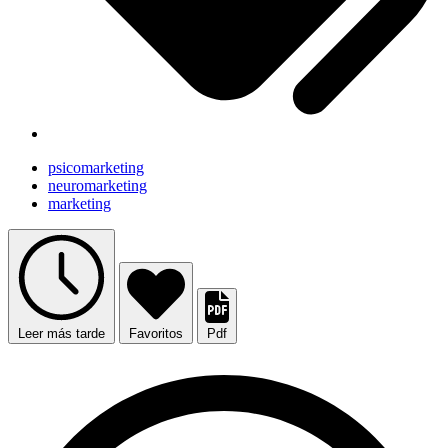
psicomarketing
neuromarketing
marketing
Leer más tarde
Favoritos
Pdf