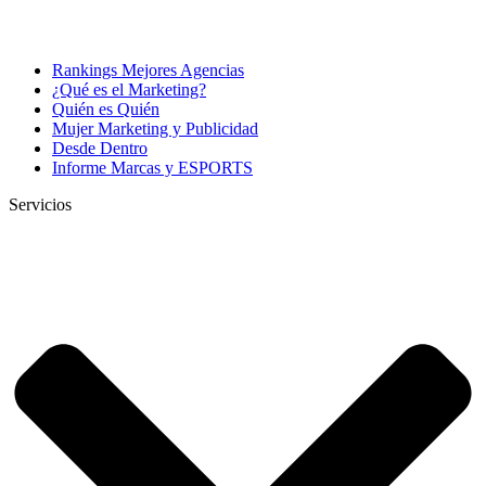
Rankings Mejores Agencias
¿Qué es el Marketing?
Quién es Quién
Mujer Marketing y Publicidad
Desde Dentro
Informe Marcas y ESPORTS
Servicios