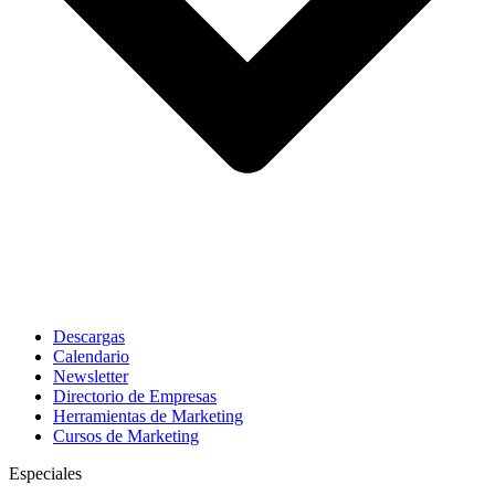
Descargas
Calendario
Newsletter
Directorio de Empresas
Herramientas de Marketing
Cursos de Marketing
Especiales