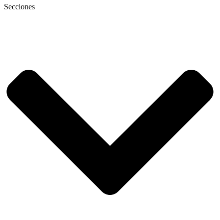
Secciones