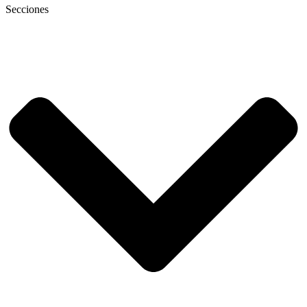
Secciones