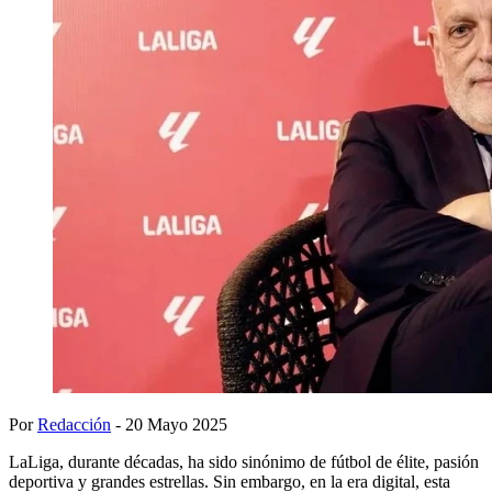
Por
Redacción
- 20 Mayo 2025
LaLiga, durante décadas, ha sido sinónimo de fútbol de élite, pasión
deportiva y grandes estrellas. Sin embargo, en la era digital, esta