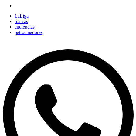
LaLiga
marcas
audiencias
patrocinadores