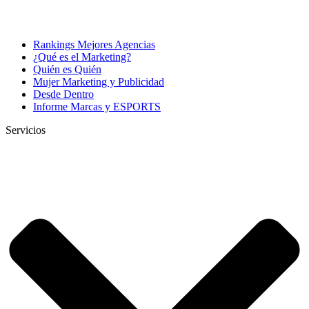
Rankings Mejores Agencias
¿Qué es el Marketing?
Quién es Quién
Mujer Marketing y Publicidad
Desde Dentro
Informe Marcas y ESPORTS
Servicios