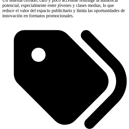
Un sistema cerrado, caro y poco accesible restringe la audiencia
potencial, especialmente entre jóvenes y clases medias, lo que
reduce el valor del espacio publicitario y limita las oportunidades de
innovación en formatos promocionales.