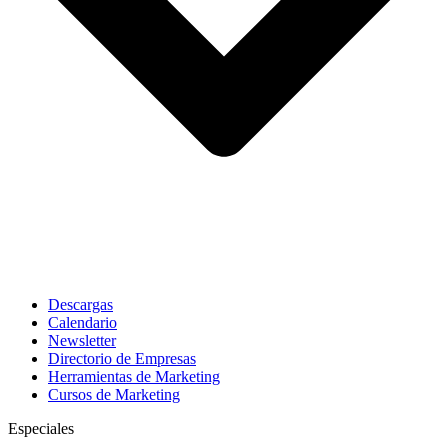
Descargas
Calendario
Newsletter
Directorio de Empresas
Herramientas de Marketing
Cursos de Marketing
Especiales