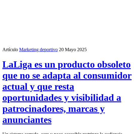
Artículo
Marketing deportivo
20 Mayo 2025
LaLiga es un producto obsoleto
que no se adapta al consumidor
actual y que resta
oportunidades y visibilidad a
patrocinadores, marcas y
anunciantes