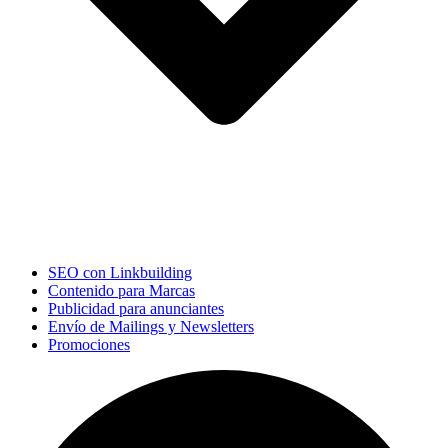
SEO con Linkbuilding
Contenido para Marcas
Publicidad para anunciantes
Envío de Mailings y Newsletters
Promociones