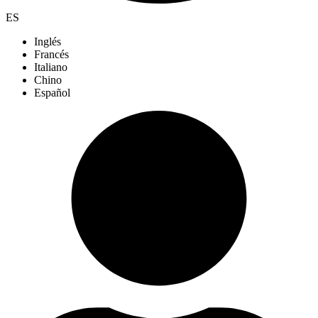
ES
Inglés
Francés
Italiano
Chino
Español