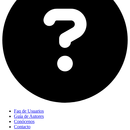
Faq de Usuarios
Guía de Autores
Conócenos
Contacto