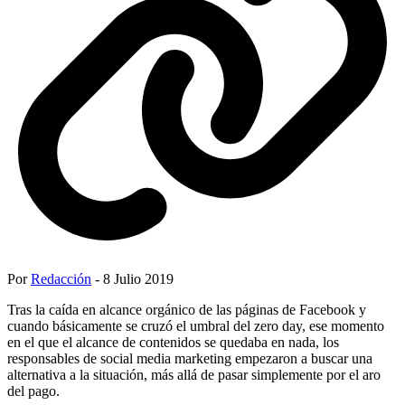
Por
Redacción
- 8 Julio 2019
Tras la caída en alcance orgánico de las páginas de Facebook y
cuando básicamente se cruzó el umbral del zero day, ese momento
en el que el alcance de contenidos se quedaba en nada, los
responsables de social media marketing empezaron a buscar una
alternativa a la situación, más allá de pasar simplemente por el aro
del pago.