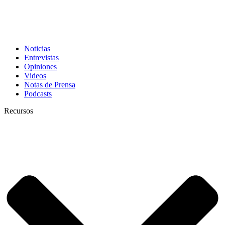
Noticias
Entrevistas
Opiniones
Videos
Notas de Prensa
Podcasts
Recursos