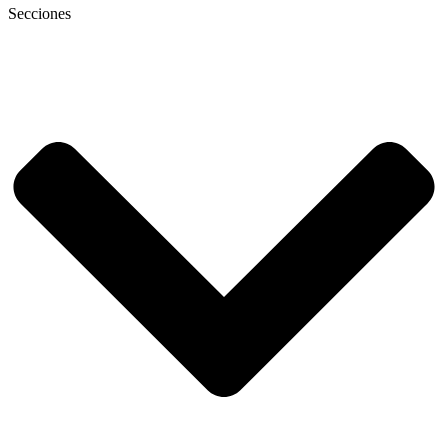
Secciones