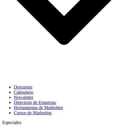
Descargas
Calendario
Newsletter
Directorio de Empresas
Herramientas de Marketing
Cursos de Marketing
Especiales