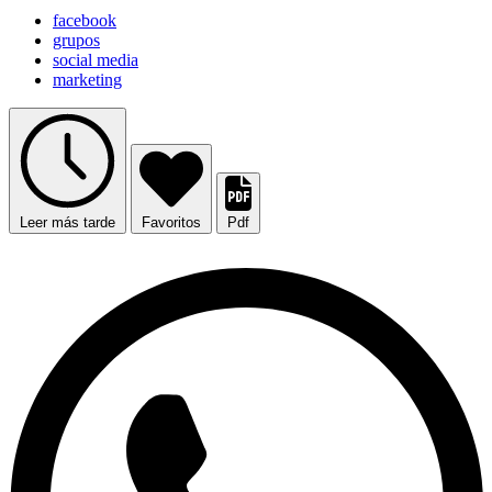
facebook
grupos
social media
marketing
Leer más tarde
Favoritos
Pdf