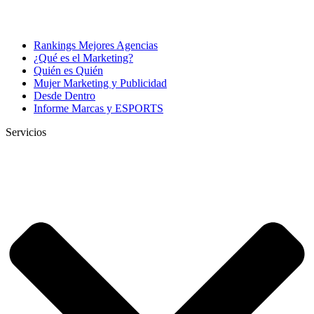
Rankings Mejores Agencias
¿Qué es el Marketing?
Quién es Quién
Mujer Marketing y Publicidad
Desde Dentro
Informe Marcas y ESPORTS
Servicios