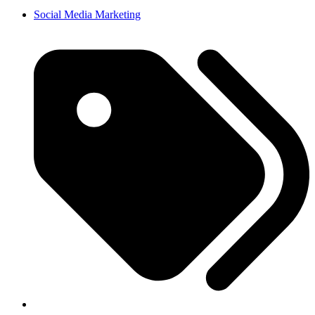
Social Media Marketing