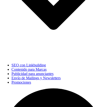
SEO con Linkbuilding
Contenido para Marcas
Publicidad para anunciantes
Envío de Mailings y Newsletters
Promociones