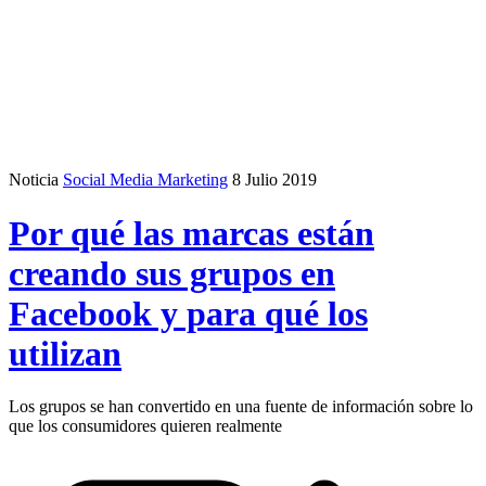
Noticia
Social Media Marketing
8 Julio 2019
Por qué las marcas están
creando sus grupos en
Facebook y para qué los
utilizan
Los grupos se han convertido en una fuente de información sobre lo
que los consumidores quieren realmente