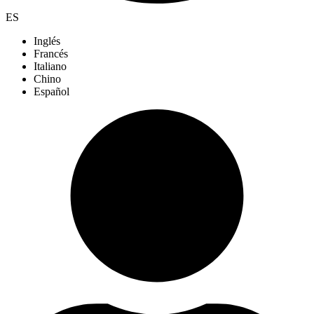
ES
Inglés
Francés
Italiano
Chino
Español