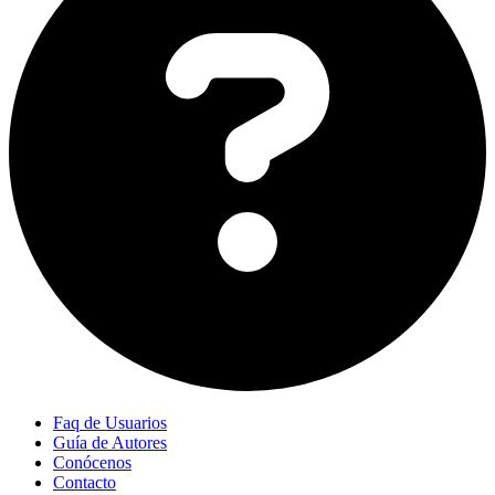
Faq de Usuarios
Guía de Autores
Conócenos
Contacto