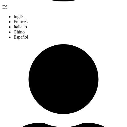
ES
Inglés
Francés
Italiano
Chino
Español