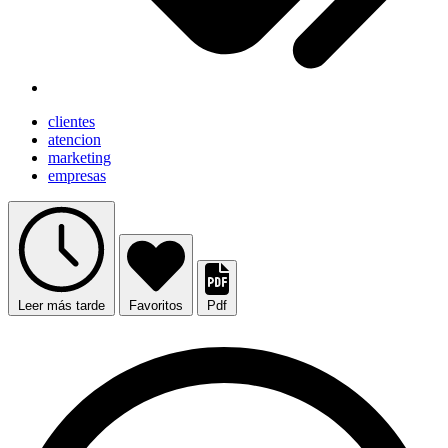
clientes
atencion
marketing
empresas
Leer más tarde
Favoritos
Pdf