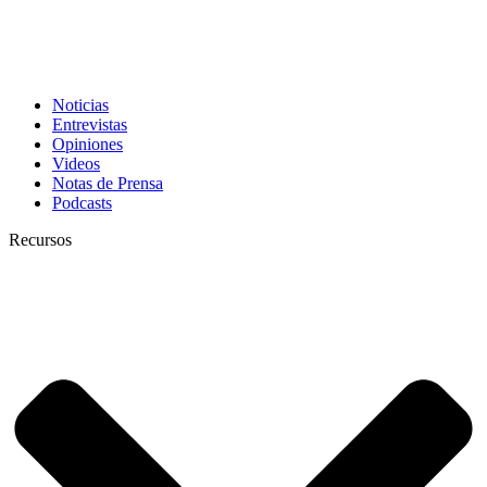
Noticias
Entrevistas
Opiniones
Videos
Notas de Prensa
Podcasts
Recursos