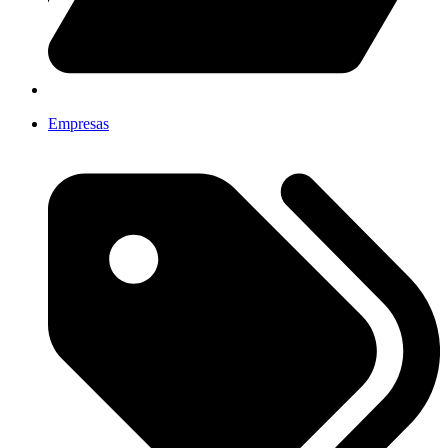
Empresas