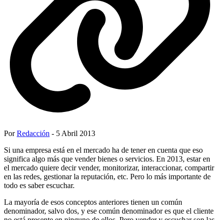
Por
Redacción
- 5 Abril 2013
Si una empresa está en el mercado ha de tener en cuenta que eso
significa algo más que vender bienes o servicios. En 2013, estar en
el mercado quiere decir vender, monitorizar, interaccionar, compartir
en las redes, gestionar la reputación, etc. Pero lo más importante de
todo es saber escuchar.
La mayoría de esos conceptos anteriores tienen un común
denominador, salvo dos, y ese común denominador es que el cliente
no está presente en ninguno de ellos. Pero vender y escuchar son las