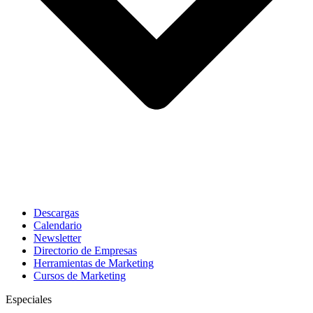
Descargas
Calendario
Newsletter
Directorio de Empresas
Herramientas de Marketing
Cursos de Marketing
Especiales