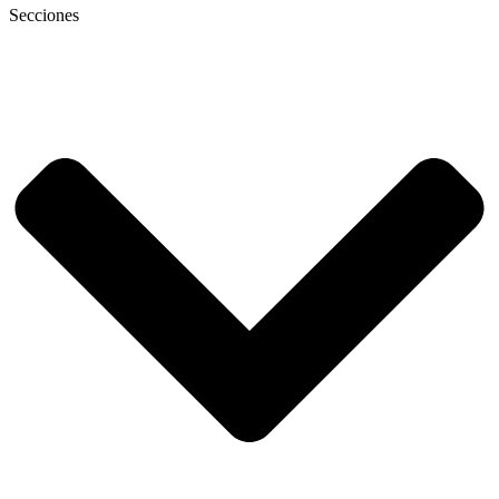
Secciones