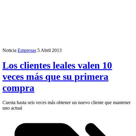
Noticia
Empresas
5 Abril 2013
Los clientes leales valen 10
veces más que su primera
compra
Cuesta hasta seis veces más obtener un nuevo cliente que mantener
uno actual