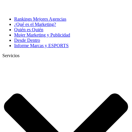
Rankings Mejores Agencias
¿Qué es el Marketing?
Quién es Quién
Mujer Marketing y Publicidad
Desde Dentro
Informe Marcas y ESPORTS
Servicios