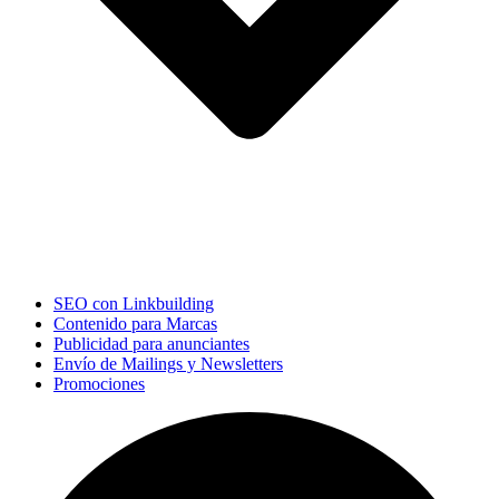
SEO con Linkbuilding
Contenido para Marcas
Publicidad para anunciantes
Envío de Mailings y Newsletters
Promociones