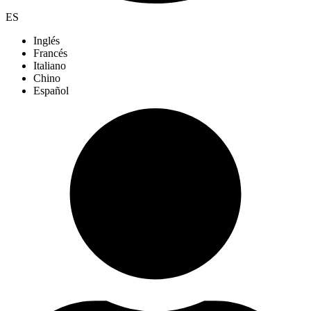
ES
Inglés
Francés
Italiano
Chino
Español