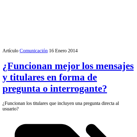
Artículo
Comunicación
16 Enero 2014
¿Funcionan mejor los mensajes
y titulares en forma de
pregunta o interrogante?
¿Funcionan los titulares que incluyen una pregunta directa al
usuario?