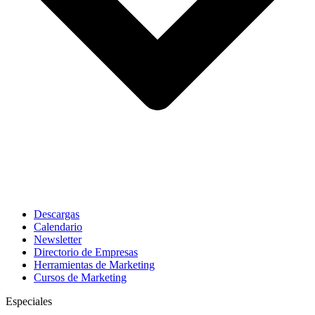
Descargas
Calendario
Newsletter
Directorio de Empresas
Herramientas de Marketing
Cursos de Marketing
Especiales