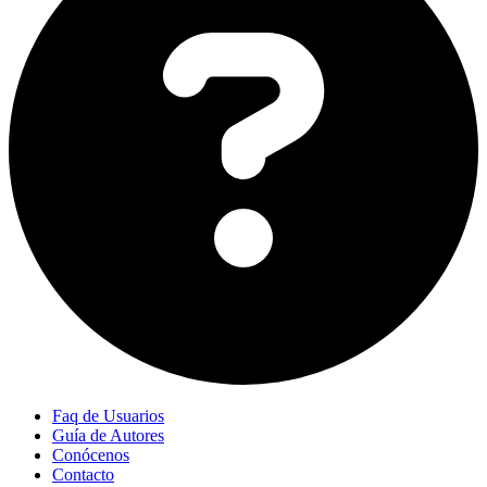
Faq de Usuarios
Guía de Autores
Conócenos
Contacto