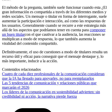
El método de la pregunta, también suele funcionar cuando esta ¿El
gran información es compartida a través de los diferentes medios y
redes sociales. Un mensaje o titular en forma de interrogante, suele
aumentar la participación e interacción, así como las respuestas de
los usuarios. Generalmente cuando se recurre a este estrategia más
allá de los aspectos que podríamos tener en cuenta para
componer
un buen titular
con el que cautivar a la audiencia, las reacciones se
multiplican a modo de respuesta, lo que también aumenta la
viralidad del contenido compartido.
Definitivamente, el uso de cuestiones a modo de titulares resulta un
recurso útil y eficaz para conseguir que el mensaje destaque y, lo
más importante, inducir a la acción.
Contenidos relacionados
Cuatro de cada diez profesionales de la comunicación consideran
que la IA ha llegado para apoyarles, no para reemplazarlos
Las 5 tendencias de comunicación y relaciones públicas que
marcarán el 2026
Los líderes de la comunicación en sostenibilidad advierten: sin
credibilidad ni acción, la narrativa pierde fuerza