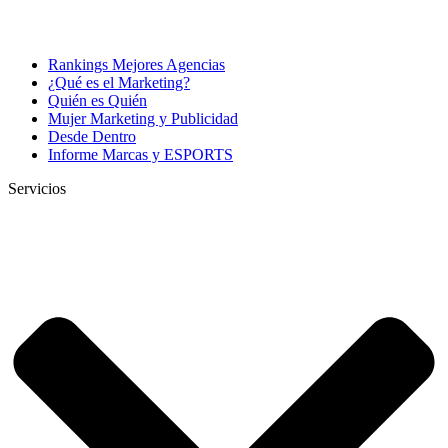
Rankings Mejores Agencias
¿Qué es el Marketing?
Quién es Quién
Mujer Marketing y Publicidad
Desde Dentro
Informe Marcas y ESPORTS
Servicios