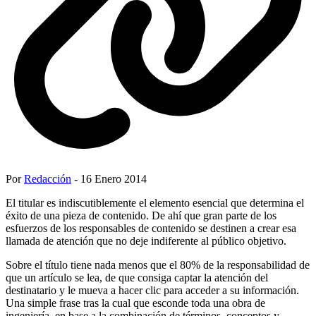
Por
Redacción
- 16 Enero 2014
El titular es indiscutiblemente el elemento esencial que determina el
éxito de una pieza de contenido. De ahí que gran parte de los
esfuerzos de los responsables de contenido se destinen a crear esa
llamada de atención que no deje indiferente al público objetivo.
Sobre el título tiene nada menos que el 80% de la responsabilidad de
que un artículo se lea, de que consiga captar la atención del
destinatario y le mueva a hacer clic para acceder a su información.
Una simple frase tras la cual que esconde toda una obra de
ingeniería, en base a la combinación de términos, conceptos y