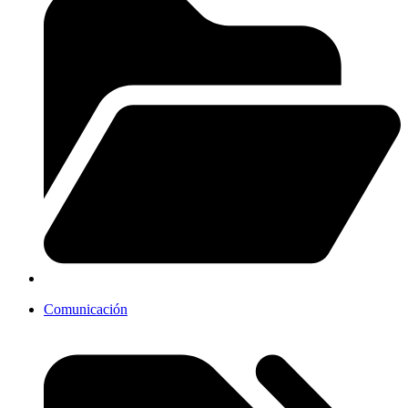
Comunicación