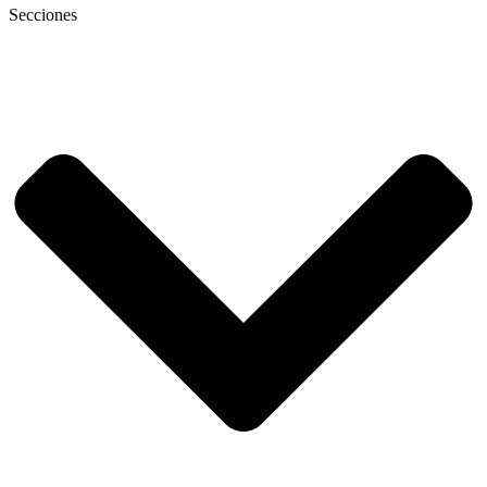
Secciones