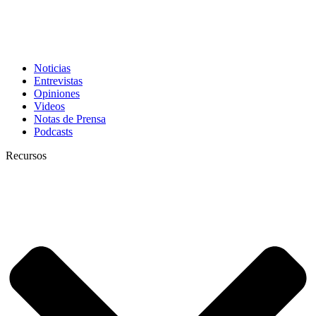
Noticias
Entrevistas
Opiniones
Videos
Notas de Prensa
Podcasts
Recursos