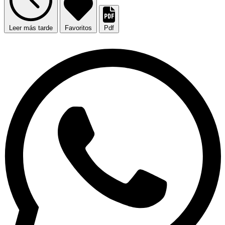
Leer más tarde
Favoritos
Pdf