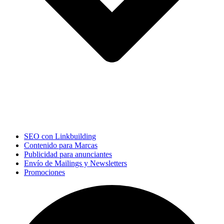
SEO con Linkbuilding
Contenido para Marcas
Publicidad para anunciantes
Envío de Mailings y Newsletters
Promociones