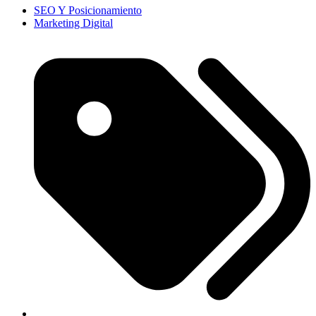
SEO Y Posicionamiento
Marketing Digital