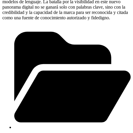
modelos de lenguaje. La batalla por la visibilidad en este nuevo
panorama digital no se ganará solo con palabras clave, sino con la
credibilidad y la capacidad de la marca para ser reconocida y citada
como una fuente de conocimiento autorizado y fidedigno.