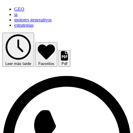
GEO
ia
motores generativos
estrategias
Leer más tarde
Favoritos
Pdf