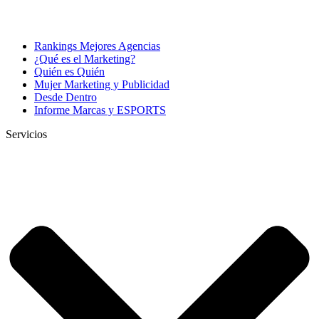
Rankings Mejores Agencias
¿Qué es el Marketing?
Quién es Quién
Mujer Marketing y Publicidad
Desde Dentro
Informe Marcas y ESPORTS
Servicios