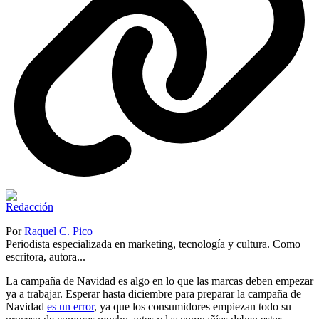
Por
Raquel C. Pico
Periodista especializada en marketing, tecnología y cultura. Como
escritora, autora...
La campaña de Navidad es algo en lo que las marcas deben empezar
ya a trabajar. Esperar hasta diciembre para preparar la campaña de
Navidad
es un error
, ya que los consumidores empiezan todo su