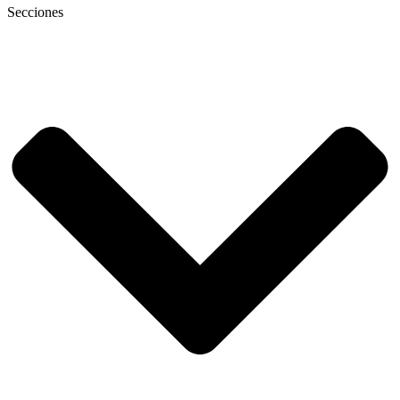
Secciones