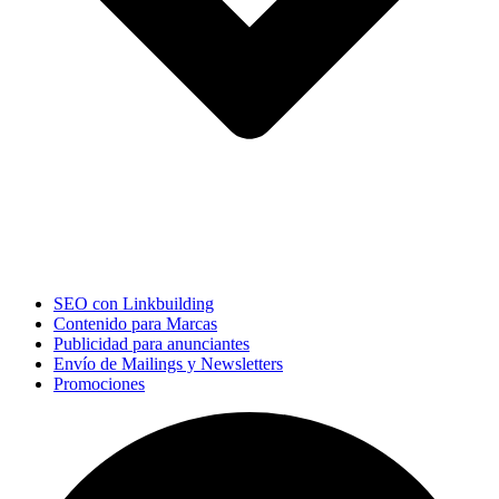
SEO con Linkbuilding
Contenido para Marcas
Publicidad para anunciantes
Envío de Mailings y Newsletters
Promociones