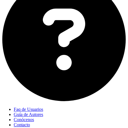
Faq de Usuarios
Guía de Autores
Conócenos
Contacto