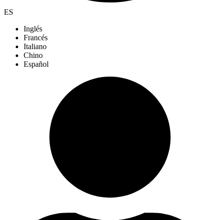
ES
Inglés
Francés
Italiano
Chino
Español