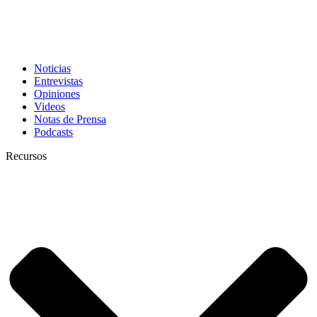
Noticias
Entrevistas
Opiniones
Videos
Notas de Prensa
Podcasts
Recursos