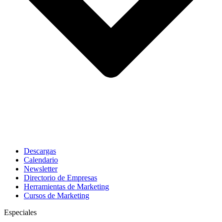
Descargas
Calendario
Newsletter
Directorio de Empresas
Herramientas de Marketing
Cursos de Marketing
Especiales