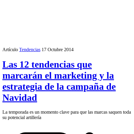
Artículo
Tendencias
17 Octubre 2014
Las 12 tendencias que
marcarán el marketing y la
estrategia de la campaña de
Navidad
La temporada es un momento clave para que las marcas saquen toda
su potencial artillería