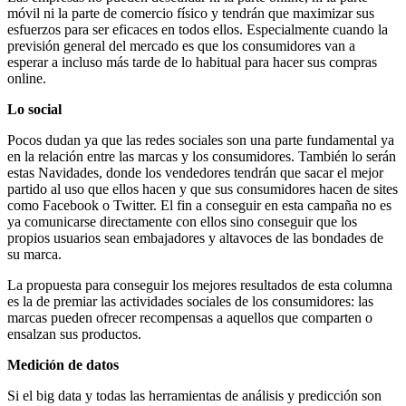
móvil ni la parte de comercio físico y tendrán que maximizar sus
esfuerzos para ser eficaces en todos ellos. Especialmente cuando la
previsión general del mercado es que los consumidores van a
esperar a incluso más tarde de lo habitual para hacer sus compras
online.
Lo social
Pocos dudan ya que las redes sociales son una parte fundamental ya
en la relación entre las marcas y los consumidores. También lo serán
estas Navidades, donde los vendedores tendrán que sacar el mejor
partido al uso que ellos hacen y que sus consumidores hacen de sites
como Facebook o Twitter. El fin a conseguir en esta campaña no es
ya comunicarse directamente con ellos sino conseguir que los
propios usuarios sean embajadores y altavoces de las bondades de
su marca.
La propuesta para conseguir los mejores resultados de esta columna
es la de premiar las actividades sociales de los consumidores: las
marcas pueden ofrecer recompensas a aquellos que comparten o
ensalzan sus productos.
Medición de datos
Si el big data y todas las herramientas de análisis y predicción son