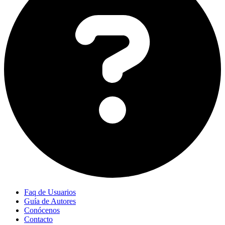
Faq de Usuarios
Guía de Autores
Conócenos
Contacto