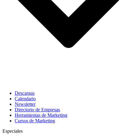
Descargas
Calendario
Newsletter
Directorio de Empresas
Herramientas de Marketing
Cursos de Marketing
Especiales