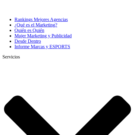
Rankings Mejores Agencias
¿Qué es el Marketing?
Quién es Quién
Mujer Marketing y Publicidad
Desde Dentro
Informe Marcas y ESPORTS
Servicios