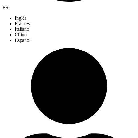
ES
Inglés
Francés
Italiano
Chino
Español