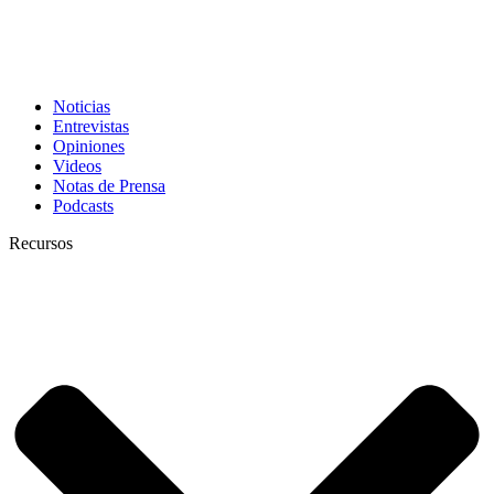
Noticias
Entrevistas
Opiniones
Videos
Notas de Prensa
Podcasts
Recursos