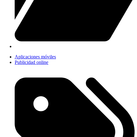
Aplicaciones móviles
Publicidad online