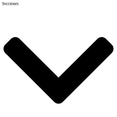
Secciones