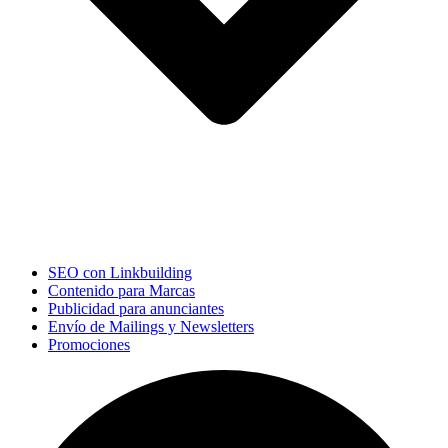
SEO con Linkbuilding
Contenido para Marcas
Publicidad para anunciantes
Envío de Mailings y Newsletters
Promociones