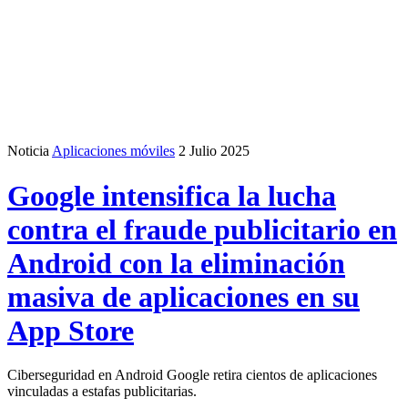
Noticia
Aplicaciones móviles
2 Julio 2025
Google intensifica la lucha
contra el fraude publicitario en
Android con la eliminación
masiva de aplicaciones en su
App Store
Ciberseguridad en Android Google retira cientos de aplicaciones
vinculadas a estafas publicitarias.