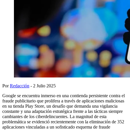
Por
Redacción
- 2 Julio 2025
Google se encuentra inmerso en una contienda persistente contra el
fraude publicitario que prolifera a través de aplicaciones maliciosas
en su tienda Play Store, un desafío que demanda una vigilancia
constante y una adaptación estratégica frente a las tácticas siempre
cambiantes de los ciberdelincuentes. La magnitud de esta
problemática se evidenció recientemente con la eliminación de 352
aplicaciones vinculadas a un sofisticado esquema de fraude