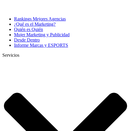
Rankings Mejores Agencias
¿Qué es el Marketing?
Quién es Quién
Mujer Marketing y Publicidad
Desde Dentro
Informe Marcas y ESPORTS
Servicios