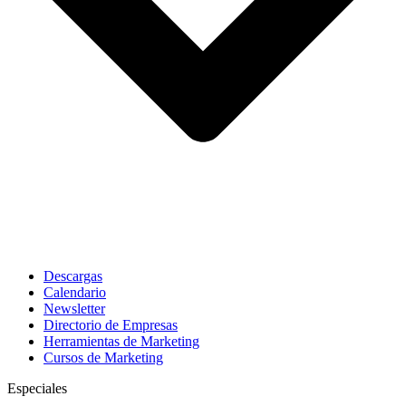
Descargas
Calendario
Newsletter
Directorio de Empresas
Herramientas de Marketing
Cursos de Marketing
Especiales