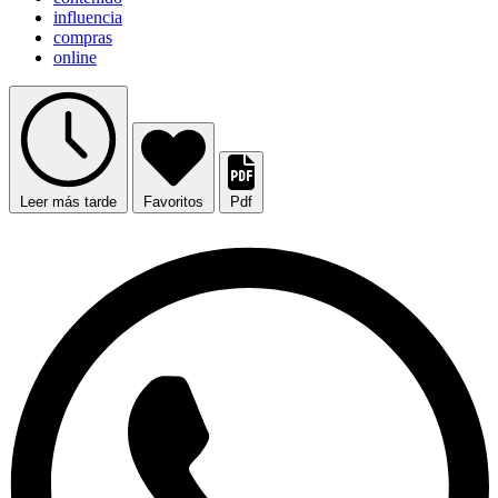
influencia
compras
online
Leer más tarde
Favoritos
Pdf