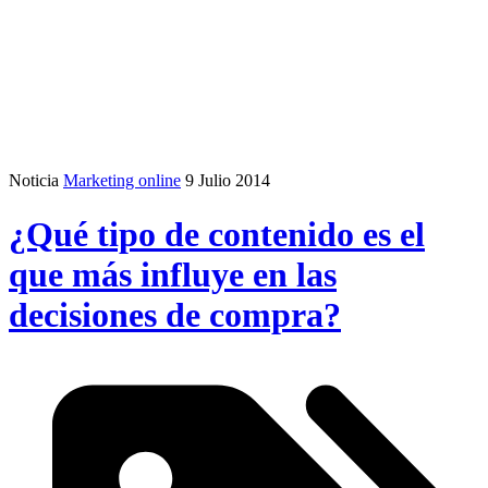
Noticia
Marketing online
9 Julio 2014
¿Qué tipo de contenido es el
que más influye en las
decisiones de compra?