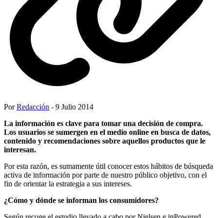
Por
Redacción
- 9 Julio 2014
La información es clave para tomar una decisión de compra.
Los usuarios se sumergen en el medio online en busca de datos,
contenido y recomendaciones sobre aquellos productos que le
interesan.
Por esta razón, es sumamente útil conocer estos hábitos de búsqueda
activa de información por parte de nuestro público objetivo, con el
fin de orientar la estrategia a sus intereses.
¿Cómo y dónde se informan los consumidores?
Según recoge el estudio llevado a cabo por Nielsen e inPowered