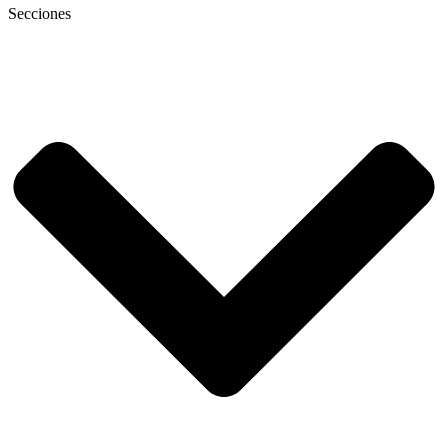
Secciones