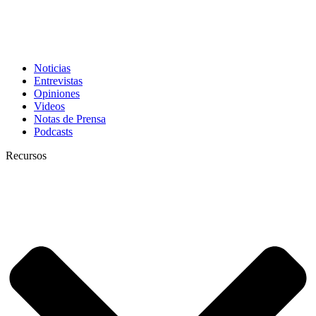
Noticias
Entrevistas
Opiniones
Videos
Notas de Prensa
Podcasts
Recursos