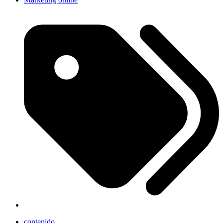
contenido