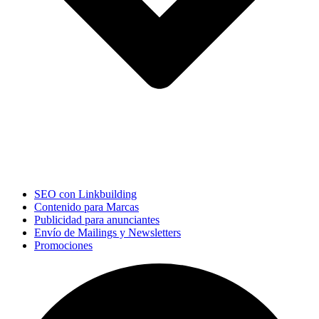
SEO con Linkbuilding
Contenido para Marcas
Publicidad para anunciantes
Envío de Mailings y Newsletters
Promociones