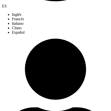
ES
Inglés
Francés
Italiano
Chino
Español