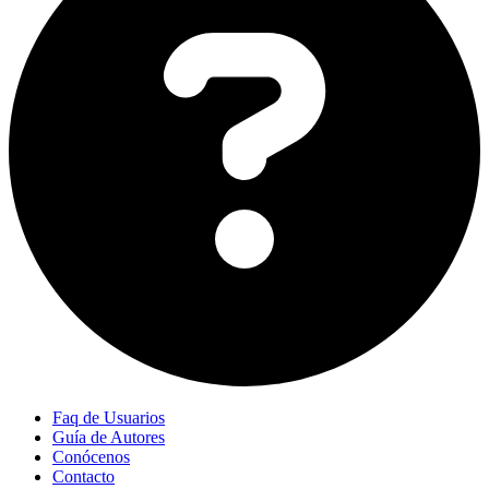
Faq de Usuarios
Guía de Autores
Conócenos
Contacto