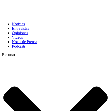
Noticias
Entrevistas
Opiniones
Videos
Notas de Prensa
Podcasts
Recursos