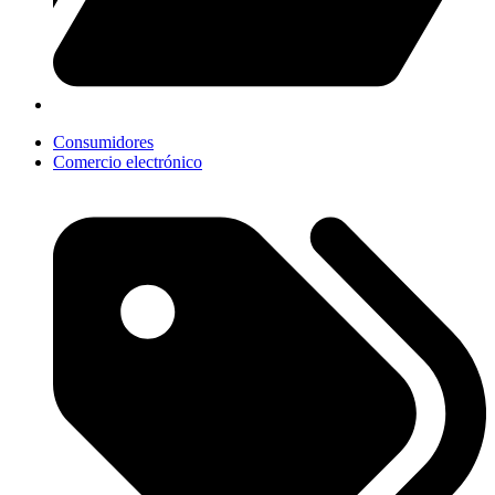
Consumidores
Comercio electrónico