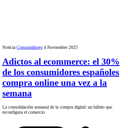
Noticia
Consumidores
4 Noviembre 2025
Adictos al ecommerce: el 30%
de los consumidores españoles
compra online una vez a la
semana
La consolidación semanal de la compra digital: un hábito que
reconfigura el comercio