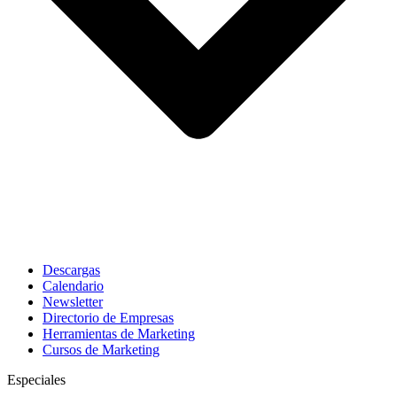
Descargas
Calendario
Newsletter
Directorio de Empresas
Herramientas de Marketing
Cursos de Marketing
Especiales