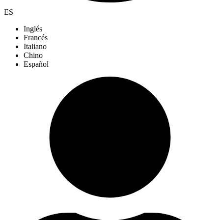
ES
Inglés
Francés
Italiano
Chino
Español