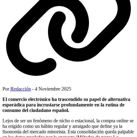
Por
Redacción
- 4 Noviembre 2025
El comercio electrónico ha trascendido su papel de alternativa
esporádica para incrustarse profundamente en la rutina de
consumo del ciudadano español.
Lejos de ser un fenómeno de nicho o estacional, la compra online se
ha erigido como un hábito regular y arraigado que define ya la
fisonomía del mercado minorista. Esta consolidación queda palpable