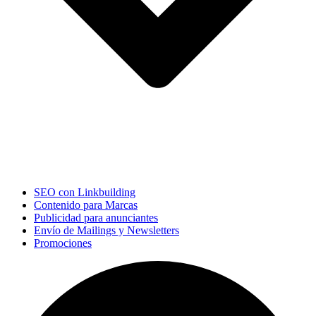
SEO con Linkbuilding
Contenido para Marcas
Publicidad para anunciantes
Envío de Mailings y Newsletters
Promociones