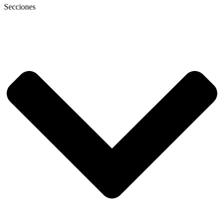
Secciones