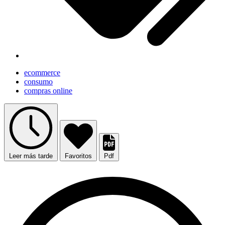
ecommerce
consumo
compras online
Leer más tarde
Favoritos
Pdf