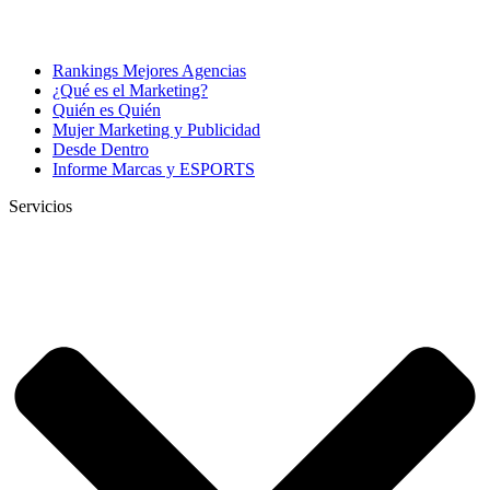
Rankings Mejores Agencias
¿Qué es el Marketing?
Quién es Quién
Mujer Marketing y Publicidad
Desde Dentro
Informe Marcas y ESPORTS
Servicios