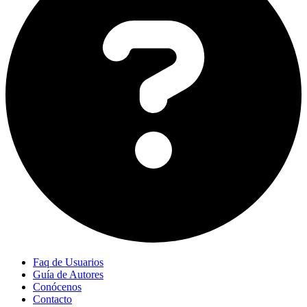
Faq de Usuarios
Guía de Autores
Conócenos
Contacto