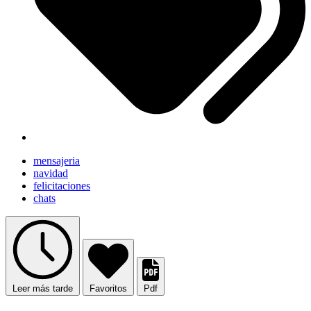
mensajeria
navidad
felicitaciones
chats
Leer más tarde
Favoritos
Pdf