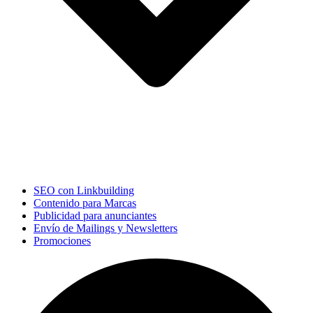
SEO con Linkbuilding
Contenido para Marcas
Publicidad para anunciantes
Envío de Mailings y Newsletters
Promociones