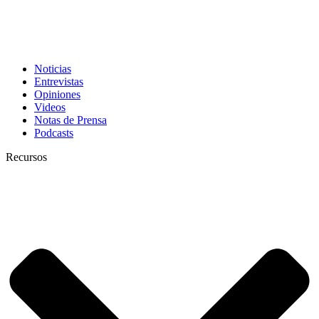
Noticias
Entrevistas
Opiniones
Videos
Notas de Prensa
Podcasts
Recursos