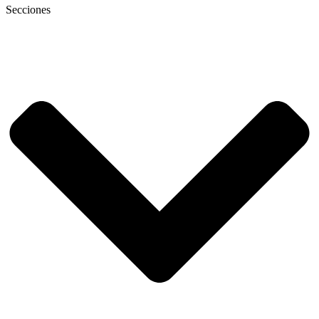
Secciones