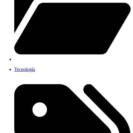
Tecnología