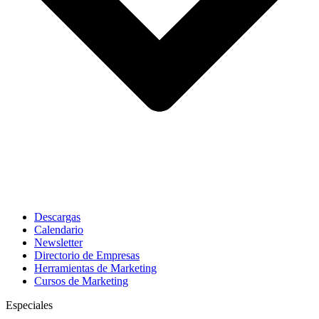
Descargas
Calendario
Newsletter
Directorio de Empresas
Herramientas de Marketing
Cursos de Marketing
Especiales