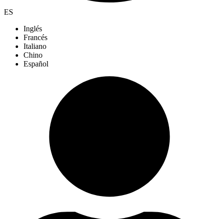
ES
Inglés
Francés
Italiano
Chino
Español