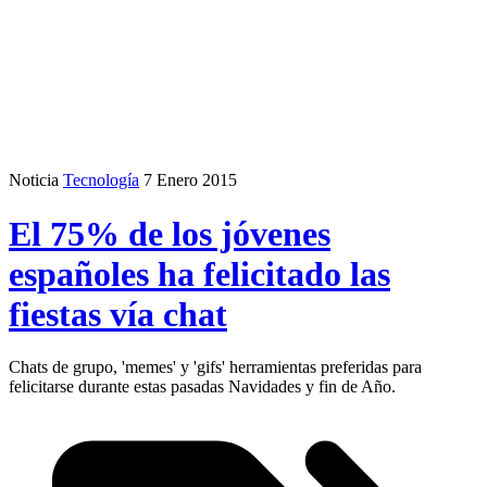
Noticia
Tecnología
7 Enero 2015
El 75% de los jóvenes
españoles ha felicitado las
fiestas vía chat
Chats de grupo, 'memes' y 'gifs' herramientas preferidas para
felicitarse durante estas pasadas Navidades y fin de Año.