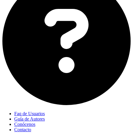
Faq de Usuarios
Guía de Autores
Conócenos
Contacto