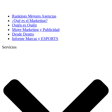
Rankings Mejores Agencias
¿Qué es el Marketing?
Quién es Quién
Mujer Marketing y Publicidad
Desde Dentro
Informe Marcas y ESPORTS
Servicios