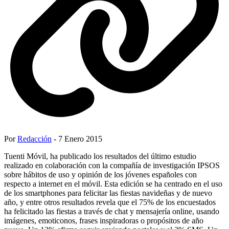
Por
Redacción
- 7 Enero 2015
Tuenti Móvil, ha publicado los resultados del último estudio
realizado en colaboración con la compañía de investigación IPSOS
sobre hábitos de uso y opinión de los jóvenes españoles con
respecto a internet en el móvil. Esta edición se ha centrado en el uso
de los smartphones para felicitar las fiestas navideñas y de nuevo
año, y entre otros resultados revela que el 75% de los encuestados
ha felicitado las fiestas a través de chat y mensajería online, usando
imágenes, emoticonos, frases inspiradoras o propósitos de año