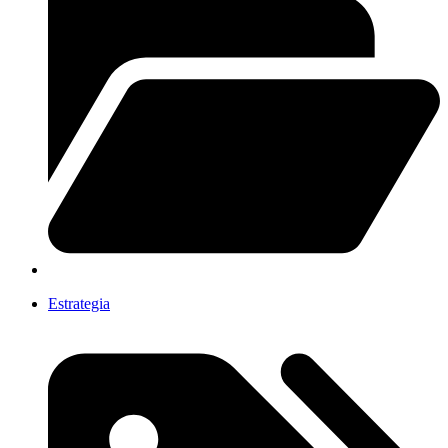
Estrategia