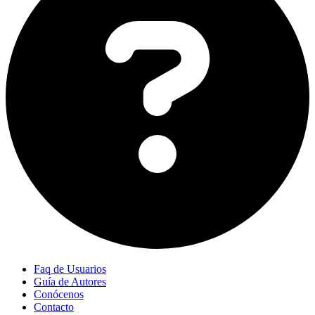
Faq de Usuarios
Guía de Autores
Conócenos
Contacto