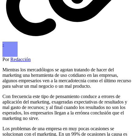
-
Por
Redacción
Mientras los mercadólogos se agotan tratando de hacer del
marketing una herramienta de uso cotidiano en las empresas,
algunos empresarios ven a la mercadotecnia como el último recurso
para salvar un mal negocio o un mal producto.
Con frecuencia este tipo de pensamiento conduce a errores de
aplicación del marketing, exageradas expectativas de resultados y
mal gasto de recursos; y al final cuando los resultados no son los
esperados, los empresarios llegan a la errónea conclusión que el
marketing no sirve.
Los problemas de una empresa en muy pocas ocasiones se
solucionan con el marketing. En un 99% de ocasiones la causa es