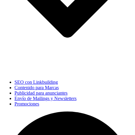
SEO con Linkbuilding
Contenido para Marcas
Publicidad para anunciantes
Envío de Mailings y Newsletters
Promociones