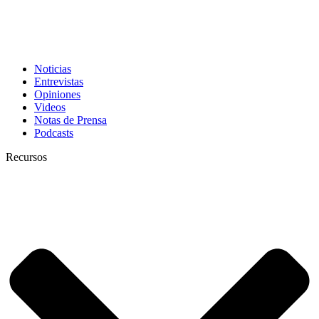
Noticias
Entrevistas
Opiniones
Videos
Notas de Prensa
Podcasts
Recursos