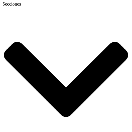
Secciones