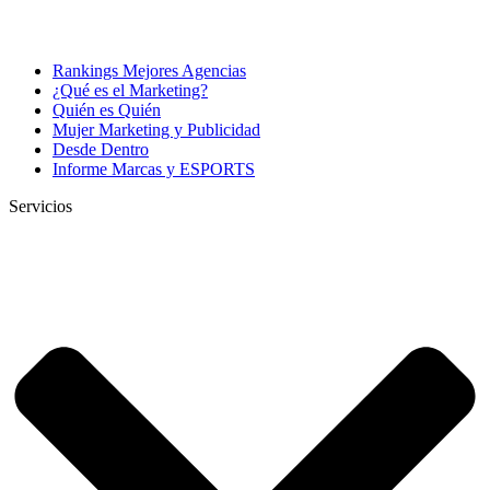
Rankings Mejores Agencias
¿Qué es el Marketing?
Quién es Quién
Mujer Marketing y Publicidad
Desde Dentro
Informe Marcas y ESPORTS
Servicios