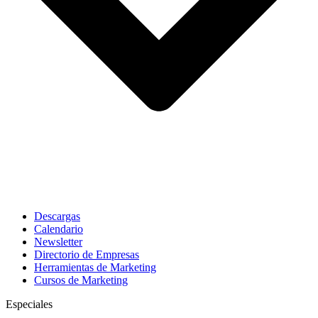
Descargas
Calendario
Newsletter
Directorio de Empresas
Herramientas de Marketing
Cursos de Marketing
Especiales