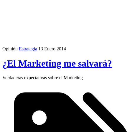
Opinión
Estrategia
13 Enero 2014
¿El Marketing me salvará?
Verdaderas expectativas sobre el Marketing