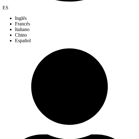
ES
Inglés
Francés
Italiano
Chino
Español