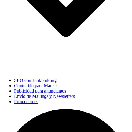
SEO con Linkbuilding
Contenido para Marcas
Publicidad para anunciantes
Envío de Mailings y Newsletters
Promociones