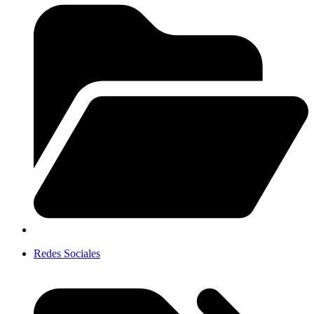
Redes Sociales