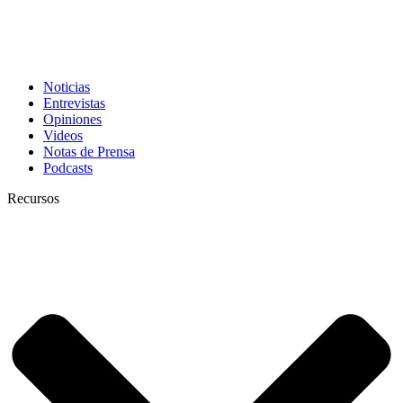
Noticias
Entrevistas
Opiniones
Videos
Notas de Prensa
Podcasts
Recursos