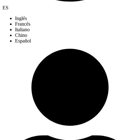
ES
Inglés
Francés
Italiano
Chino
Español