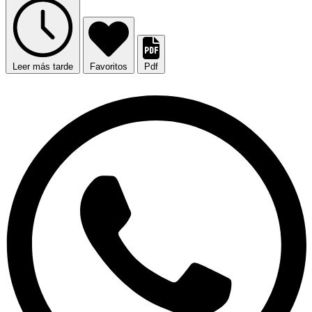
Leer más tarde
Favoritos
Pdf