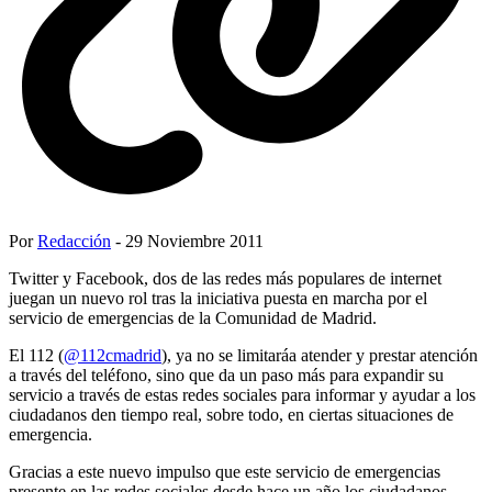
Por
Redacción
- 29 Noviembre 2011
Twitter y Facebook, dos de las redes más populares de internet
juegan un nuevo rol tras la iniciativa puesta en marcha por el
servicio de emergencias de la Comunidad de Madrid.
El 112 (
@112cmadrid
), ya no se limitaráa atender y prestar atención
a través del teléfono, sino que da un paso más para expandir su
servicio a través de estas redes sociales para informar y ayudar a los
ciudadanos den tiempo real, sobre todo, en ciertas situaciones de
emergencia.
Gracias a este nuevo impulso que este servicio de emergencias
presente en las redes sociales desde hace un año,los ciudadanos