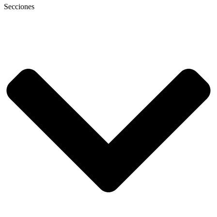
Secciones