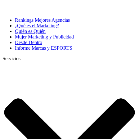
Rankings Mejores Agencias
¿Qué es el Marketing?
Quién es Quién
Mujer Marketing y Publicidad
Desde Dentro
Informe Marcas y ESPORTS
Servicios