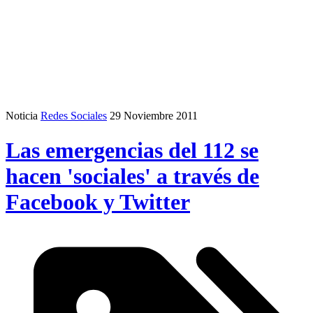
Noticia
Redes Sociales
29 Noviembre 2011
Las emergencias del 112 se
hacen 'sociales' a través de
Facebook y Twitter