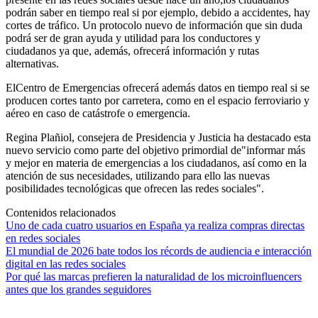
podrán saber en tiempo real si por ejemplo, debido a accidentes, hay
cortes de tráfico. Un protocolo nuevo de información que sin duda
podrá ser de gran ayuda y utilidad para los conductores y
ciudadanos ya que, además, ofrecerá información y rutas
alternativas.
ElCentro de Emergencias ofrecerá además datos en tiempo real si se
producen cortes tanto por carretera, como en el espacio ferroviario y
aéreo en caso de catástrofe o emergencia.
Regina Plañiol, consejera de Presidencia y Justicia ha destacado esta
nuevo servicio como parte del objetivo primordial de"informar más
y mejor en materia de emergencias a los ciudadanos, así como en la
atención de sus necesidades, utilizando para ello las nuevas
posibilidades tecnológicas que ofrecen las redes sociales".
Contenidos relacionados
Uno de cada cuatro usuarios en España ya realiza compras directas
en redes sociales
El mundial de 2026 bate todos los récords de audiencia e interacción
digital en las redes sociales
Por qué las marcas prefieren la naturalidad de los microinfluencers
antes que los grandes seguidores