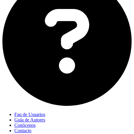
Faq de Usuarios
Guía de Autores
Conócenos
Contacto