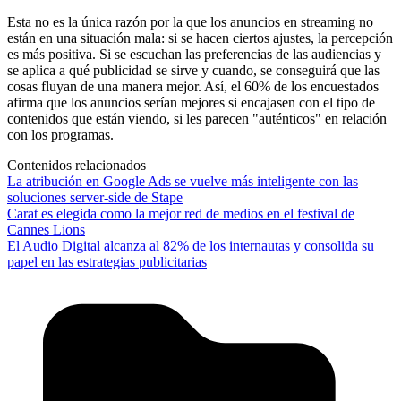
Esta no es la única razón por la que los anuncios en streaming no
están en una situación mala: si se hacen ciertos ajustes, la percepción
es más positiva. Si se escuchan las preferencias de las audiencias y
se aplica a qué publicidad se sirve y cuando, se conseguirá que las
cosas fluyan de una manera mejor. Así, el 60% de los encuestados
afirma que los anuncios serían mejores si encajasen con el tipo de
contenidos que están viendo, si les parecen "auténticos" en relación
con los programas.
Contenidos relacionados
La atribución en Google Ads se vuelve más inteligente con las
soluciones server-side de Stape
Carat es elegida como la mejor red de medios en el festival de
Cannes Lions
El Audio Digital alcanza al 82% de los internautas y consolida su
papel en las estrategias publicitarias