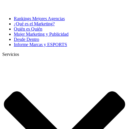
Rankings Mejores Agencias
¿Qué es el Marketing?
Quién es Quién
Mujer Marketing y Publicidad
Desde Dentro
Informe Marcas y ESPORTS
Servicios