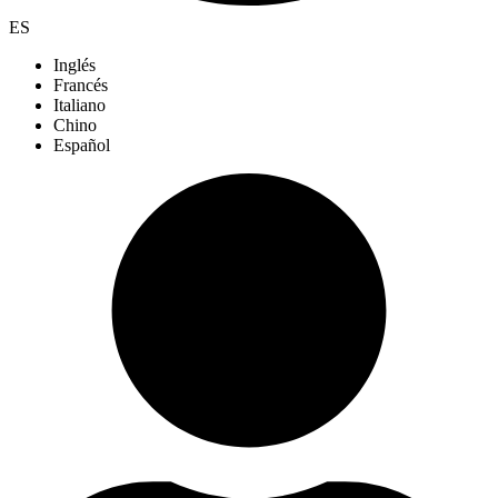
ES
Inglés
Francés
Italiano
Chino
Español