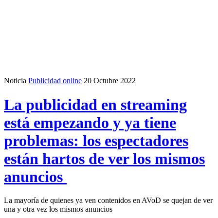
Noticia
Publicidad online
20 Octubre 2022
La publicidad en streaming
está empezando y ya tiene
problemas: los espectadores
están hartos de ver los mismos
anuncios
La mayoría de quienes ya ven contenidos en AVoD se quejan de ver
una y otra vez los mismos anuncios