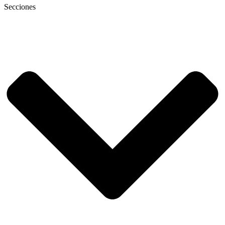
Secciones