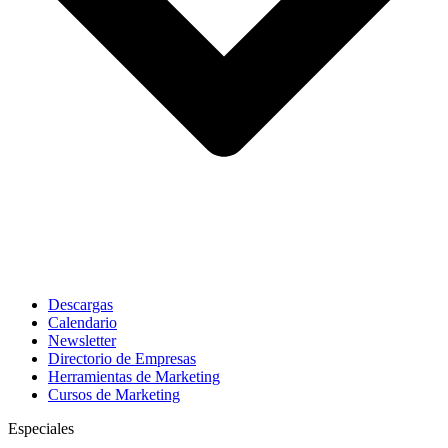
Descargas
Calendario
Newsletter
Directorio de Empresas
Herramientas de Marketing
Cursos de Marketing
Especiales