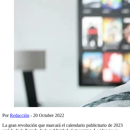
Por
Redacción
- 20 Octubre 2022
La gran revolución que marcará el calendario publicitario de 2023