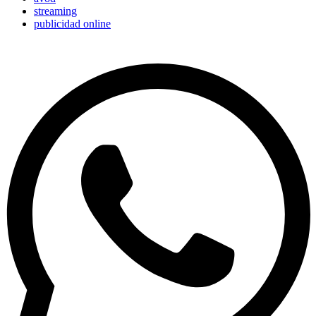
streaming
publicidad online