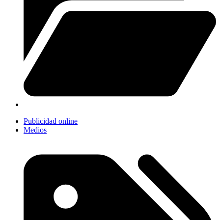
Publicidad online
Medios