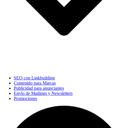
SEO con Linkbuilding
Contenido para Marcas
Publicidad para anunciantes
Envío de Mailings y Newsletters
Promociones