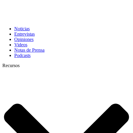
Noticias
Entrevistas
Opiniones
Videos
Notas de Prensa
Podcasts
Recursos