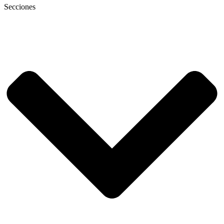
Secciones