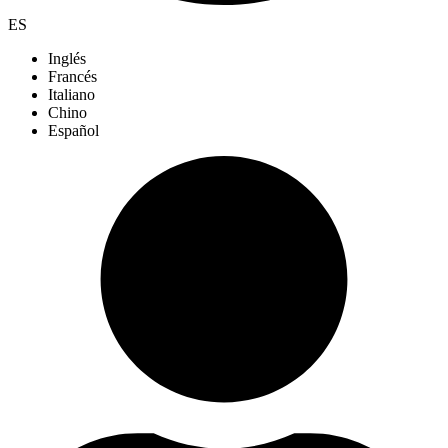
ES
Inglés
Francés
Italiano
Chino
Español