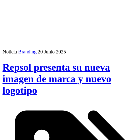
Noticia
Branding
20 Junio 2025
Repsol presenta su nueva
imagen de marca y nuevo
logotipo