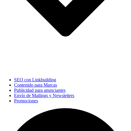
SEO con Linkbuilding
Contenido para Marcas
Publicidad para anunciantes
Envío de Mailings y Newsletters
Promociones