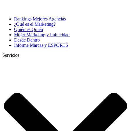
Rankings Mejores Agencias
¿Qué es el Marketing?
Quién es Quién
Mujer Marketing y Publicidad
Desde Dentro
Informe Marcas y ESPORTS
Servicios