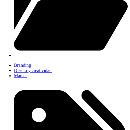
Branding
Diseño y creatividad
Marcas