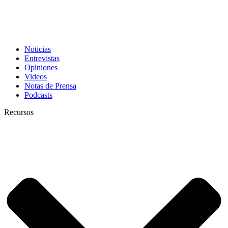
Noticias
Entrevistas
Opiniones
Videos
Notas de Prensa
Podcasts
Recursos