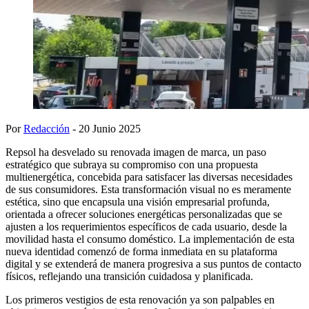
Por
Redacción
- 20 Junio 2025
Repsol ha desvelado su renovada imagen de marca, un paso
estratégico que subraya su compromiso con una propuesta
multienergética, concebida para satisfacer las diversas necesidades
de sus consumidores. Esta transformación visual no es meramente
estética, sino que encapsula una visión empresarial profunda,
orientada a ofrecer soluciones energéticas personalizadas que se
ajusten a los requerimientos específicos de cada usuario, desde la
movilidad hasta el consumo doméstico. La implementación de esta
nueva identidad comenzó de forma inmediata en su plataforma
digital y se extenderá de manera progresiva a sus puntos de contacto
físicos, reflejando una transición cuidadosa y planificada.
Los primeros vestigios de esta renovación ya son palpables en