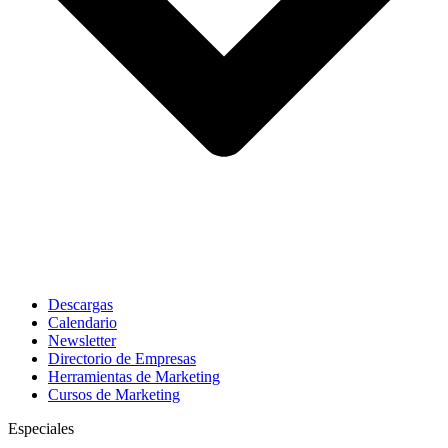
Descargas
Calendario
Newsletter
Directorio de Empresas
Herramientas de Marketing
Cursos de Marketing
Especiales