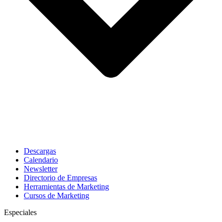
Descargas
Calendario
Newsletter
Directorio de Empresas
Herramientas de Marketing
Cursos de Marketing
Especiales