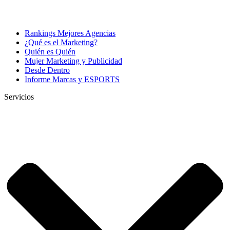
Rankings Mejores Agencias
¿Qué es el Marketing?
Quién es Quién
Mujer Marketing y Publicidad
Desde Dentro
Informe Marcas y ESPORTS
Servicios