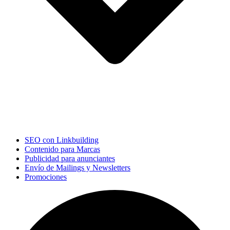
SEO con Linkbuilding
Contenido para Marcas
Publicidad para anunciantes
Envío de Mailings y Newsletters
Promociones