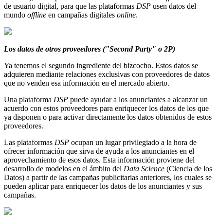
de usuario digital, para que las plataformas
DSP
usen datos del
mundo
offline
en campañas digitales
online
.
Los datos de otros proveedores ("Second Party" o 2P)
Ya tenemos el segundo ingrediente del bizcocho. Estos datos se
adquieren mediante relaciones exclusivas con proveedores de datos
que no venden esa información en el mercado abierto.
Una plataforma
DSP
puede ayudar a los anunciantes a alcanzar un
acuerdo con estos proveedores para enriquecer los datos de los que
ya disponen o para activar directamente los datos obtenidos de estos
proveedores.
Las plataformas
DSP
ocupan un lugar privilegiado a la hora de
ofrecer información que sirva de ayuda a los anunciantes en el
aprovechamiento de esos datos. Esta información proviene del
desarrollo de modelos en el ámbito del
Data Science
(Ciencia de los
Datos) a partir de las campañas publicitarias anteriores, los cuales se
pueden aplicar para enriquecer los datos de los anunciantes y sus
campañas.