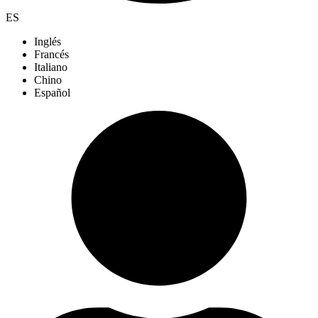
ES
Inglés
Francés
Italiano
Chino
Español