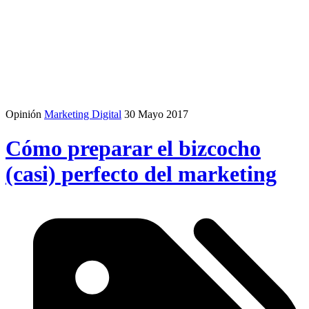
Opinión
Marketing Digital
30 Mayo 2017
Cómo preparar el bizcocho
(casi) perfecto del marketing