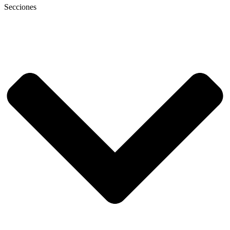
Secciones