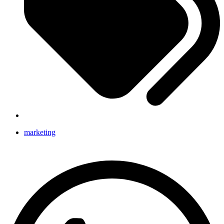
marketing