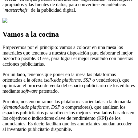
apropiados y las fuentes de datos, para convertirse en auténticos
"
masterchefs
" de la publicidad digital.
Vamos a la cocina
Empecemos por el principio: vamos a colocar en una mesa los
materiales que tenemos a nuestra disposición para elaborar el mejor
bizcocho posible. O sea, para lograr el mejor resultado con nuestras
acciones publicitarias.
Por un lado, tenemos que poner en la mesa las plataformas
orientadas a la oferta (
sell-side platforms
,
SSP
o vendedores), que
optimizan el proceso de venta del espacio publicitario de los editores
mediante
software
patentado.
Por otro, nos encontramos las plataformas orientadas a la demanda
(
demand-side platforms, DSP
o compradores), que analizan los
espacios publicitarios para ofrecer los mejores resultados basados en
los objetivos o indicadores clave de rendimiento (KPI) de los
anunciantes. Es decir, facilitan que los anunciantes puedan acceder
al inventario publicitario disponible.