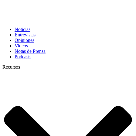
Noticias
Entrevistas
Opiniones
Videos
Notas de Prensa
Podcasts
Recursos