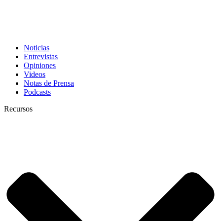
Noticias
Entrevistas
Opiniones
Videos
Notas de Prensa
Podcasts
Recursos