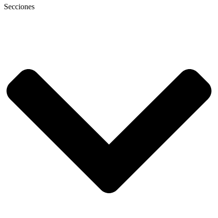
Secciones