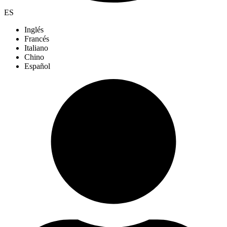
ES
Inglés
Francés
Italiano
Chino
Español