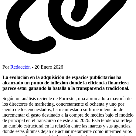
Por
Redacción
- 20 Enero 2026
La evolución en la adquisición de espacios publicitarios ha
alcanzado un punto de inflexión donde la eficiencia financiera
parece estar ganando la batalla a la transparencia tradicional.
Según un análisis reciente de Forrester, una abrumadora mayoría de
los directores de marketing, concretamente el ochenta y uno por
ciento de los encuestados, ha manifestado su firme intención de
incrementar el gasto destinado a la compra de medios bajo el modelo
de principal en el transcurso de este año 2026. Esta tendencia refleja
un cambio estructural en la relación entre las marcas y sus agencias,
donde estas últimas dejan de actuar meramente como intermediarios