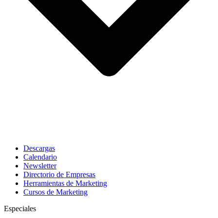
Descargas
Calendario
Newsletter
Directorio de Empresas
Herramientas de Marketing
Cursos de Marketing
Especiales