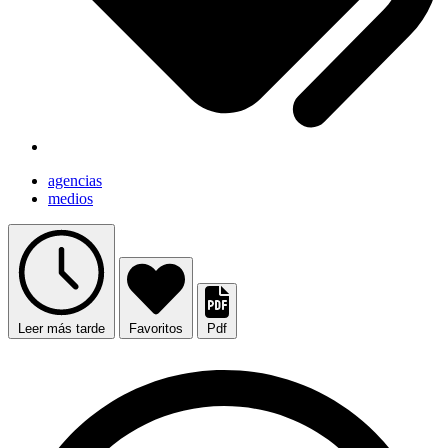
agencias
medios
Leer más tarde
Favoritos
Pdf