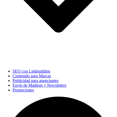
SEO con Linkbuilding
Contenido para Marcas
Publicidad para anunciantes
Envío de Mailings y Newsletters
Promociones