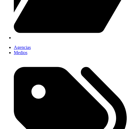
Agencias
Medios