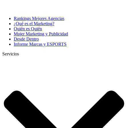
Rankings Mejores Agencias
¿Qué es el Marketing?
Quién es Quién
Mujer Marketing y Publicidad
Desde Dentro
Informe Marcas y ESPORTS
Servicios