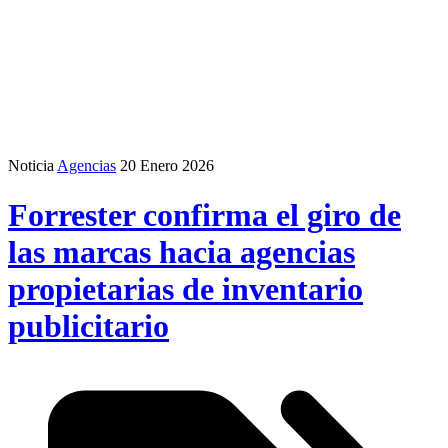
Noticia
Agencias
20 Enero 2026
Forrester confirma el giro de
las marcas hacia agencias
propietarias de inventario
publicitario