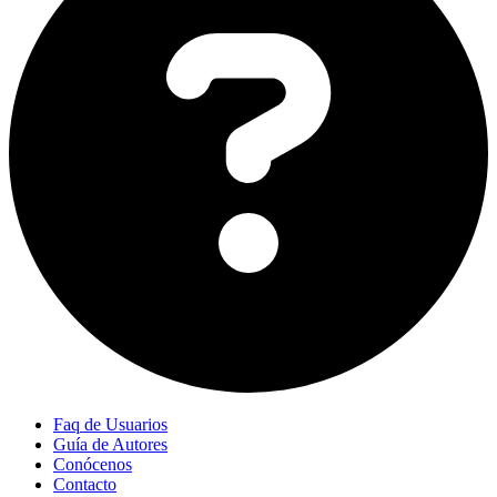
Faq de Usuarios
Guía de Autores
Conócenos
Contacto