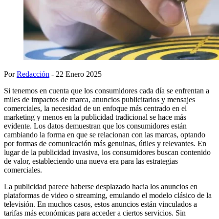
Por
Redacción
- 22 Enero 2025
Si tenemos en cuenta que los consumidores cada día se enfrentan a
miles de impactos de marca, anuncios publicitarios y mensajes
comerciales, la necesidad de un enfoque más centrado en el
marketing y menos en la publicidad tradicional se hace más
evidente. Los datos demuestran que los consumidores están
cambiando la forma en que se relacionan con las marcas, optando
por formas de comunicación más genuinas, útiles y relevantes. En
lugar de la publicidad invasiva, los consumidores buscan contenido
de valor, estableciendo una nueva era para las estrategias
comerciales.
La publicidad parece haberse desplazado hacia los anuncios en
plataformas de video o streaming, emulando el modelo clásico de la
televisión. En muchos casos, estos anuncios están vinculados a
tarifas más económicas para acceder a ciertos servicios. Sin