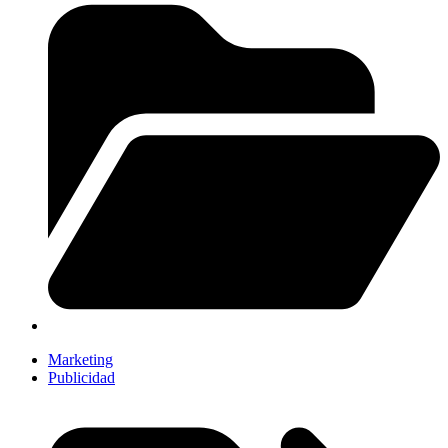
Marketing
Publicidad