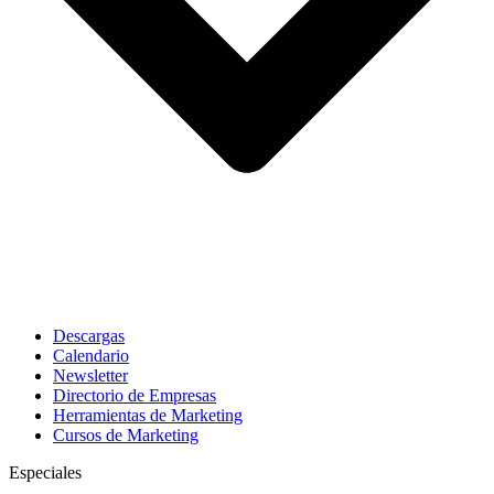
Descargas
Calendario
Newsletter
Directorio de Empresas
Herramientas de Marketing
Cursos de Marketing
Especiales