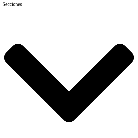
Secciones