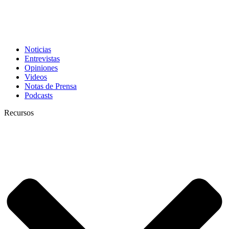
Noticias
Entrevistas
Opiniones
Videos
Notas de Prensa
Podcasts
Recursos