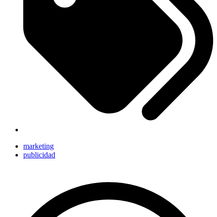
marketing
publicidad