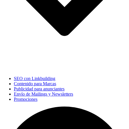
SEO con Linkbuilding
Contenido para Marcas
Publicidad para anunciantes
Envío de Mailings y Newsletters
Promociones