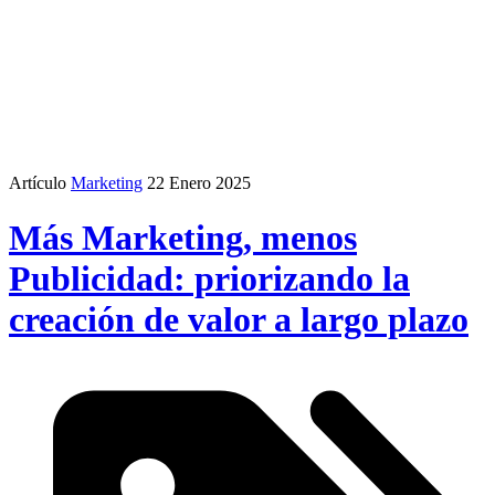
Artículo
Marketing
22 Enero 2025
Más Marketing, menos
Publicidad: priorizando la
creación de valor a largo plazo