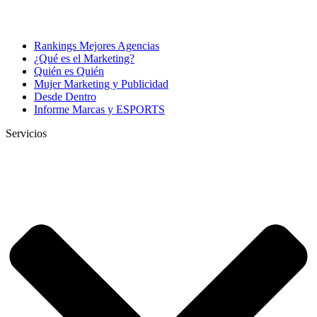
Rankings Mejores Agencias
¿Qué es el Marketing?
Quién es Quién
Mujer Marketing y Publicidad
Desde Dentro
Informe Marcas y ESPORTS
Servicios