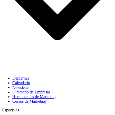
Descargas
Calendario
Newsletter
Directorio de Empresas
Herramientas de Marketing
Cursos de Marketing
Especiales