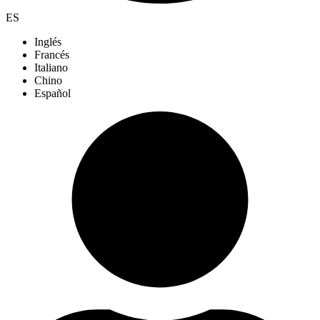
ES
Inglés
Francés
Italiano
Chino
Español