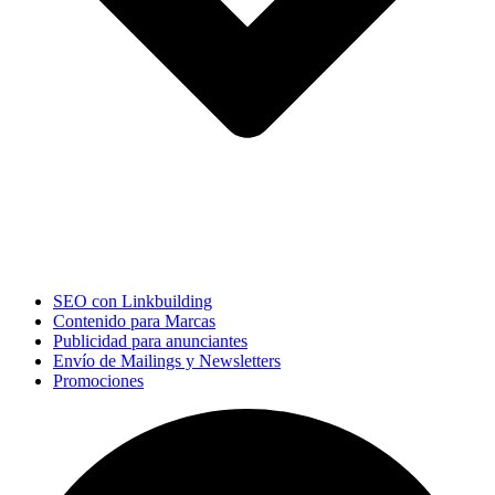
SEO con Linkbuilding
Contenido para Marcas
Publicidad para anunciantes
Envío de Mailings y Newsletters
Promociones