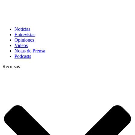
Noticias
Entrevistas
Opiniones
Videos
Notas de Prensa
Podcasts
Recursos