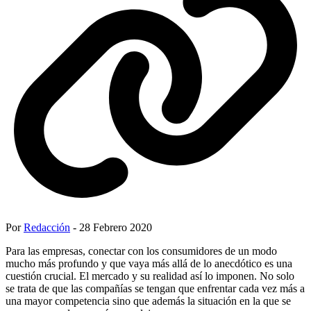
Por
Redacción
- 28 Febrero 2020
Para las empresas, conectar con los consumidores de un modo
mucho más profundo y que vaya más allá de lo anecdótico es una
cuestión crucial. El mercado y su realidad así lo imponen. No solo
se trata de que las compañías se tengan que enfrentar cada vez más a
una mayor competencia sino que además la situación en la que se