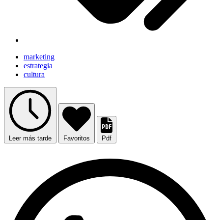
marketing
estrategia
cultura
Leer más tarde
Favoritos
Pdf