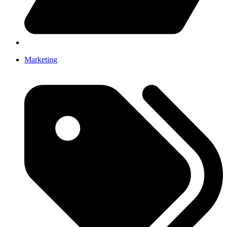
Marketing