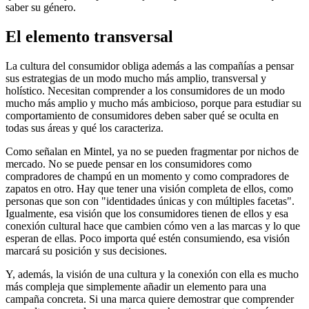
saber su género.
El elemento transversal
La cultura del consumidor obliga además a las compañías a pensar
sus estrategias de un modo mucho más amplio, transversal y
holístico. Necesitan comprender a los consumidores de un modo
mucho más amplio y mucho más ambicioso, porque para estudiar su
comportamiento de consumidores deben saber qué se oculta en
todas sus áreas y qué los caracteriza.
Como señalan en Mintel, ya no se pueden fragmentar por nichos de
mercado. No se puede pensar en los consumidores como
compradores de champú en un momento y como compradores de
zapatos en otro. Hay que tener una visión completa de ellos, como
personas que son con "identidades únicas y con múltiples facetas".
Igualmente, esa visión que los consumidores tienen de ellos y esa
conexión cultural hace que cambien cómo ven a las marcas y lo que
esperan de ellas. Poco importa qué estén consumiendo, esa visión
marcará su posición y sus decisiones.
Y, además, la visión de una cultura y la conexión con ella es mucho
más compleja que simplemente añadir un elemento para una
campaña concreta. Si una marca quiere demostrar que comprender