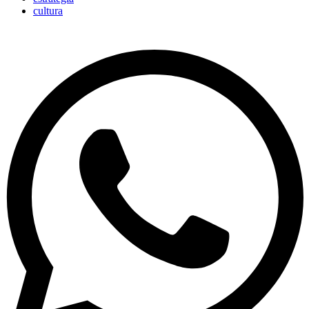
cultura