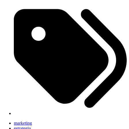
marketing
estrategia