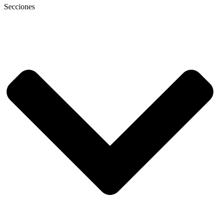
Secciones