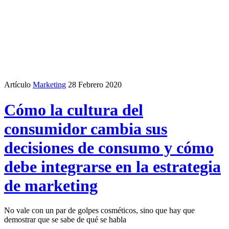
Artículo
Marketing
28 Febrero 2020
Cómo la cultura del
consumidor cambia sus
decisiones de consumo y cómo
debe integrarse en la estrategia
de marketing
No vale con un par de golpes cosméticos, sino que hay que
demostrar que se sabe de qué se habla