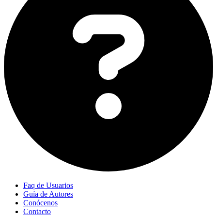
Faq de Usuarios
Guía de Autores
Conócenos
Contacto