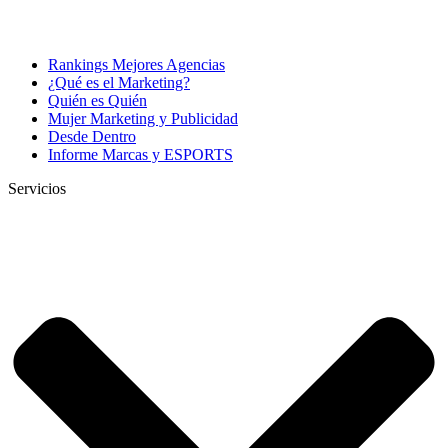
Rankings Mejores Agencias
¿Qué es el Marketing?
Quién es Quién
Mujer Marketing y Publicidad
Desde Dentro
Informe Marcas y ESPORTS
Servicios