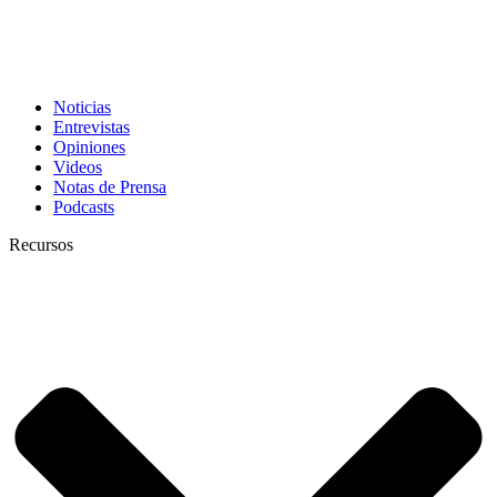
Noticias
Entrevistas
Opiniones
Videos
Notas de Prensa
Podcasts
Recursos