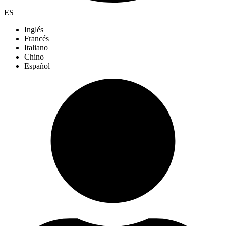
ES
Inglés
Francés
Italiano
Chino
Español