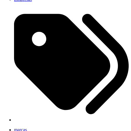
marcas