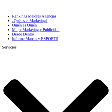
Rankings Mejores Agencias
¿Qué es el Marketing?
Quién es Quién
Mujer Marketing y Publicidad
Desde Dentro
Informe Marcas y ESPORTS
Servicios