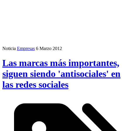
Noticia
Empresas
6 Marzo 2012
Las marcas más importantes,
siguen siendo 'antisociales' en
las redes sociales