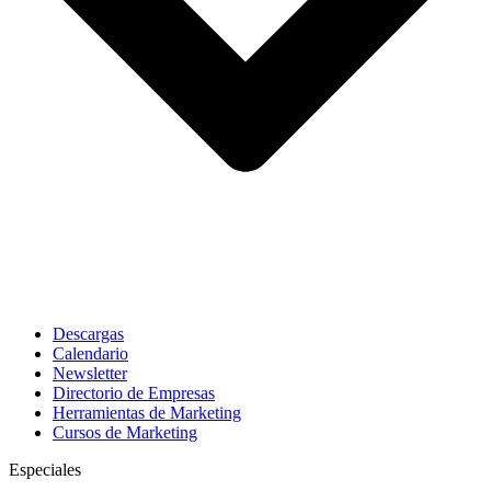
Descargas
Calendario
Newsletter
Directorio de Empresas
Herramientas de Marketing
Cursos de Marketing
Especiales