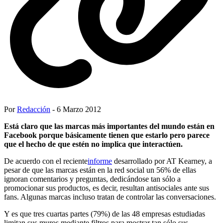
Por
Redacción
- 6 Marzo 2012
Está claro que las marcas más importantes del mundo están en
Facebook porque básicamente tienen que estarlo pero parece
que el hecho de que estén no implica que interactúen.
De acuerdo con el reciente
informe
desarrollado por AT Kearney, a
pesar de que las marcas están en la red social un 56% de ellas
ignoran comentarios y preguntas, dedicándose tan sólo a
promocionar sus productos, es decir, resultan antisociales ante sus
fans. Algunas marcas incluso tratan de controlar las conversaciones.
Y es que tres cuartas partes (79%) de las 48 empresas estudiadas
limitan sus muros mediante filtros para mostrar tan sólo sus