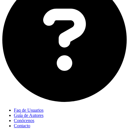
Faq de Usuarios
Guía de Autores
Conócenos
Contacto