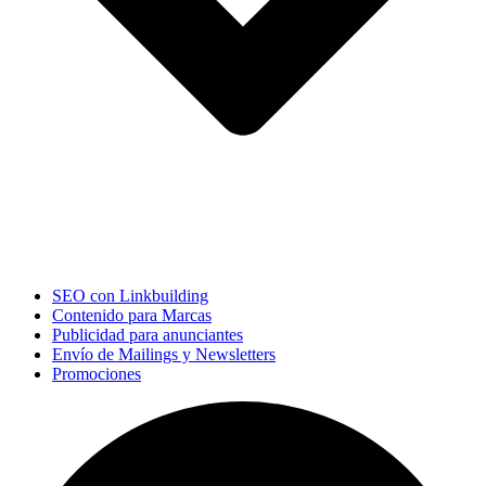
SEO con Linkbuilding
Contenido para Marcas
Publicidad para anunciantes
Envío de Mailings y Newsletters
Promociones