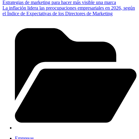
Estrategias de marketing para hacer más visible una marca
La inflación lidera las preocupaciones empresariales en 2026, según
el Índice de Expectativas de los Directores de Marketing
Empresas