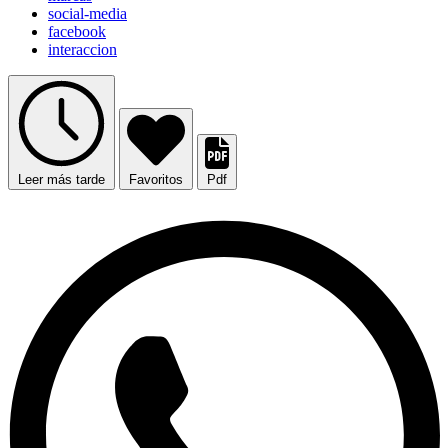
social-media
facebook
interaccion
Leer más tarde
Favoritos
Pdf