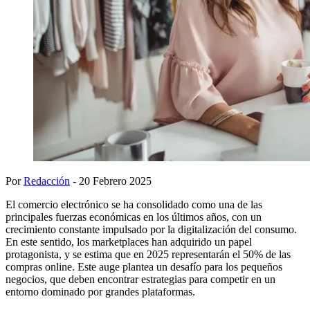
Por
Redacción
- 20 Febrero 2025
El comercio electrónico se ha consolidado como una de las
principales fuerzas económicas en los últimos años, con un
crecimiento constante impulsado por la digitalización del consumo.
En este sentido, los marketplaces han adquirido un papel
protagonista, y se estima que en 2025 representarán el 50% de las
compras online. Este auge plantea un desafío para los pequeños
negocios, que deben encontrar estrategias para competir en un
entorno dominado por grandes plataformas.