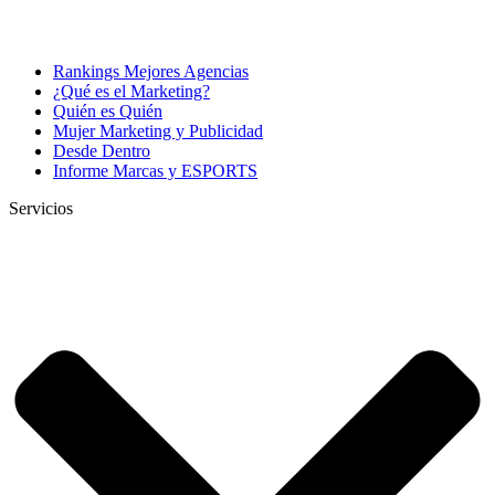
Rankings Mejores Agencias
¿Qué es el Marketing?
Quién es Quién
Mujer Marketing y Publicidad
Desde Dentro
Informe Marcas y ESPORTS
Servicios