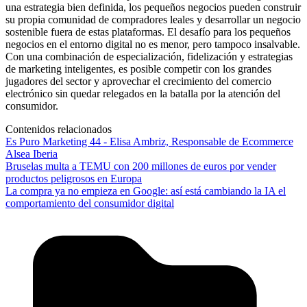
una estrategia bien definida, los pequeños negocios pueden construir
su propia comunidad de compradores leales y desarrollar un negocio
sostenible fuera de estas plataformas. El desafío para los pequeños
negocios en el entorno digital no es menor, pero tampoco insalvable.
Con una combinación de especialización, fidelización y estrategias
de marketing inteligentes, es posible competir con los grandes
jugadores del sector y aprovechar el crecimiento del comercio
electrónico sin quedar relegados en la batalla por la atención del
consumidor.
Contenidos relacionados
Es Puro Marketing 44 - Elisa Ambriz, Responsable de Ecommerce
Alsea Iberia
Bruselas multa a TEMU con 200 millones de euros por vender
productos peligrosos en Europa
La compra ya no empieza en Google: así está cambiando la IA el
comportamiento del consumidor digital