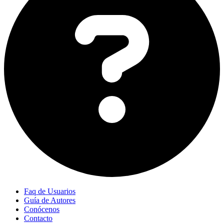
Faq de Usuarios
Guía de Autores
Conócenos
Contacto