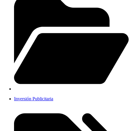
Inversión Publicitaria