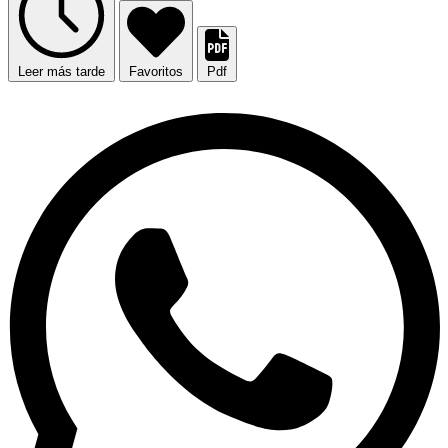
Leer más tarde
Favoritos
Pdf