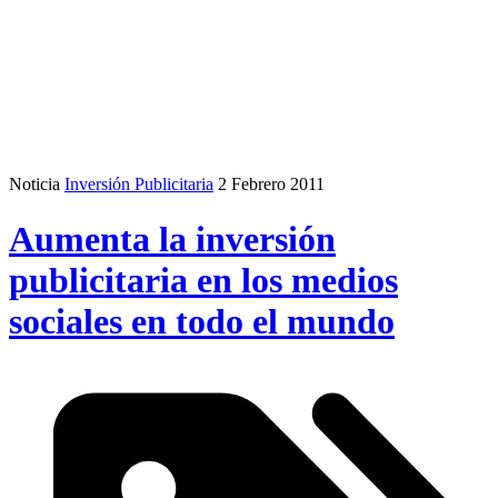
Noticia
Inversión Publicitaria
2 Febrero 2011
Aumenta la inversión
publicitaria en los medios
sociales en todo el mundo