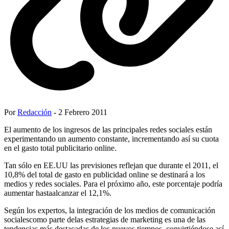
Por
Redacción
- 2 Febrero 2011
El aumento de los ingresos de las principales redes sociales están
experimentando un aumento constante, incrementando así su cuota
en el gasto total publicitario online.
Tan sólo en EE.UU las previsiones reflejan que durante el 2011, el
10,8% del total de gasto en publicidad online se destinará a los
medios y redes sociales. Para el próximo año, este porcentaje podría
aumentar hastaalcanzar el 12,1%.
Según los expertos, la integración de los medios de comunicación
socialescomo parte delas estrategias de marketing es una de las
tendencias más destacadas de los nuevos tiempos, convirtiéndose así