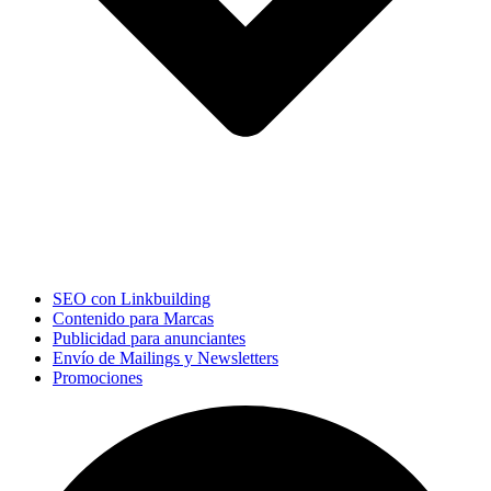
SEO con Linkbuilding
Contenido para Marcas
Publicidad para anunciantes
Envío de Mailings y Newsletters
Promociones