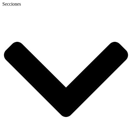
Secciones