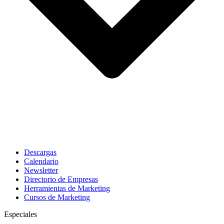
Descargas
Calendario
Newsletter
Directorio de Empresas
Herramientas de Marketing
Cursos de Marketing
Especiales