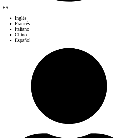
ES
Inglés
Francés
Italiano
Chino
Español