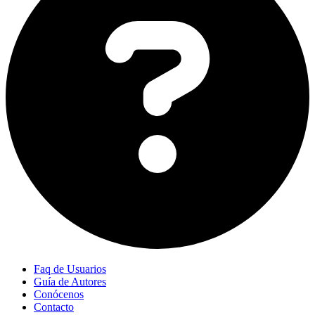
Faq de Usuarios
Guía de Autores
Conócenos
Contacto