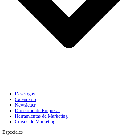
Descargas
Calendario
Newsletter
Directorio de Empresas
Herramientas de Marketing
Cursos de Marketing
Especiales