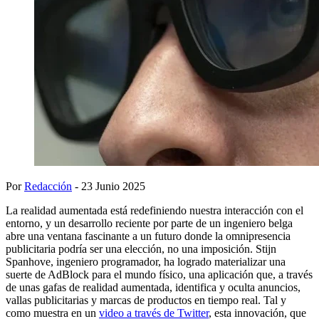
Por
Redacción
- 23 Junio 2025
La realidad aumentada está redefiniendo nuestra interacción con el
entorno, y un desarrollo reciente por parte de un ingeniero belga
abre una ventana fascinante a un futuro donde la omnipresencia
publicitaria podría ser una elección, no una imposición. Stijn
Spanhove, ingeniero programador, ha logrado materializar una
suerte de AdBlock para el mundo físico, una aplicación que, a través
de unas gafas de realidad aumentada, identifica y oculta anuncios,
vallas publicitarias y marcas de productos en tiempo real. Tal y
como muestra en un
video a través de Twitter
, esta innovación, que