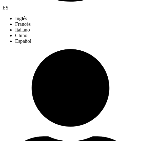
ES
Inglés
Francés
Italiano
Chino
Español