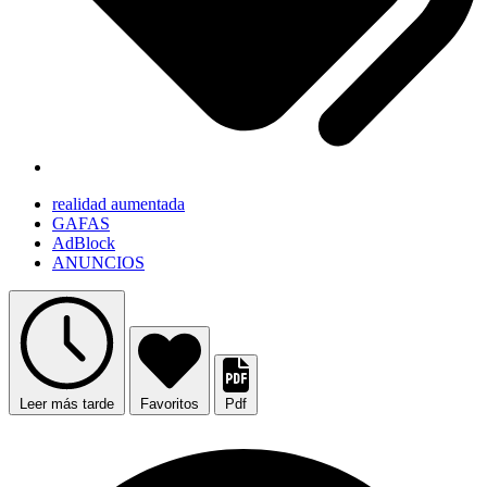
realidad aumentada
GAFAS
AdBlock
ANUNCIOS
Leer más tarde
Favoritos
Pdf