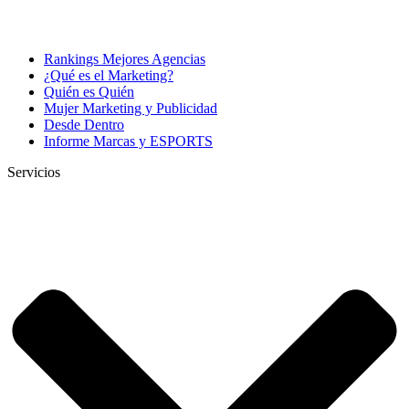
Rankings Mejores Agencias
¿Qué es el Marketing?
Quién es Quién
Mujer Marketing y Publicidad
Desde Dentro
Informe Marcas y ESPORTS
Servicios