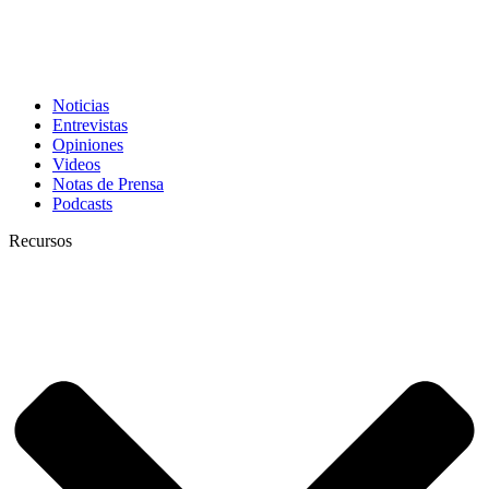
Noticias
Entrevistas
Opiniones
Videos
Notas de Prensa
Podcasts
Recursos