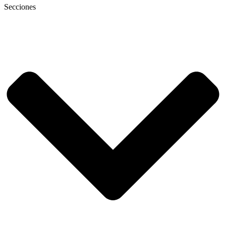
Secciones