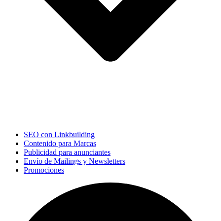
SEO con Linkbuilding
Contenido para Marcas
Publicidad para anunciantes
Envío de Mailings y Newsletters
Promociones