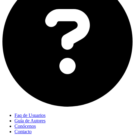
Faq de Usuarios
Guía de Autores
Conócenos
Contacto