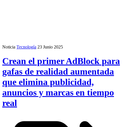
Noticia
Tecnología
23 Junio 2025
Crean el primer AdBlock para
gafas de realidad aumentada
que elimina publicidad,
anuncios y marcas en tiempo
real