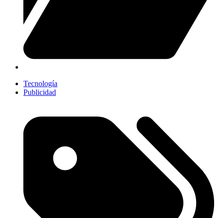
Tecnología
Publicidad