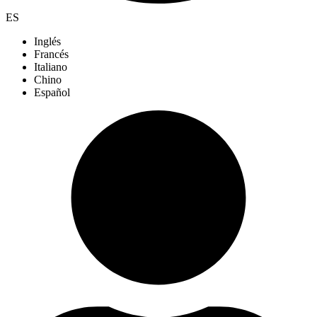
ES
Inglés
Francés
Italiano
Chino
Español