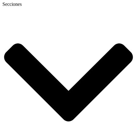
Secciones