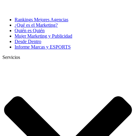
Rankings Mejores Agencias
¿Qué es el Marketing?
Quién es Quién
Mujer Marketing y Publicidad
Desde Dentro
Informe Marcas y ESPORTS
Servicios