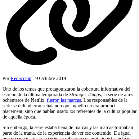
Por
Redacción
- 9 Octubre 2019
Uno de los temas que protagonizaron la cobertura informativa del
estreno de la última temporada de
Stranger Things
, la serie de aires
ochenteros de Netflix,
fueron las marcas
. Los responsables de la
serie se defendieron señalando que aquello no era product
placement, sino que habían usado los referentes de la cultura popular
de aquella época.
Sin embargo, la serie estaba llena de marcas y las marcas formaban
parte de la trama, de la experiencia de ver ese contenido. Da igual
que no se haya visto la serie: se sabe que sus protagonistas bebían