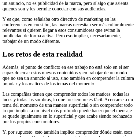
un anuncio, no es publicidad de la marca, pero sí algo que asienta
quienes son y les permite conectar con sus audiencias.
Y es que, como señalaba otro directivo de marketing en las
conferencias en cuestión, las marcas necesitan ser más culturalmente
relevantes si quieren llegar a esos consumidores que evitan la
publicidad de forma activa. Pero eso implica, necesariamente,
trabajar de un modo diferente.
Los retos de esta realidad
Además, el punto de conflicto en ese trabajo no está solo en el ser
capaz de crear estos nuevos contenidos y en trabajar de un modo
que no sea un anuncio al uso, sino también en comprender la cultura
popular y los matices de los temas del momento.
Las compañías tienen que comprender todos los matices, todas las
luces y todas las sombras, lo que no siempre es fácil. Acercarse a un
tema del momento de una manera superficial o sin comprender todo
lo que implica a un nivel más profundo puede hacer que el mensaje
se quede igualmente en lo superficial y que acabe siendo rechazado
por los propios consumidores.
Y, por supuesto, esto también implica comprender dónde están esos