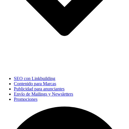
SEO con Linkbuilding
Contenido para Marcas
Publicidad para anunciantes
Envío de Mailings y Newsletters
Promociones