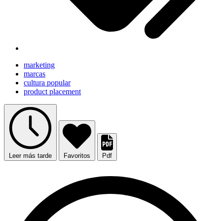
marketing
marcas
cultura popular
product placement
Leer más tarde
Favoritos
Pdf