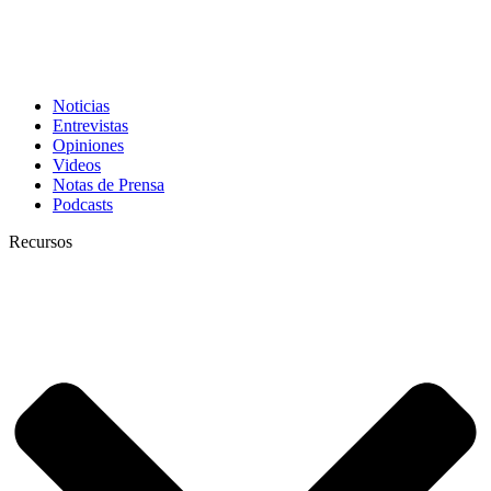
Noticias
Entrevistas
Opiniones
Videos
Notas de Prensa
Podcasts
Recursos