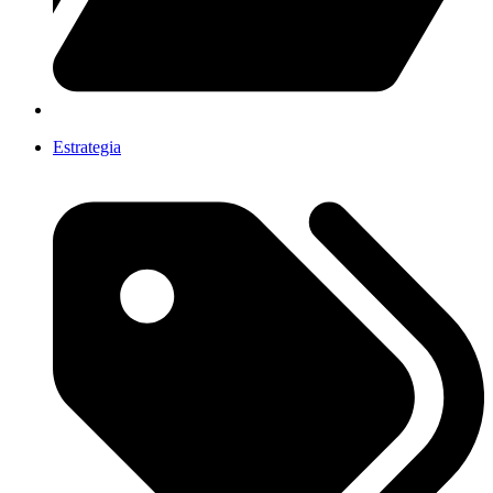
Estrategia