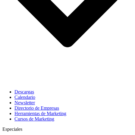
Descargas
Calendario
Newsletter
Directorio de Empresas
Herramientas de Marketing
Cursos de Marketing
Especiales