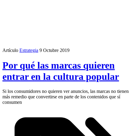
Artículo
Estrategia
9 Octubre 2019
Por qué las marcas quieren
entrar en la cultura popular
Si los consumidores no quieren ver anuncios, las marcas no tienen
más remedio que convertirse en parte de los contenidos que sí
consumen