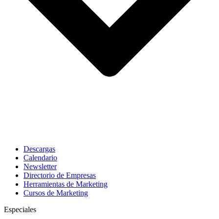
Descargas
Calendario
Newsletter
Directorio de Empresas
Herramientas de Marketing
Cursos de Marketing
Especiales