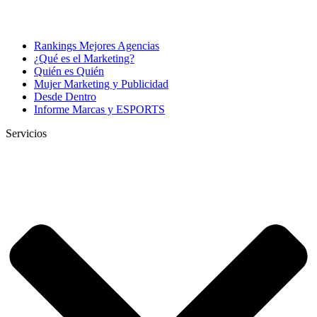
Rankings Mejores Agencias
¿Qué es el Marketing?
Quién es Quién
Mujer Marketing y Publicidad
Desde Dentro
Informe Marcas y ESPORTS
Servicios