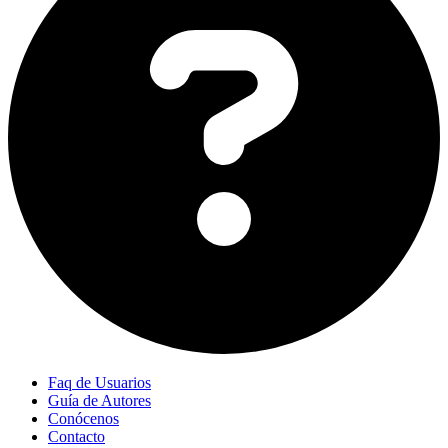
Faq de Usuarios
Guía de Autores
Conócenos
Contacto