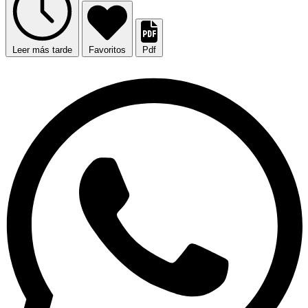
Leer más tarde
Favoritos
Pdf