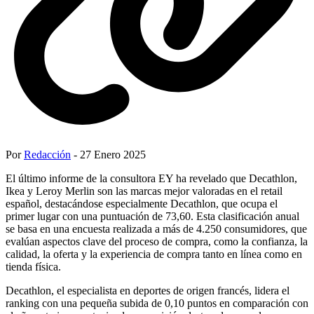
Por
Redacción
- 27 Enero 2025
El último informe de la consultora EY ha revelado que Decathlon,
Ikea y Leroy Merlin son las marcas mejor valoradas en el retail
español, destacándose especialmente Decathlon, que ocupa el
primer lugar con una puntuación de 73,60. Esta clasificación anual
se basa en una encuesta realizada a más de 4.250 consumidores, que
evalúan aspectos clave del proceso de compra, como la confianza, la
calidad, la oferta y la experiencia de compra tanto en línea como en
tienda física.
Decathlon, el especialista en deportes de origen francés, lidera el
ranking con una pequeña subida de 0,10 puntos en comparación con