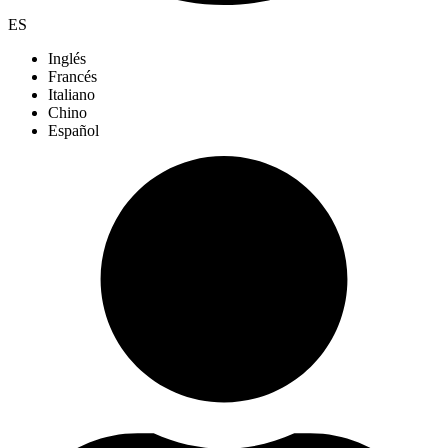
ES
Inglés
Francés
Italiano
Chino
Español