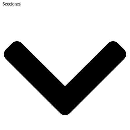
Secciones