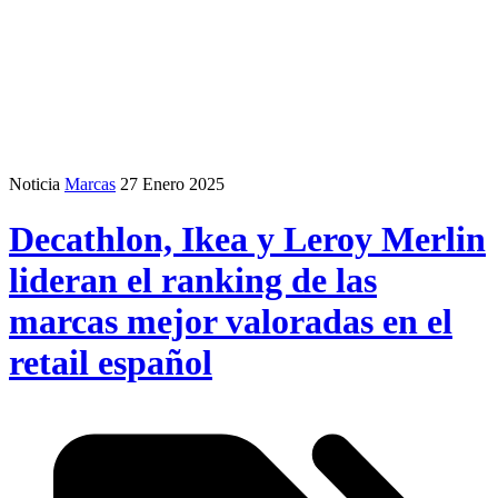
Noticia
Marcas
27 Enero 2025
Decathlon, Ikea y Leroy Merlin
lideran el ranking de las
marcas mejor valoradas en el
retail español