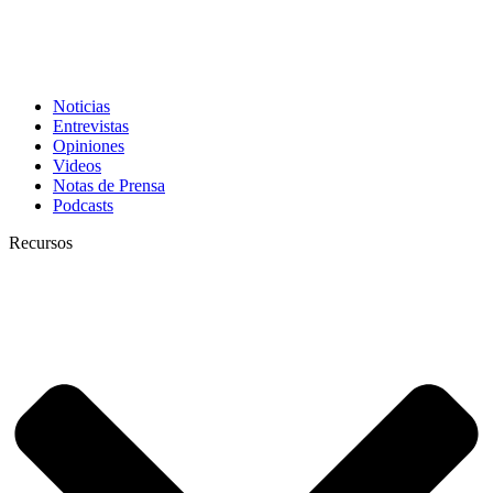
Noticias
Entrevistas
Opiniones
Videos
Notas de Prensa
Podcasts
Recursos