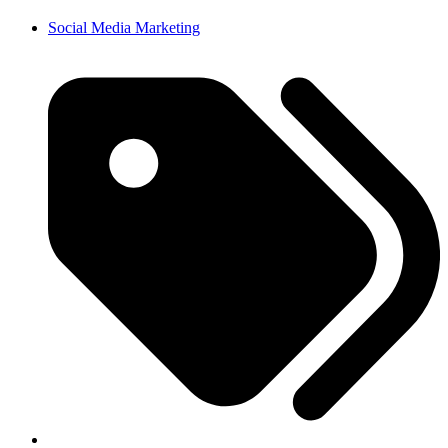
Social Media Marketing