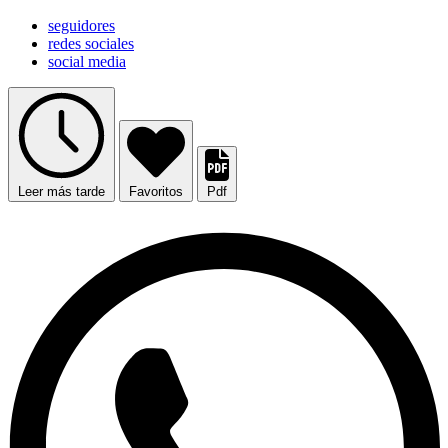
seguidores
redes sociales
social media
Leer más tarde
Favoritos
Pdf