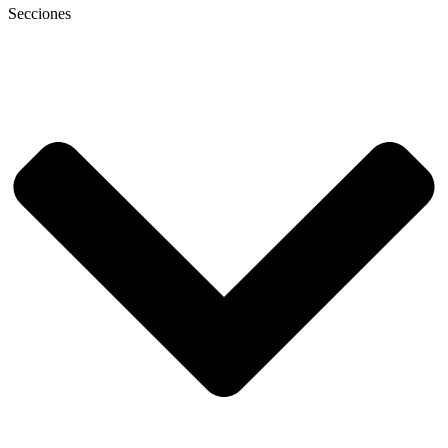
Secciones