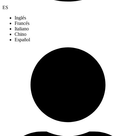
ES
Inglés
Francés
Italiano
Chino
Español