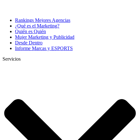
Rankings Mejores Agencias
¿Qué es el Marketing?
Quién es Quién
Mujer Marketing y Publicidad
Desde Dentro
Informe Marcas y ESPORTS
Servicios