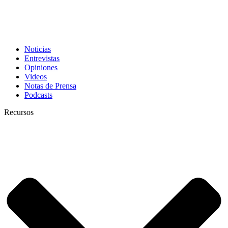
Noticias
Entrevistas
Opiniones
Videos
Notas de Prensa
Podcasts
Recursos