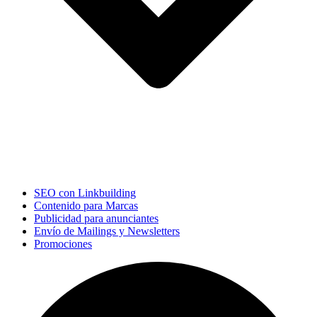
SEO con Linkbuilding
Contenido para Marcas
Publicidad para anunciantes
Envío de Mailings y Newsletters
Promociones