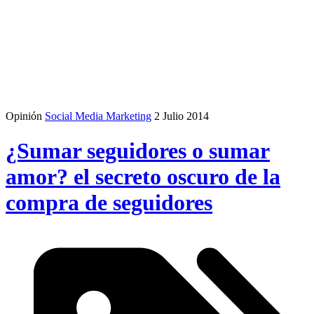
Opinión
Social Media Marketing
2 Julio 2014
¿Sumar seguidores o sumar
amor? el secreto oscuro de la
compra de seguidores