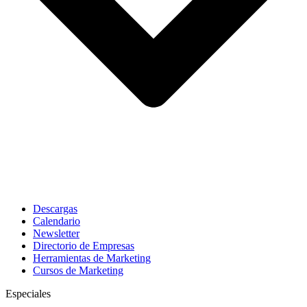
Descargas
Calendario
Newsletter
Directorio de Empresas
Herramientas de Marketing
Cursos de Marketing
Especiales