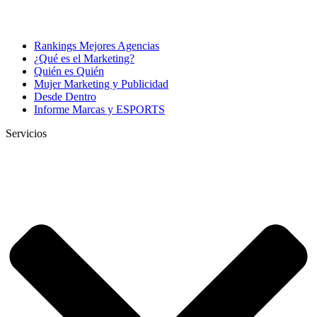
Rankings Mejores Agencias
¿Qué es el Marketing?
Quién es Quién
Mujer Marketing y Publicidad
Desde Dentro
Informe Marcas y ESPORTS
Servicios