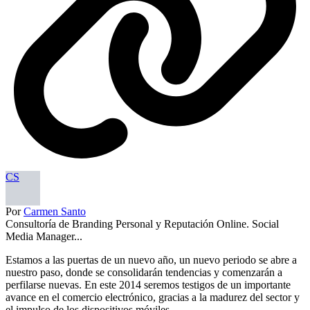
CS
Por
Carmen Santo
Consultoría de Branding Personal y Reputación Online. Social
Media Manager...
Estamos a las puertas de un nuevo año, un nuevo periodo se abre a
nuestro paso, donde se consolidarán tendencias y comenzarán a
perfilarse nuevas. En este 2014 seremos testigos de un importante
avance en el comercio electrónico, gracias a la madurez del sector y
el impulso de los dispositivos móviles.