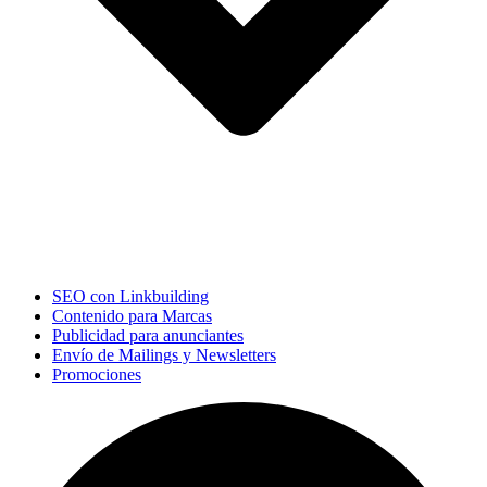
SEO con Linkbuilding
Contenido para Marcas
Publicidad para anunciantes
Envío de Mailings y Newsletters
Promociones