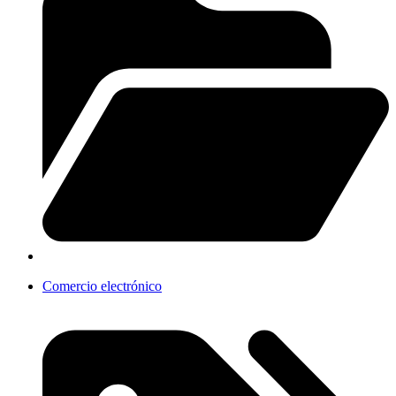
Comercio electrónico