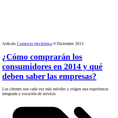
Artículo
Comercio electrónico
9 Diciembre 2013
¿Cómo comprarán los
consumidores en 2014 y qué
deben saber las empresas?
Los clientes son cada vez más móviles y exigen una experiencia
integrada y vocación de servicio