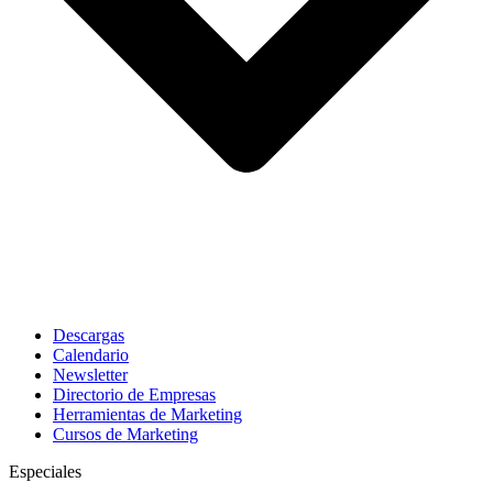
Descargas
Calendario
Newsletter
Directorio de Empresas
Herramientas de Marketing
Cursos de Marketing
Especiales