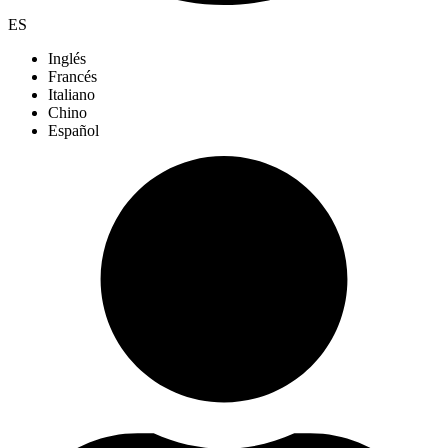
ES
Inglés
Francés
Italiano
Chino
Español