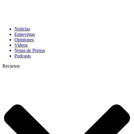
Noticias
Entrevistas
Opiniones
Videos
Notas de Prensa
Podcasts
Recursos