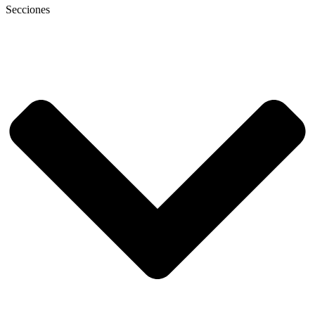
Secciones