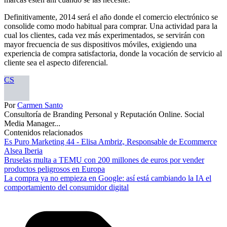
Definitivamente, 2014 será el año donde el comercio electrónico se
consolide como modo habitual para comprar. Una actividad para la
cual los clientes, cada vez más experimentados, se servirán con
mayor frecuencia de sus dispositivos móviles, exigiendo una
experiencia de compra satisfactoria, donde la vocación de servicio al
cliente sea el aspecto diferencial.
CS
Por
Carmen Santo
Consultoría de Branding Personal y Reputación Online. Social
Media Manager...
Contenidos relacionados
Es Puro Marketing 44 - Elisa Ambriz, Responsable de Ecommerce
Alsea Iberia
Bruselas multa a TEMU con 200 millones de euros por vender
productos peligrosos en Europa
La compra ya no empieza en Google: así está cambiando la IA el
comportamiento del consumidor digital