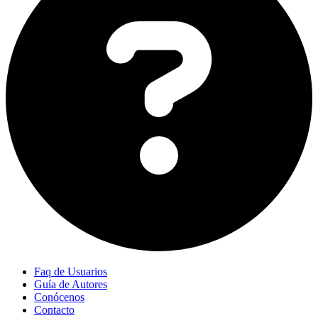
Faq de Usuarios
Guía de Autores
Conócenos
Contacto