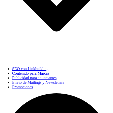
SEO con Linkbuilding
Contenido para Marcas
Publicidad para anunciantes
Envío de Mailings y Newsletters
Promociones