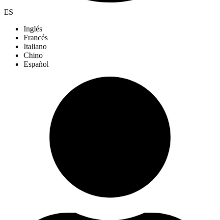
ES
Inglés
Francés
Italiano
Chino
Español