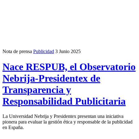
Nota de prensa
Publicidad
3 Junio 2025
Nace RESPUB, el Observatorio
Nebrija-Presidentex de
Transparencia y
Responsabilidad Publicitaria
La Universidad Nebrija y Presidentex presentan una iniciativa
pionera para evaluar la gestión ética y responsable de la publicidad
en España.