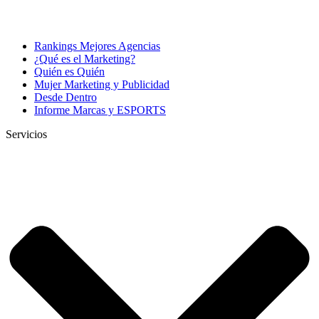
Rankings Mejores Agencias
¿Qué es el Marketing?
Quién es Quién
Mujer Marketing y Publicidad
Desde Dentro
Informe Marcas y ESPORTS
Servicios