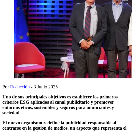
Por
Redacción
- 3 Junio 2025
Uno de sus principales objetivos es establecer los primeros
criterios ESG aplicados al canal publicitario y promover
entornos éticos, sostenibles y seguros para anunciantes y
sociedad.
El nuevo organismo redefine la publicidad responsable al
centrarse en la gestión de medios, un aspecto que representa el