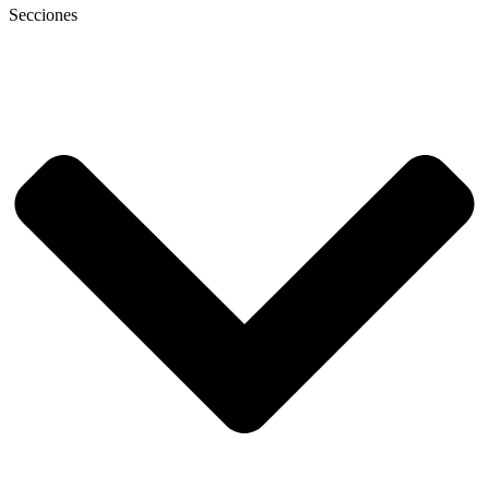
Secciones