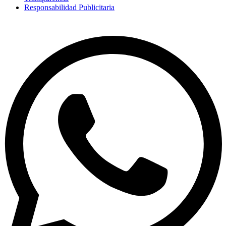
Responsabilidad Publicitaria