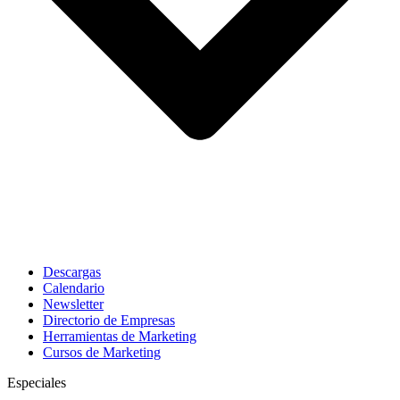
Descargas
Calendario
Newsletter
Directorio de Empresas
Herramientas de Marketing
Cursos de Marketing
Especiales