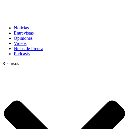
Noticias
Entrevistas
Opiniones
Videos
Notas de Prensa
Podcasts
Recursos