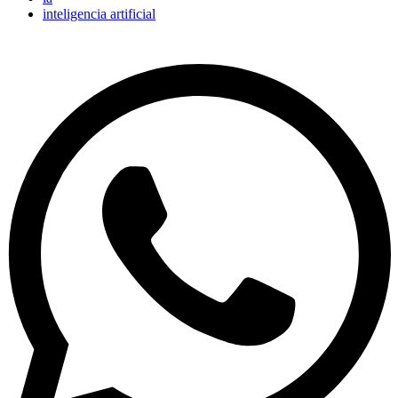
inteligencia artificial