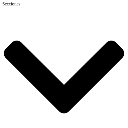
Secciones