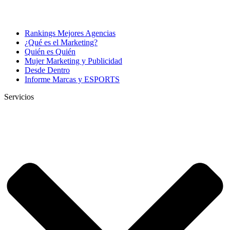
Rankings Mejores Agencias
¿Qué es el Marketing?
Quién es Quién
Mujer Marketing y Publicidad
Desde Dentro
Informe Marcas y ESPORTS
Servicios