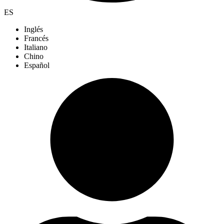
ES
Inglés
Francés
Italiano
Chino
Español