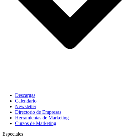
Descargas
Calendario
Newsletter
Directorio de Empresas
Herramientas de Marketing
Cursos de Marketing
Especiales