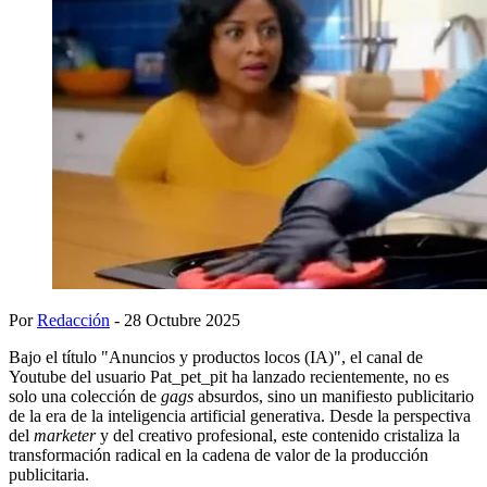
Por
Redacción
- 28 Octubre 2025
Bajo el título "Anuncios y productos locos (IA)", el canal de
Youtube del usuario Pat_pet_pit ha lanzado recientemente, no es
solo una colección de
gags
absurdos, sino un manifiesto publicitario
de la era de la inteligencia artificial generativa. Desde la perspectiva
del
marketer
y del creativo profesional, este contenido cristaliza la
transformación radical en la cadena de valor de la producción
publicitaria.