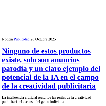
Noticia
Publicidad
28 Octubre 2025
Ninguno de estos productos
existe, solo son anuncios
parodia y un claro ejemplo del
potencial de la IA en el campo
de la creatividad publicitaria
La inteligencia artificial reescribe las reglas de la creatividad
publicitaria el ascenso del genio individua