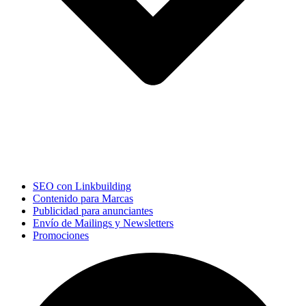
SEO con Linkbuilding
Contenido para Marcas
Publicidad para anunciantes
Envío de Mailings y Newsletters
Promociones