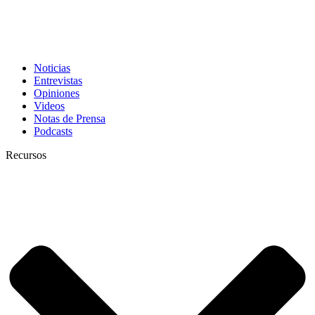
Noticias
Entrevistas
Opiniones
Videos
Notas de Prensa
Podcasts
Recursos