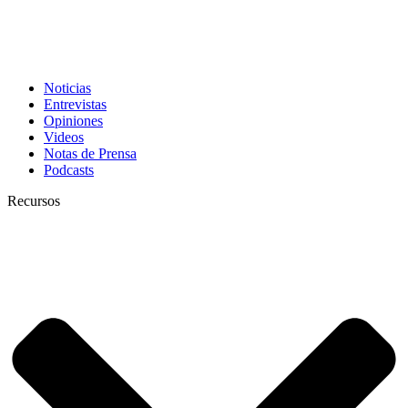
Noticias
Entrevistas
Opiniones
Videos
Notas de Prensa
Podcasts
Recursos