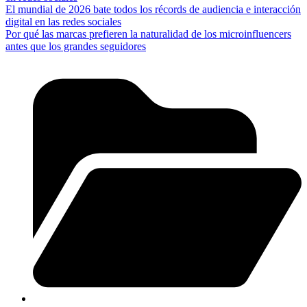
El mundial de 2026 bate todos los récords de audiencia e interacción
digital en las redes sociales
Por qué las marcas prefieren la naturalidad de los microinfluencers
antes que los grandes seguidores