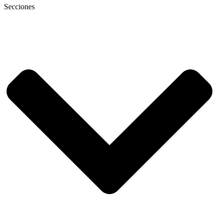
Secciones