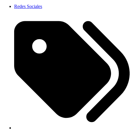
Redes Sociales