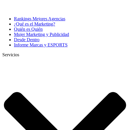
Rankings Mejores Agencias
¿Qué es el Marketing?
Quién es Quién
Mujer Marketing y Publicidad
Desde Dentro
Informe Marcas y ESPORTS
Servicios