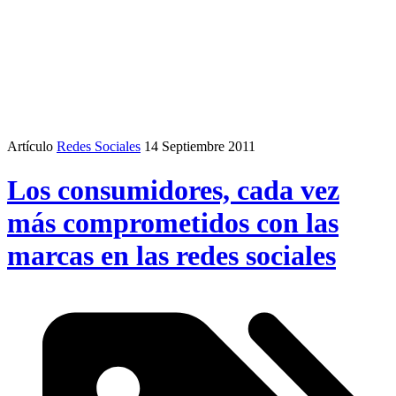
Artículo
Redes Sociales
14 Septiembre 2011
Los consumidores, cada vez
más comprometidos con las
marcas en las redes sociales