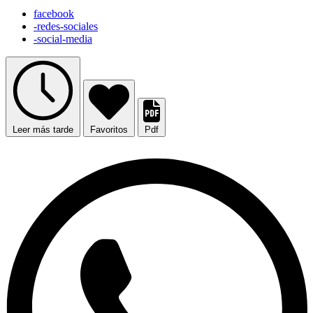
facebook
-redes-sociales
-social-media
Leer más tarde
Favoritos
Pdf