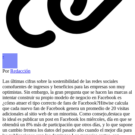
-
Por
Redacción
Las últimas cifras sobre la sostenibilidad de las redes sociales
comofuentes de ingresos y beneficios para las empresas son muy
optimistas. Sin embargo, la gran pregunta que se hacen las marcas al
intentar construir su propio modelo de negocio en Facebook es
¿cómo atraer el tipo correcto de fans de Facebook?Hitwise calcula
que cada nuevo fan de Facebook genera un promedio de 20 visitas
adicionales al sitio web de un minorista. Como consejo,destaca que
lo ideal es publicar un post en Facebook los miércoles, día en que se
obtendrá un 8% más de participación que otros días, y lo que supone
un cambio frentea los datos del pasado año cuando el mejor día para