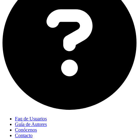
Faq de Usuarios
Guía de Autores
Conócenos
Contacto