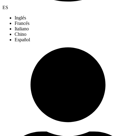
ES
Inglés
Francés
Italiano
Chino
Español