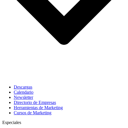
Descargas
Calendario
Newsletter
Directorio de Empresas
Herramientas de Marketing
Cursos de Marketing
Especiales