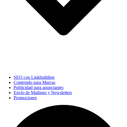
SEO con Linkbuilding
Contenido para Marcas
Publicidad para anunciantes
Envío de Mailings y Newsletters
Promociones