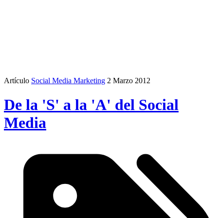
Artículo
Social Media Marketing
2 Marzo 2012
De la 'S' a la 'A' del Social
Media