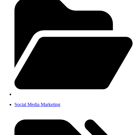
Social Media Marketing