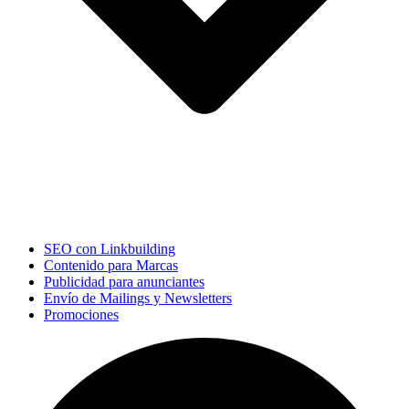
SEO con Linkbuilding
Contenido para Marcas
Publicidad para anunciantes
Envío de Mailings y Newsletters
Promociones