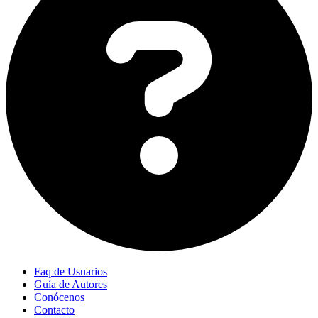
Faq de Usuarios
Guía de Autores
Conócenos
Contacto