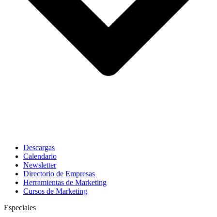
Descargas
Calendario
Newsletter
Directorio de Empresas
Herramientas de Marketing
Cursos de Marketing
Especiales