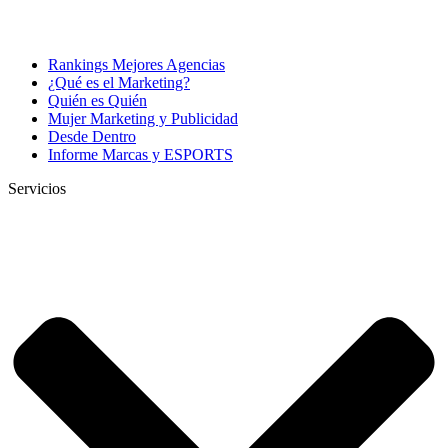
Rankings Mejores Agencias
¿Qué es el Marketing?
Quién es Quién
Mujer Marketing y Publicidad
Desde Dentro
Informe Marcas y ESPORTS
Servicios