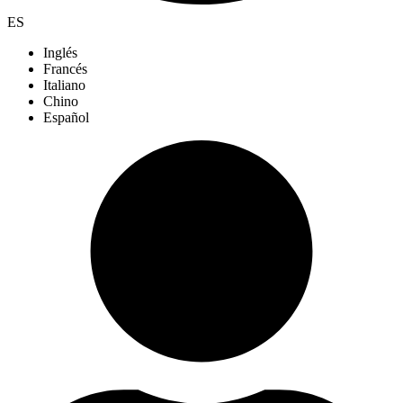
ES
Inglés
Francés
Italiano
Chino
Español