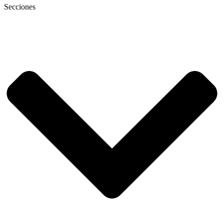
Secciones