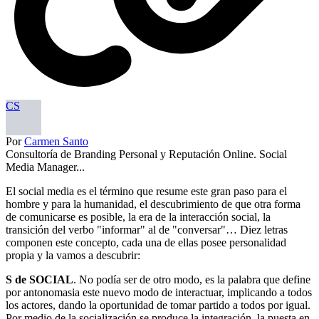
CS
Por
Carmen Santo
Consultoría de Branding Personal y Reputación Online. Social
Media Manager...
El social media es el término que resume este gran paso para el
hombre y para la humanidad, el descubrimiento de que otra forma
de comunicarse es posible, la era de la interacción social, la
transición del verbo "informar" al de "conversar"… Diez letras
componen este concepto, cada una de ellas posee personalidad
propia y la vamos a descubrir:
S de SOCIAL
. No podía ser de otro modo, es la palabra que define
por antonomasia este nuevo modo de interactuar, implicando a todos
los actores, dando la oportunidad de tomar partido a todos por igual.
Por medio de la socialización se produce la integración, la puesta en