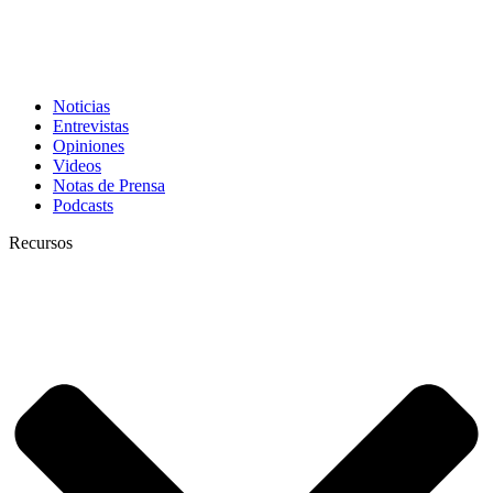
Noticias
Entrevistas
Opiniones
Videos
Notas de Prensa
Podcasts
Recursos