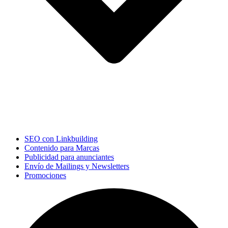
SEO con Linkbuilding
Contenido para Marcas
Publicidad para anunciantes
Envío de Mailings y Newsletters
Promociones