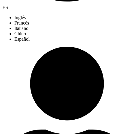
ES
Inglés
Francés
Italiano
Chino
Español