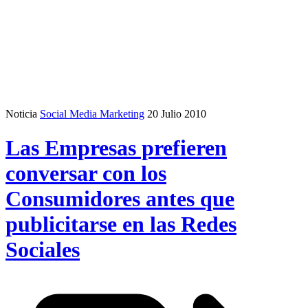
Noticia
Social Media Marketing
20 Julio 2010
Las Empresas prefieren
conversar con los
Consumidores antes que
publicitarse en las Redes
Sociales