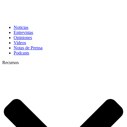
Noticias
Entrevistas
Opiniones
Videos
Notas de Prensa
Podcasts
Recursos