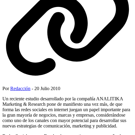
Por
Redacción
- 20 Julio 2010
Un reciente estudio desarrollado por la compañía ANALITIKA
Marketing & Research pone de manifiesto una vez más, de que
forma las redes sociales en internet juegan un papel importante para
la gran mayoría de negocios, marcas y empresas, considerándose
como uno de los canales con mayor potencial para desarrollar sus
nuevas estrategias de comunicación, marketing y publicidad.