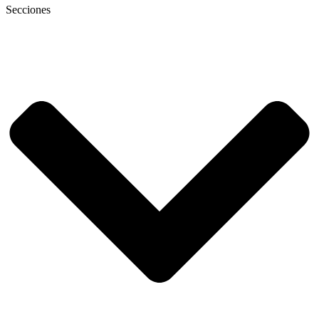
Secciones