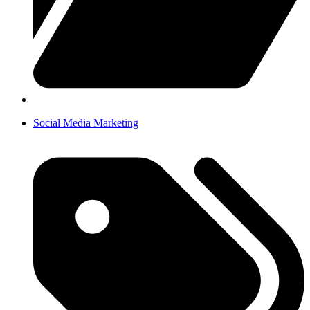
Social Media Marketing