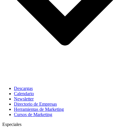
Descargas
Calendario
Newsletter
Directorio de Empresas
Herramientas de Marketing
Cursos de Marketing
Especiales