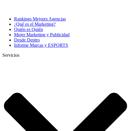
Rankings Mejores Agencias
¿Qué es el Marketing?
Quién es Quién
Mujer Marketing y Publicidad
Desde Dentro
Informe Marcas y ESPORTS
Servicios