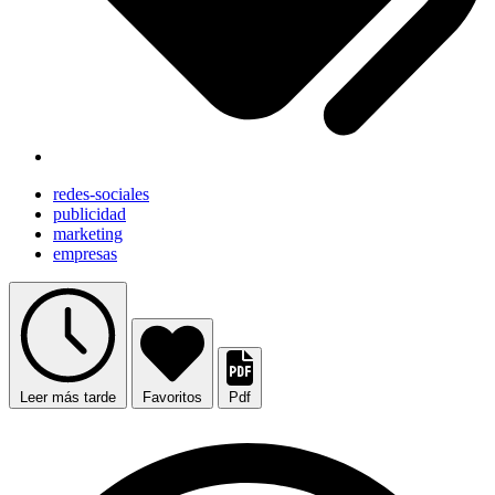
redes-sociales
publicidad
marketing
empresas
Leer más tarde
Favoritos
Pdf