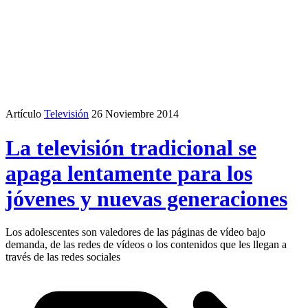
Artículo
Televisión
26 Noviembre 2014
La televisión tradicional se
apaga lentamente para los
jóvenes y nuevas generaciones
Los adolescentes son valedores de las páginas de vídeo bajo
demanda, de las redes de vídeos o los contenidos que les llegan a
través de las redes sociales