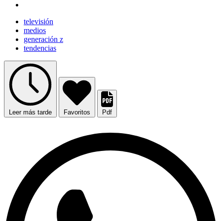
televisión
medios
generación z
tendencias
Leer más tarde
Favoritos
Pdf