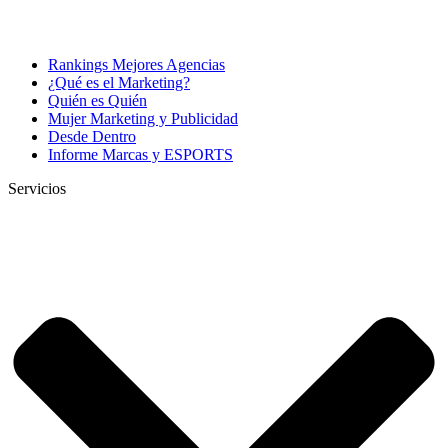
Rankings Mejores Agencias
¿Qué es el Marketing?
Quién es Quién
Mujer Marketing y Publicidad
Desde Dentro
Informe Marcas y ESPORTS
Servicios