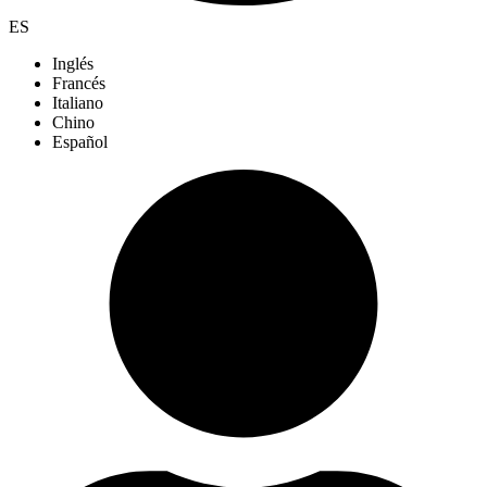
ES
Inglés
Francés
Italiano
Chino
Español