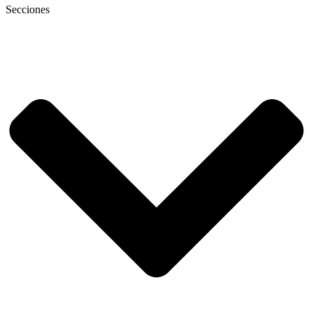
Secciones