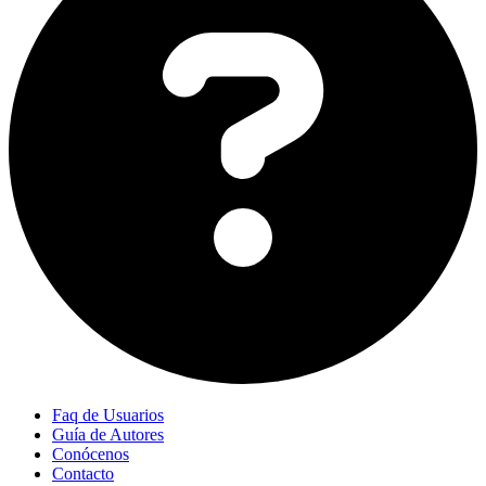
Faq de Usuarios
Guía de Autores
Conócenos
Contacto