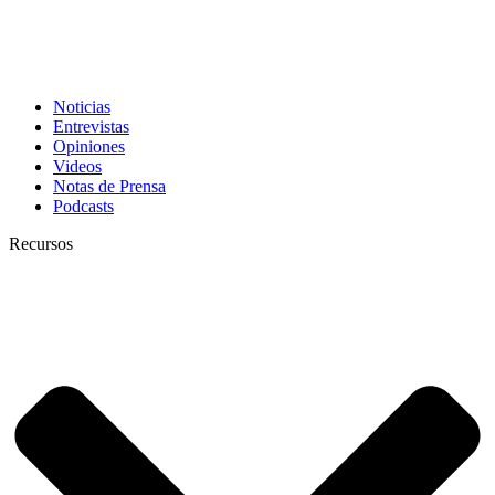
Noticias
Entrevistas
Opiniones
Videos
Notas de Prensa
Podcasts
Recursos