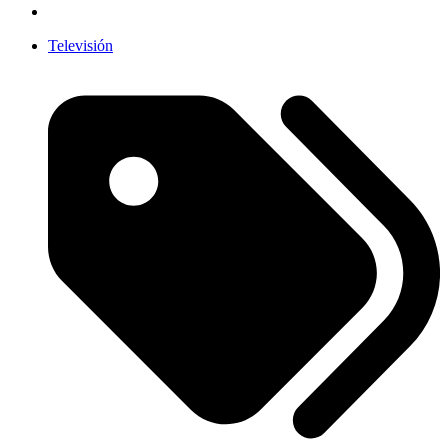
Televisión