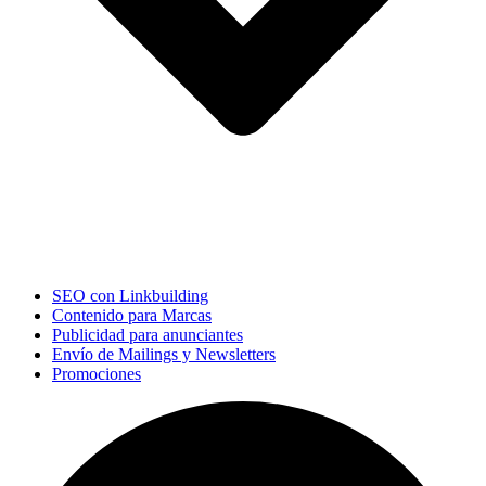
SEO con Linkbuilding
Contenido para Marcas
Publicidad para anunciantes
Envío de Mailings y Newsletters
Promociones