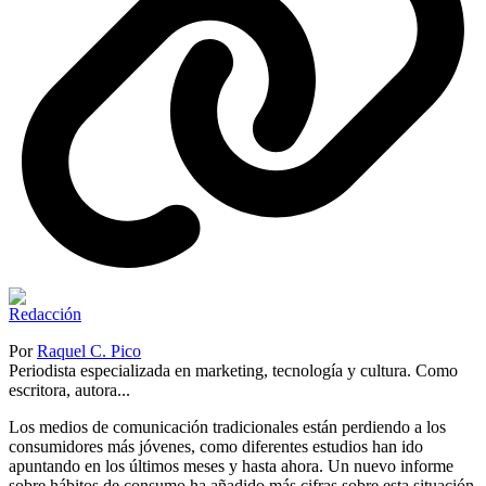
Por
Raquel C. Pico
Periodista especializada en marketing, tecnología y cultura. Como
escritora, autora...
Los medios de comunicación tradicionales están perdiendo a los
consumidores más jóvenes, como diferentes estudios han ido
apuntando en los últimos meses y hasta ahora. Un nuevo informe
sobre hábitos de consumo ha añadido más cifras sobre esta situación