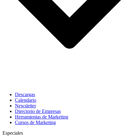
Descargas
Calendario
Newsletter
Directorio de Empresas
Herramientas de Marketing
Cursos de Marketing
Especiales