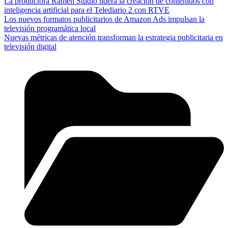
La productora Ramen Studio lidera la creación de contenidos con
inteligencia artificial para el Telediario 2 con RTVE
Los nuevos formatos publicitarios de Amazon Ads impulsan la
televisión programática local
Nuevas métricas de atención transforman la estrategia publicitaria en
televisión digital