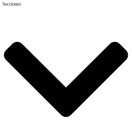
Secciones