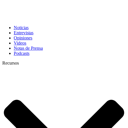
Noticias
Entrevistas
Opiniones
Videos
Notas de Prensa
Podcasts
Recursos