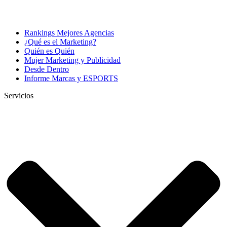
Rankings Mejores Agencias
¿Qué es el Marketing?
Quién es Quién
Mujer Marketing y Publicidad
Desde Dentro
Informe Marcas y ESPORTS
Servicios