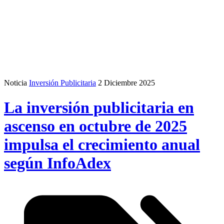
Noticia
Inversión Publicitaria
2 Diciembre 2025
La inversión publicitaria en
ascenso en octubre de 2025
impulsa el crecimiento anual
según InfoAdex