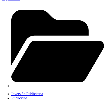
Inversión Publicitaria
Publicidad