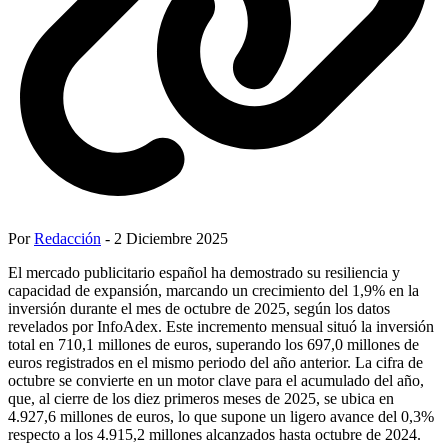
Por
Redacción
- 2 Diciembre 2025
El mercado publicitario español ha demostrado su resiliencia y
capacidad de expansión, marcando un crecimiento del 1,9% en la
inversión durante el mes de octubre de 2025, según los datos
revelados por InfoAdex. Este incremento mensual situó la inversión
total en 710,1 millones de euros, superando los 697,0 millones de
euros registrados en el mismo periodo del año anterior. La cifra de
octubre se convierte en un motor clave para el acumulado del año,
que, al cierre de los diez primeros meses de 2025, se ubica en
4.927,6 millones de euros, lo que supone un ligero avance del 0,3%
respecto a los 4.915,2 millones alcanzados hasta octubre de 2024.