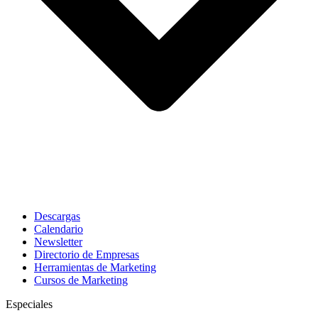
Descargas
Calendario
Newsletter
Directorio de Empresas
Herramientas de Marketing
Cursos de Marketing
Especiales