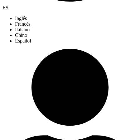
ES
Inglés
Francés
Italiano
Chino
Español