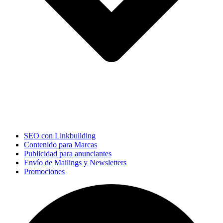
SEO con Linkbuilding
Contenido para Marcas
Publicidad para anunciantes
Envío de Mailings y Newsletters
Promociones