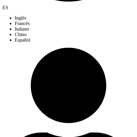
ES
Inglés
Francés
Italiano
Chino
Español