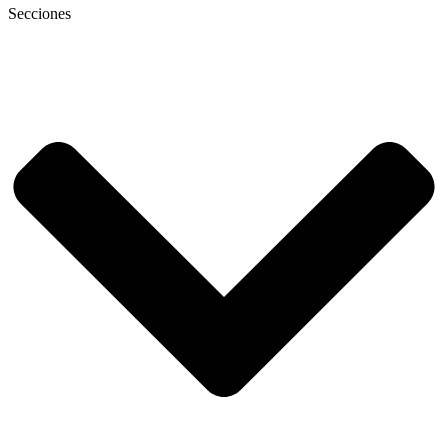
Secciones