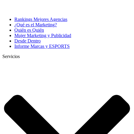
Rankings Mejores Agencias
¿Qué es el Marketing?
Quién es Quién
Mujer Marketing y Publicidad
Desde Dentro
Informe Marcas y ESPORTS
Servicios