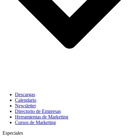
Descargas
Calendario
Newsletter
Directorio de Empresas
Herramientas de Marketing
Cursos de Marketing
Especiales