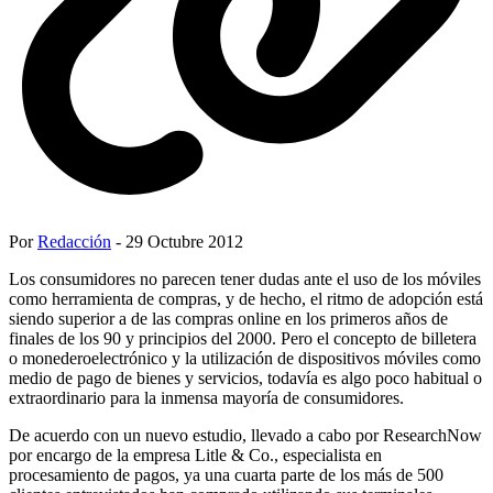
Por
Redacción
- 29 Octubre 2012
Los consumidores no parecen tener dudas ante el uso de los móviles
como herramienta de compras, y de hecho, el ritmo de adopción está
siendo superior a de las compras online en los primeros años de
finales de los 90 y principios del 2000. Pero el concepto de billetera
o monederoelectrónico y la utilización de dispositivos móviles como
medio de pago de bienes y servicios, todavía es algo poco habitual o
extraordinario para la inmensa mayoría de consumidores.
De acuerdo con un nuevo estudio, llevado a cabo por ResearchNow
por encargo de la empresa Litle & Co., especialista en
procesamiento de pagos, ya una cuarta parte de los más de 500