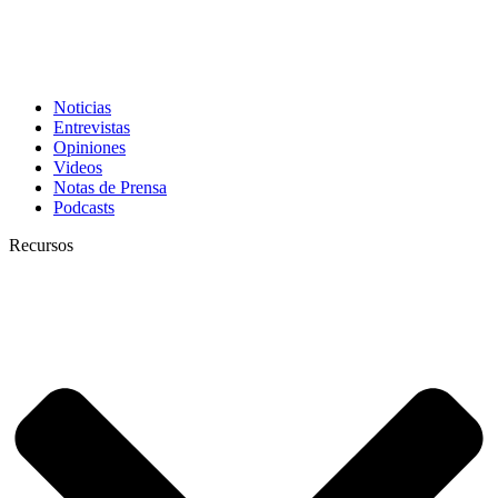
Noticias
Entrevistas
Opiniones
Videos
Notas de Prensa
Podcasts
Recursos