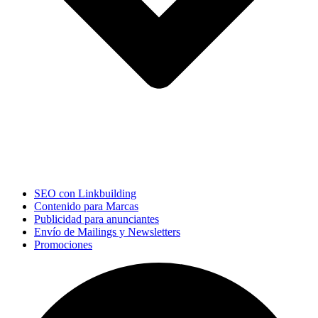
SEO con Linkbuilding
Contenido para Marcas
Publicidad para anunciantes
Envío de Mailings y Newsletters
Promociones