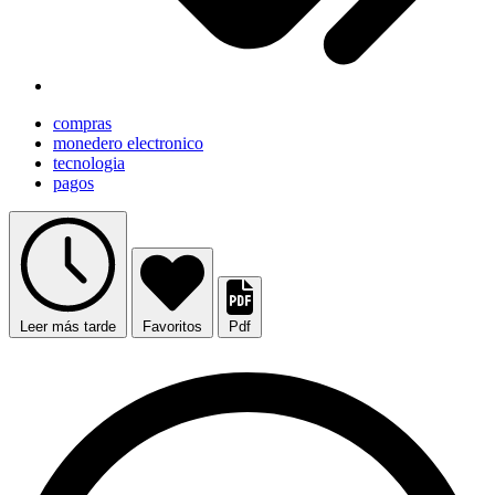
compras
monedero electronico
tecnologia
pagos
Leer más tarde
Favoritos
Pdf