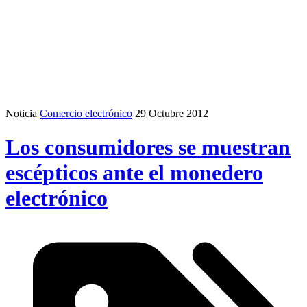
Noticia
Comercio electrónico
29 Octubre 2012
Los consumidores se muestran
escépticos ante el monedero
electrónico