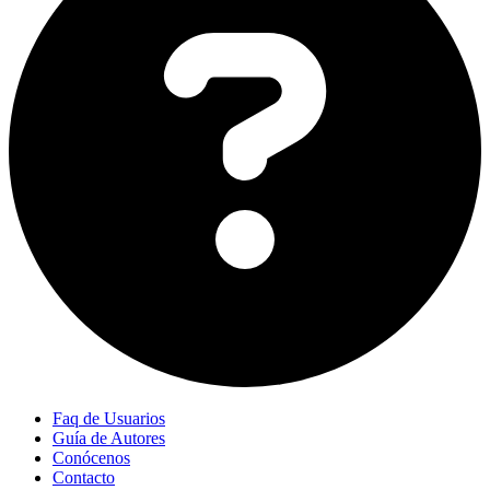
Faq de Usuarios
Guía de Autores
Conócenos
Contacto