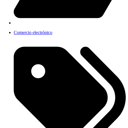
Comercio electrónico