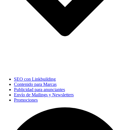
SEO con Linkbuilding
Contenido para Marcas
Publicidad para anunciantes
Envío de Mailings y Newsletters
Promociones