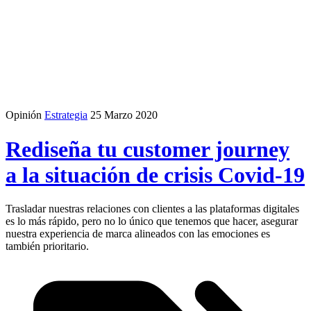
Opinión
Estrategia
25 Marzo 2020
Rediseña tu customer journey
a la situación de crisis Covid-19
Trasladar nuestras relaciones con clientes a las plataformas digitales
es lo más rápido, pero no lo único que tenemos que hacer, asegurar
nuestra experiencia de marca alineados con las emociones es
también prioritario.