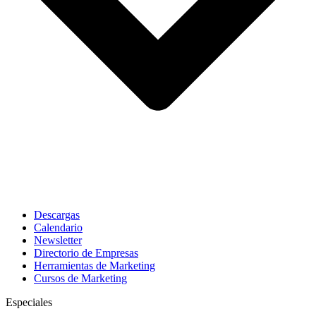
Descargas
Calendario
Newsletter
Directorio de Empresas
Herramientas de Marketing
Cursos de Marketing
Especiales