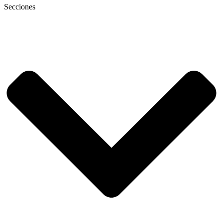
Secciones