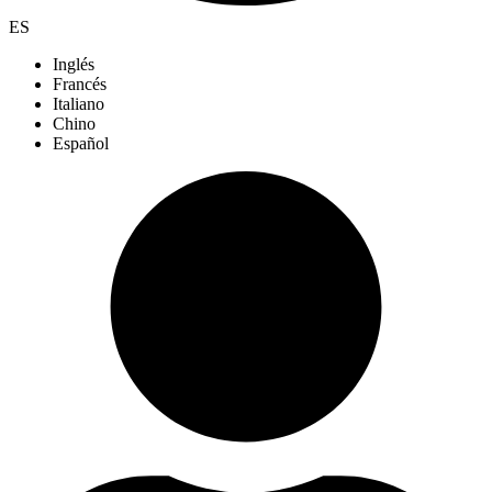
ES
Inglés
Francés
Italiano
Chino
Español