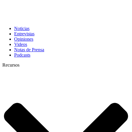
Noticias
Entrevistas
Opiniones
Videos
Notas de Prensa
Podcasts
Recursos