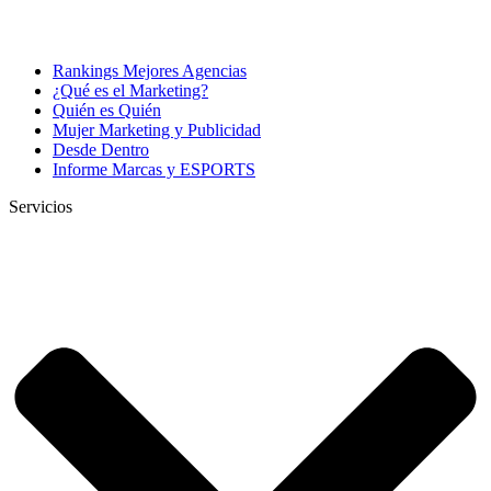
Rankings Mejores Agencias
¿Qué es el Marketing?
Quién es Quién
Mujer Marketing y Publicidad
Desde Dentro
Informe Marcas y ESPORTS
Servicios