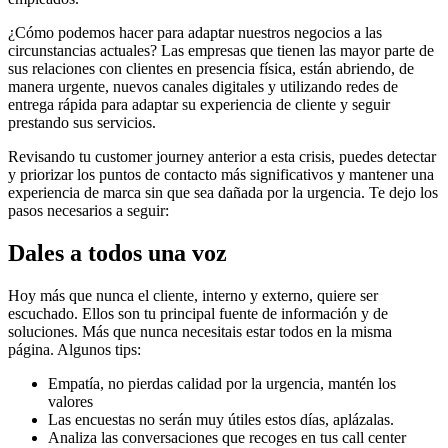
¿Cómo podemos hacer para adaptar nuestros negocios a las
circunstancias actuales? Las empresas que tienen las mayor parte de
sus relaciones con clientes en presencia física, están abriendo, de
manera urgente, nuevos canales digitales y utilizando redes de
entrega rápida para adaptar su experiencia de cliente y seguir
prestando sus servicios.
Revisando tu customer journey anterior a esta crisis, puedes detectar
y priorizar los puntos de contacto más significativos y mantener una
experiencia de marca sin que sea dañada por la urgencia. Te dejo los
pasos necesarios a seguir:
Dales a todos una voz
Hoy más que nunca el cliente, interno y externo, quiere ser
escuchado. Ellos son tu principal fuente de información y de
soluciones. Más que nunca necesitais estar todos en la misma
página. Algunos tips:
Empatía, no pierdas calidad por la urgencia, mantén los
valores
Las encuestas no serán muy útiles estos días, aplázalas.
Analiza las conversaciones que recoges en tus call center