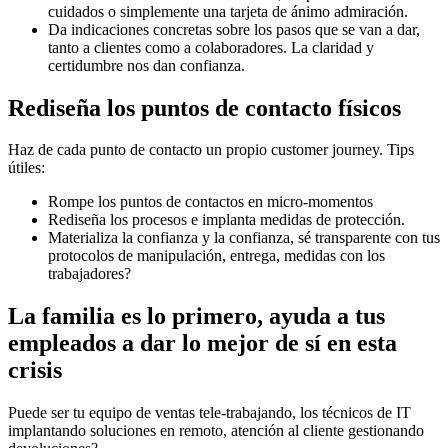
cuidados o simplemente una tarjeta de ánimo admiración.
Da indicaciones concretas sobre los pasos que se van a dar,
tanto a clientes como a colaboradores. La claridad y
certidumbre nos dan confianza.
Rediseña los puntos de contacto físicos
Haz de cada punto de contacto un propio customer journey. Tips
útiles:
Rompe los puntos de contactos en micro-momentos
Rediseña los procesos e implanta medidas de protección.
Materializa la confianza y la confianza, sé transparente con tus
protocolos de manipulación, entrega, medidas con los
trabajadores?
La familia es lo primero, ayuda a tus
empleados a dar lo mejor de sí en esta
crisis
Puede ser tu equipo de ventas tele-trabajando, los técnicos de IT
implantando soluciones en remoto, atención al cliente gestionando