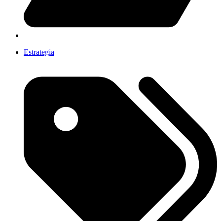
Estrategia