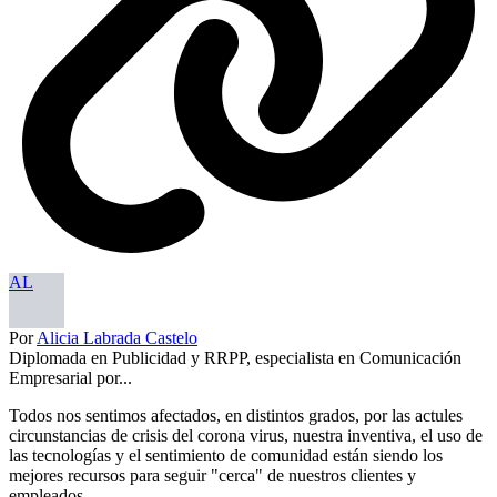
AL
Por
Alicia Labrada Castelo
Diplomada en Publicidad y RRPP, especialista en Comunicación
Empresarial por...
Todos nos sentimos afectados, en distintos grados, por las actules
circunstancias de crisis del corona virus, nuestra inventiva, el uso de
las tecnologías y el sentimiento de comunidad están siendo los
mejores recursos para seguir "cerca" de nuestros clientes y
empleados.