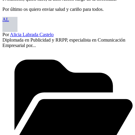
Por último os quiero enviar salud y cariño para todos.
AL
Por
Alicia Labrada Castelo
Diplomada en Publicidad y RRPP, especialista en Comunicación
Empresarial por...