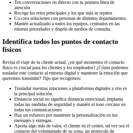
Ten conversaciones en directo con tu primera línea de
atención
Recoge los retos principales y los que más se repiten
Co-crea soluciones con personas de distintos departamentos
Mantén actualizado a todos los equipos, centrados en las
mismas prioridades y dispón de medios de consulta.
Identifica todos los puntos de contacto
físicos
Revisa el viaje de tu cliente actual, ¿en qué momentos el contacto
físico es crucial para los clientes y los empleados? ¿Cómo podemos
trasladar este contacto al entorno digital y mantener la emoción que
queremos transmitir? Tips que recogemos:
Trasladar nuestras relaciones a plataformas digitales y rrss es
la principal solución.
Distancia social no significa distancia emocional, implanta
todas las medidas de seguridad y mantén el tono cercano en
todas tus comunicaciones
Haz un esfuerzo por mantener la personalización en tus
mensajes y entregas.
Aporta algo más de valor, el cliente en el centro, tal vez sea el
contacto del voluntariado de su zona, un protocolo de