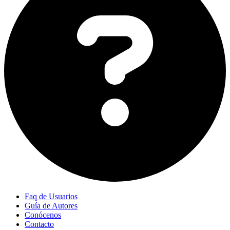
Faq de Usuarios
Guía de Autores
Conócenos
Contacto