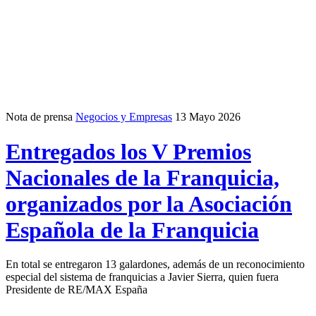
Nota de prensa
Negocios y Empresas
13 Mayo 2026
Entregados los V Premios
Nacionales de la Franquicia,
organizados por la Asociación
Española de la Franquicia
En total se entregaron 13 galardones, además de un reconocimiento
especial del sistema de franquicias a Javier Sierra, quien fuera
Presidente de RE/MAX España