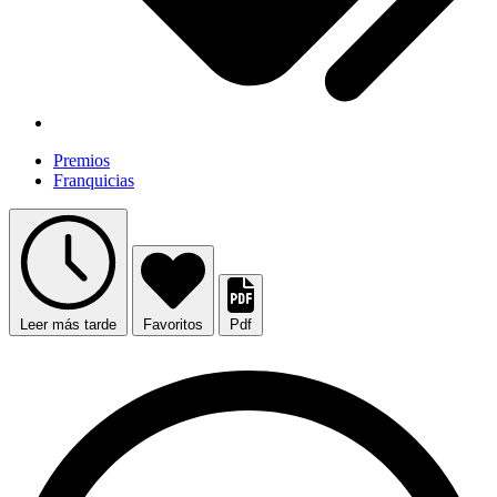
Premios
Franquicias
Leer más tarde
Favoritos
Pdf