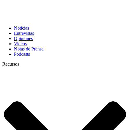
Noticias
Entrevistas
Opiniones
Videos
Notas de Prensa
Podcasts
Recursos