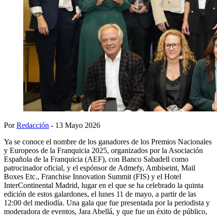
Por
Redacción
- 13 Mayo 2026
Ya se conoce el nombre de los ganadores de los Premios Nacionales
y Europeos de la Franquicia 2025, organizados por la Asociación
Española de la Franquicia (AEF), con Banco Sabadell como
patrocinador oficial, y el espónsor de Admefy, Ambiseint, Mail
Boxes Etc., Franchise Innovation Summit (FIS) y el Hotel
InterContinental Madrid, lugar en el que se ha celebrado la quinta
edición de estos galardones, el lunes 11 de mayo, a partir de las
12:00 del mediodía. Una gala que fue presentada por la periodista y
moderadora de eventos, Jara Abellá, y que fue un éxito de público,