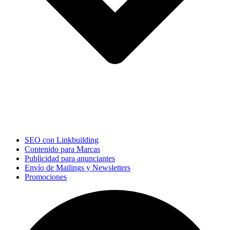
SEO con Linkbuilding
Contenido para Marcas
Publicidad para anunciantes
Envío de Mailings y Newsletters
Promociones