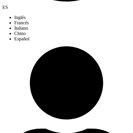
ES
Inglés
Francés
Italiano
Chino
Español