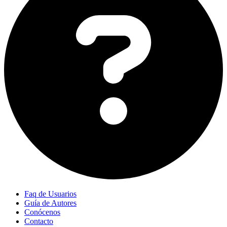
Faq de Usuarios
Guía de Autores
Conócenos
Contacto