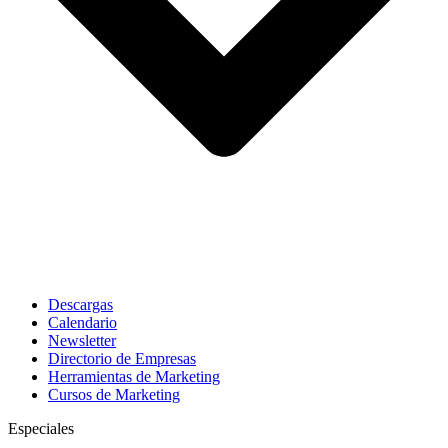
Descargas
Calendario
Newsletter
Directorio de Empresas
Herramientas de Marketing
Cursos de Marketing
Especiales