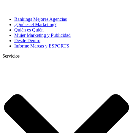
Rankings Mejores Agencias
¿Qué es el Marketing?
Quién es Quién
Mujer Marketing y Publicidad
Desde Dentro
Informe Marcas y ESPORTS
Servicios