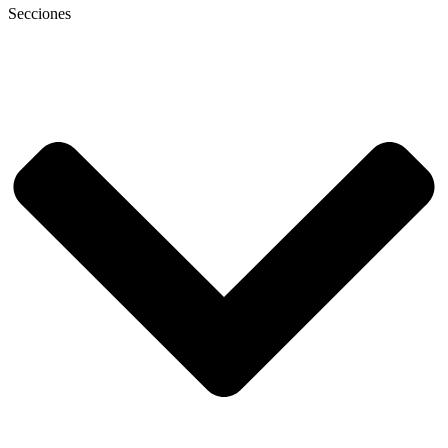
Secciones