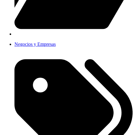
Negocios y Empresas