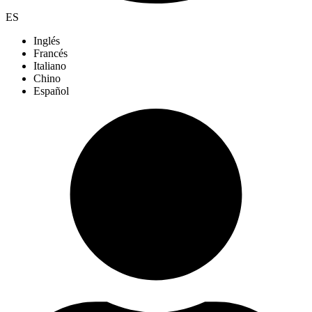
ES
Inglés
Francés
Italiano
Chino
Español