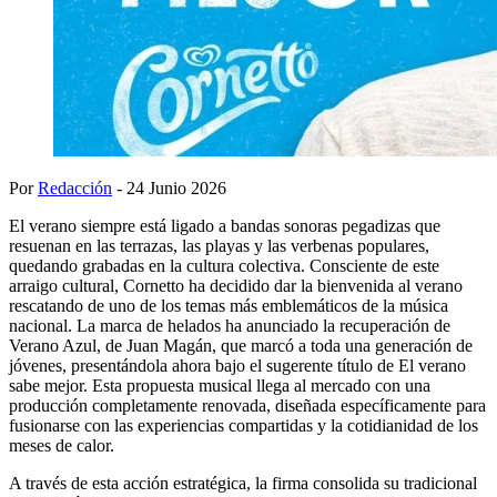
Por
Redacción
- 24 Junio 2026
El verano siempre está ligado a bandas sonoras pegadizas que
resuenan en las terrazas, las playas y las verbenas populares,
quedando grabadas en la cultura colectiva. Consciente de este
arraigo cultural, Cornetto ha decidido dar la bienvenida al verano
rescatando de uno de los temas más emblemáticos de la música
nacional. La marca de helados ha anunciado la recuperación de
Verano Azul, de Juan Magán, que marcó a toda una generación de
jóvenes, presentándola ahora bajo el sugerente título de El verano
sabe mejor. Esta propuesta musical llega al mercado con una
producción completamente renovada, diseñada específicamente para
fusionarse con las experiencias compartidas y la cotidianidad de los
meses de calor.
A través de esta acción estratégica, la firma consolida su tradicional