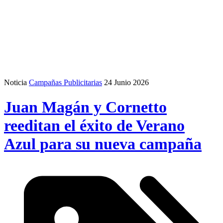
Noticia
Campañas Publicitarias
24 Junio 2026
Juan Magán y Cornetto
reeditan el éxito de Verano
Azul para su nueva campaña