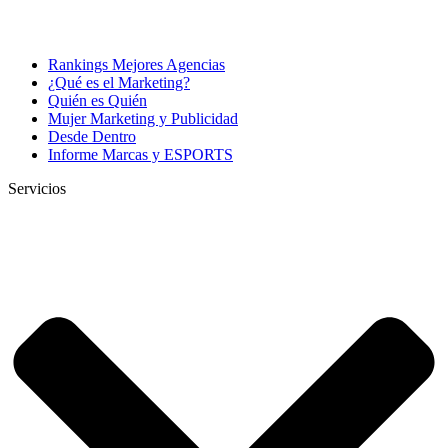
Rankings Mejores Agencias
¿Qué es el Marketing?
Quién es Quién
Mujer Marketing y Publicidad
Desde Dentro
Informe Marcas y ESPORTS
Servicios