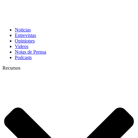
Noticias
Entrevistas
Opiniones
Videos
Notas de Prensa
Podcasts
Recursos