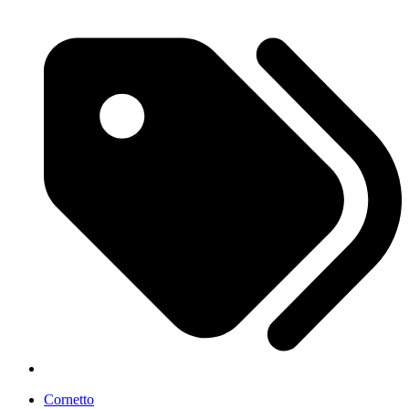
Cornetto