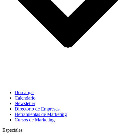
Descargas
Calendario
Newsletter
Directorio de Empresas
Herramientas de Marketing
Cursos de Marketing
Especiales