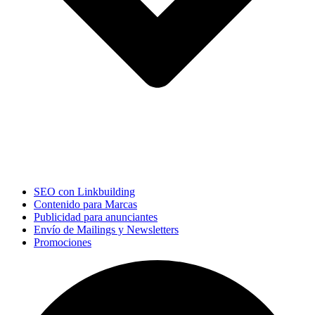
SEO con Linkbuilding
Contenido para Marcas
Publicidad para anunciantes
Envío de Mailings y Newsletters
Promociones