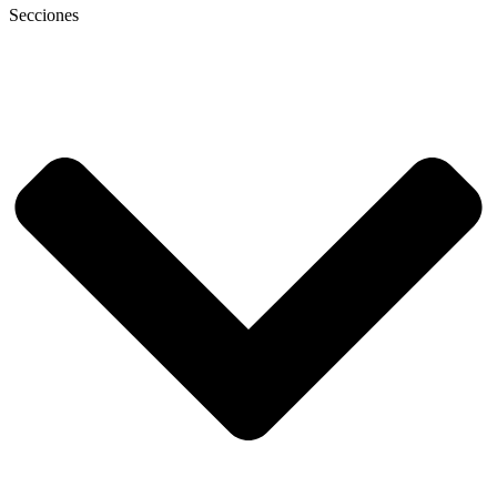
Secciones