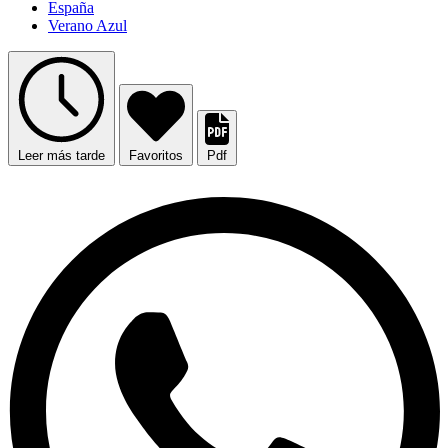
España
Verano Azul
Leer más tarde
Favoritos
Pdf