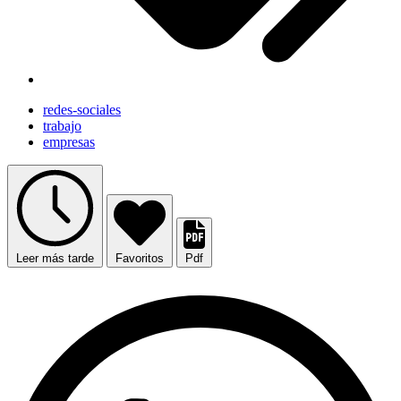
redes-sociales
trabajo
empresas
Leer más tarde
Favoritos
Pdf