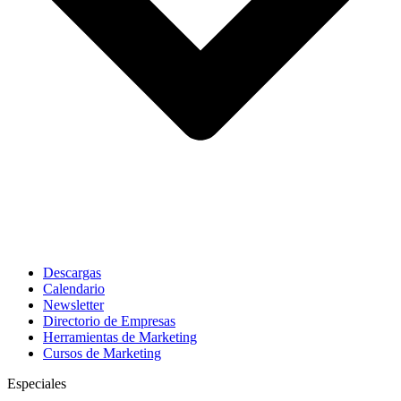
Descargas
Calendario
Newsletter
Directorio de Empresas
Herramientas de Marketing
Cursos de Marketing
Especiales