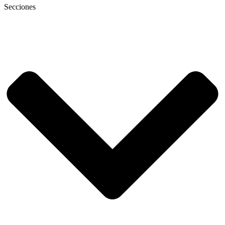
Secciones