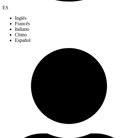
ES
Inglés
Francés
Italiano
Chino
Español