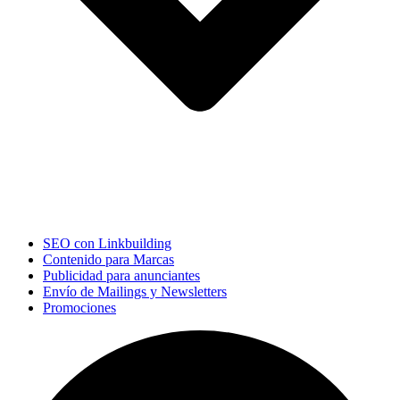
SEO con Linkbuilding
Contenido para Marcas
Publicidad para anunciantes
Envío de Mailings y Newsletters
Promociones