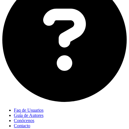
Faq de Usuarios
Guía de Autores
Conócenos
Contacto