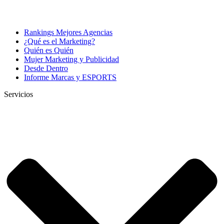
Rankings Mejores Agencias
¿Qué es el Marketing?
Quién es Quién
Mujer Marketing y Publicidad
Desde Dentro
Informe Marcas y ESPORTS
Servicios