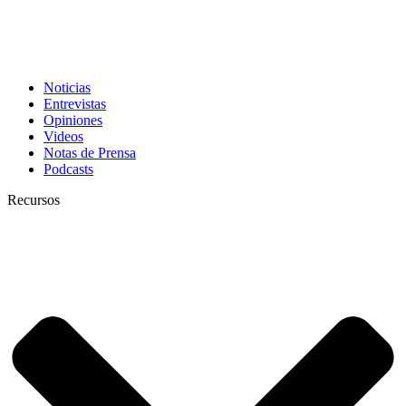
Noticias
Entrevistas
Opiniones
Videos
Notas de Prensa
Podcasts
Recursos