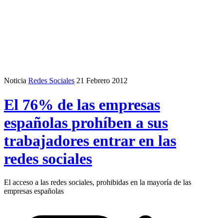
Noticia
Redes Sociales
21 Febrero 2012
El 76% de las empresas
españolas prohíben a sus
trabajadores entrar en las
redes sociales
El acceso a las redes sociales, prohibidas en la mayoría de las
empresas españolas