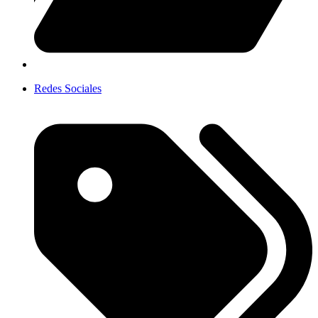
Redes Sociales