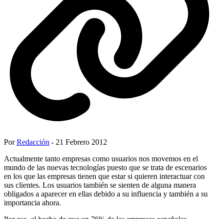
Por
Redacción
- 21 Febrero 2012
Actualmente tanto empresas como usuarios nos movemos en el
mundo de las nuevas tecnologías puesto que se trata de escenarios
en los que las empresas tienen que estar si quieren interactuar con
sus clientes. Los usuarios también se sienten de alguna manera
obligados a aparecer en ellas debido a su influencia y también a su
importancia ahora.