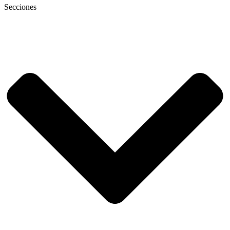
Secciones