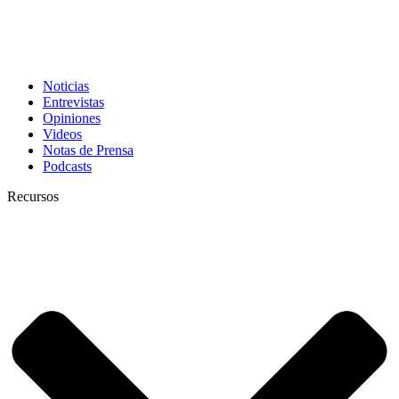
Noticias
Entrevistas
Opiniones
Videos
Notas de Prensa
Podcasts
Recursos