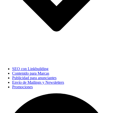
SEO con Linkbuilding
Contenido para Marcas
Publicidad para anunciantes
Envío de Mailings y Newsletters
Promociones