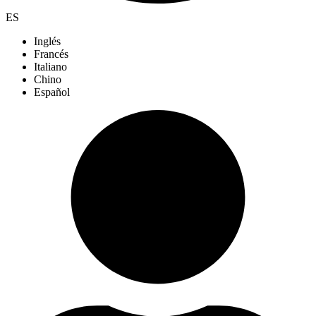
ES
Inglés
Francés
Italiano
Chino
Español