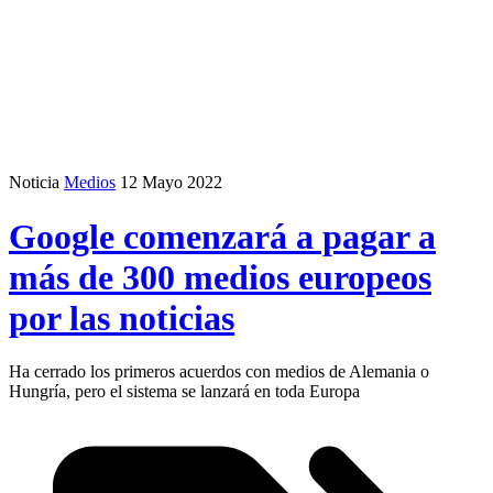
Noticia
Medios
12 Mayo 2022
Google comenzará a pagar a
más de 300 medios europeos
por las noticias
Ha cerrado los primeros acuerdos con medios de Alemania o
Hungría, pero el sistema se lanzará en toda Europa