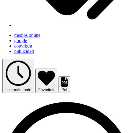
medios online
google
copyright
publicidad
Leer más tarde
Favoritos
Pdf