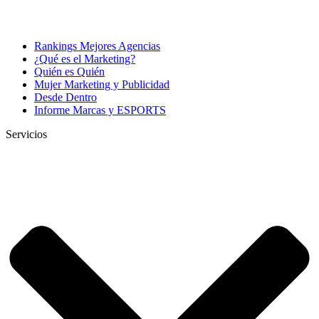
Rankings Mejores Agencias
¿Qué es el Marketing?
Quién es Quién
Mujer Marketing y Publicidad
Desde Dentro
Informe Marcas y ESPORTS
Servicios