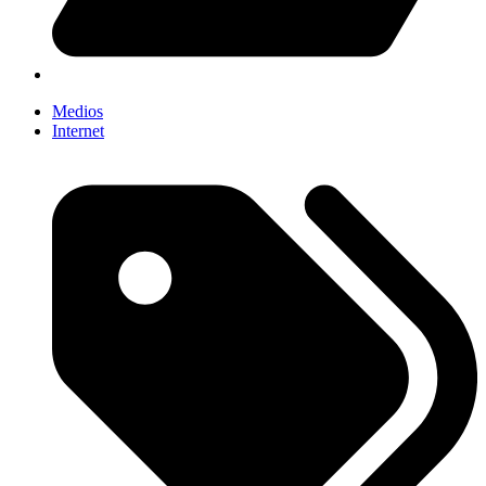
Medios
Internet