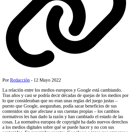
Por
Redacción
- 12 Mayo 2022
La relación entre los medios europeos y Google está cambiando.
Tras años y casi se podría decir décadas de quejas de los medios por
lo que consideraban que no eran unas reglas del juego justas –
puesto que Google, aseguraban, podía sacar beneficios de sus
contenidos sin que afectase a sus cuentas propias – los cambios
normativos les han dado la razón y han cambiado el estado de las
cosas. La normativa europea de copyright ha dado nuevos derechos
a los medios digitales sobre qué se puede hacer y no con sus