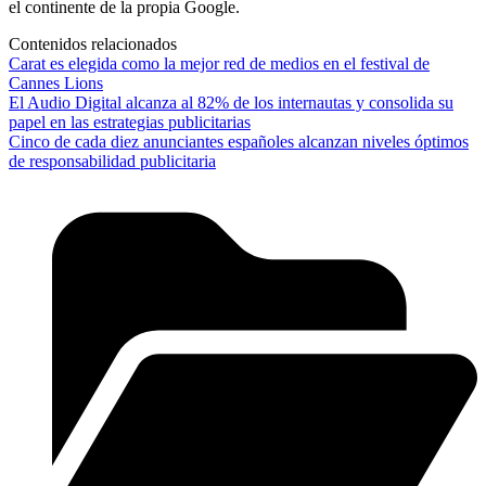
el continente de la propia Google.
Contenidos relacionados
Carat es elegida como la mejor red de medios en el festival de
Cannes Lions
El Audio Digital alcanza al 82% de los internautas y consolida su
papel en las estrategias publicitarias
Cinco de cada diez anunciantes españoles alcanzan niveles óptimos
de responsabilidad publicitaria