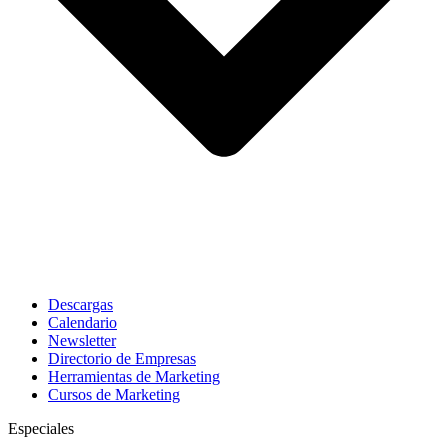
Descargas
Calendario
Newsletter
Directorio de Empresas
Herramientas de Marketing
Cursos de Marketing
Especiales