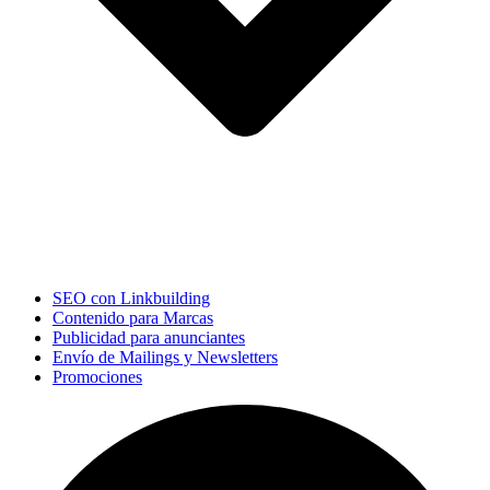
SEO con Linkbuilding
Contenido para Marcas
Publicidad para anunciantes
Envío de Mailings y Newsletters
Promociones