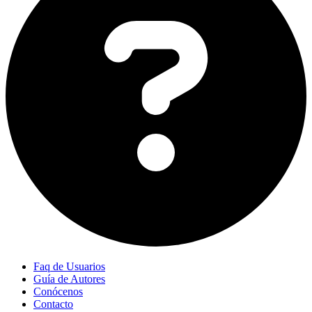
Faq de Usuarios
Guía de Autores
Conócenos
Contacto