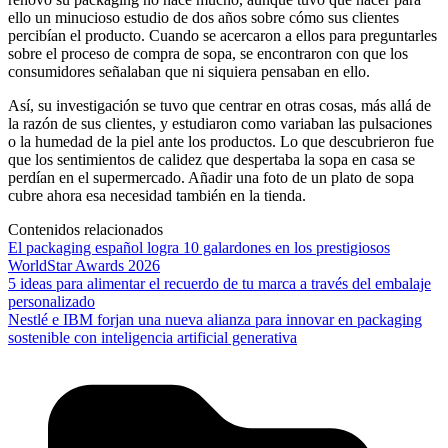
ello un minucioso estudio de dos años sobre cómo sus clientes
percibían el producto. Cuando se acercaron a ellos para preguntarles
sobre el proceso de compra de sopa, se encontraron con que los
consumidores señalaban que ni siquiera pensaban en ello.
Así, su investigación se tuvo que centrar en otras cosas, más allá de
la razón de sus clientes, y estudiaron como variaban las pulsaciones
o la humedad de la piel ante los productos. Lo que descubrieron fue
que los sentimientos de calidez que despertaba la sopa en casa se
perdían en el supermercado. Añadir una foto de un plato de sopa
cubre ahora esa necesidad también en la tienda.
Contenidos relacionados
El packaging español logra 10 galardones en los prestigiosos
WorldStar Awards 2026
5 ideas para alimentar el recuerdo de tu marca a través del embalaje
personalizado
Nestlé e IBM forjan una nueva alianza para innovar en packaging
sostenible con inteligencia artificial generativa