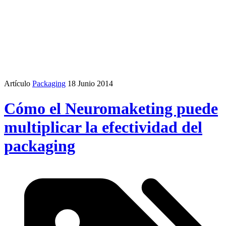
Artículo
Packaging
18 Junio 2014
Cómo el Neuromaketing puede
multiplicar la efectividad del
packaging