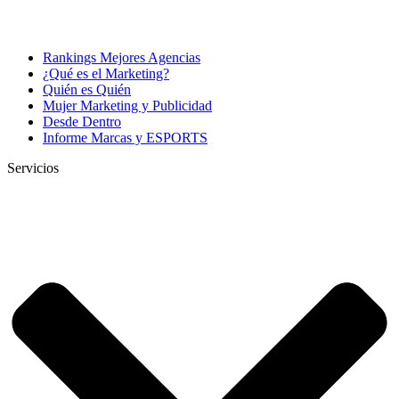
Rankings Mejores Agencias
¿Qué es el Marketing?
Quién es Quién
Mujer Marketing y Publicidad
Desde Dentro
Informe Marcas y ESPORTS
Servicios