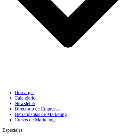
Descargas
Calendario
Newsletter
Directorio de Empresas
Herramientas de Marketing
Cursos de Marketing
Especiales