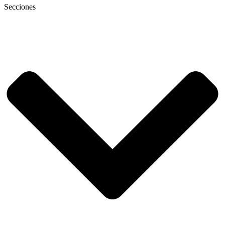
Secciones