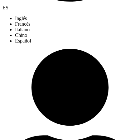
ES
Inglés
Francés
Italiano
Chino
Español