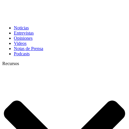
Noticias
Entrevistas
Opiniones
Videos
Notas de Prensa
Podcasts
Recursos