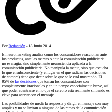
Por
Redacción
- 18 Junio 2014
El neuromarketing analiza cómo los consumidores reaccionan ante
los productos, ante las marcas o ante la comunicación publicitaria:
no es magia, sino simplemente neurociencia aplicada a la
comunicación publicitaria. No manipula la mente, sino que escucha
lo que el subconsciente (y el lugar en el que radican las decisiones
de compra) tiene que decir sobre lo que se le está mostrando. El
95% de
las decisiones
que toman los consumidores son
completamente irracionales y en un tiempo especialmente breve, así
que poder adentrarse en lo que el cerebro está realmente sintiendo es
clave para acertar con el mensaje.
Las posibilidades de medir la respuesta y dirigir el mensaje son muy
amplias y no se limitan a ninguna de las ramas de la comunicación