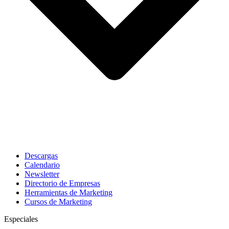
Descargas
Calendario
Newsletter
Directorio de Empresas
Herramientas de Marketing
Cursos de Marketing
Especiales