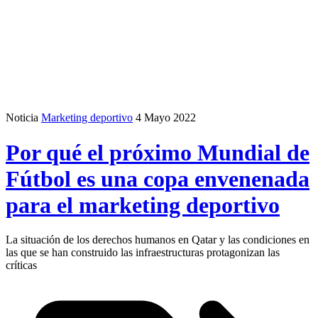
Noticia
Marketing deportivo
4 Mayo 2022
Por qué el próximo Mundial de
Fútbol es una copa envenenada
para el marketing deportivo
La situación de los derechos humanos en Qatar y las condiciones en
las que se han construido las infraestructuras protagonizan las
críticas