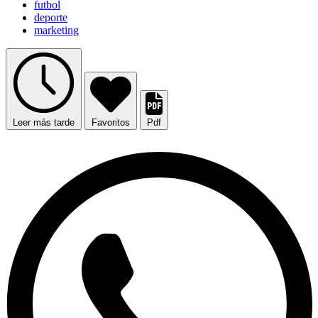
futbol
deporte
marketing
Leer más tarde
Favoritos
Pdf