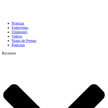
Noticias
Entrevistas
Opiniones
Videos
Notas de Prensa
Podcasts
Recursos