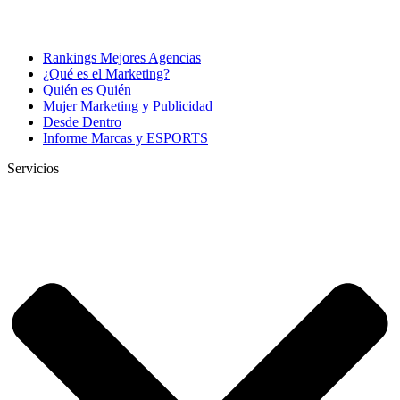
Rankings Mejores Agencias
¿Qué es el Marketing?
Quién es Quién
Mujer Marketing y Publicidad
Desde Dentro
Informe Marcas y ESPORTS
Servicios