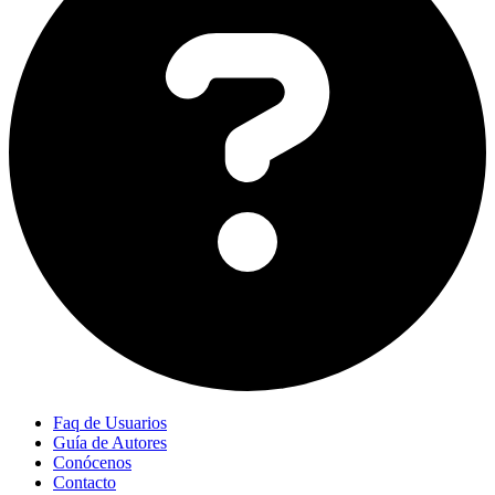
Faq de Usuarios
Guía de Autores
Conócenos
Contacto