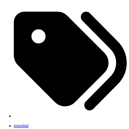
mundial