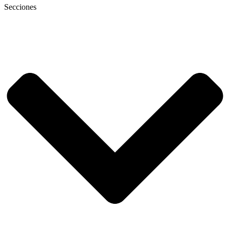
Secciones