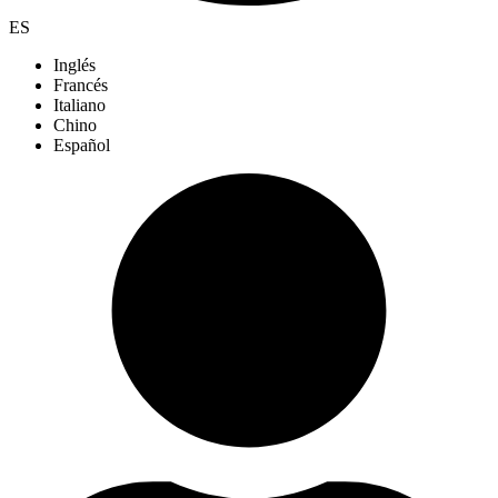
ES
Inglés
Francés
Italiano
Chino
Español