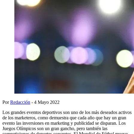
Por
Redacción
- 4 Mayo 2022
Los grandes eventos deportivos son uno de los más deseados activos
de los marketeros, como demuestra que cada año que hay un gran
evento las inversiones en marketing y publicidad se disparan. Los
Juegos Olímpicos son un gran gancho, pero también las
competiciones de deportes concretos. El Mundial de Fútbol mueve,