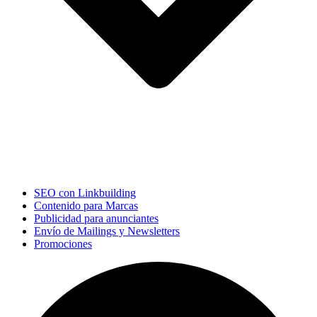
SEO con Linkbuilding
Contenido para Marcas
Publicidad para anunciantes
Envío de Mailings y Newsletters
Promociones