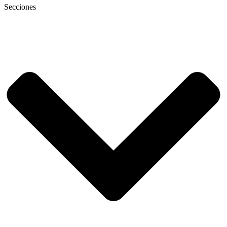
Secciones