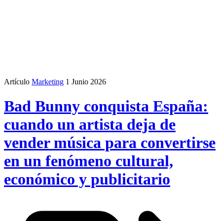
Artículo
Marketing
1 Junio 2026
Bad Bunny conquista España:
cuando un artista deja de
vender música para convertirse
en un fenómeno cultural,
económico y publicitario