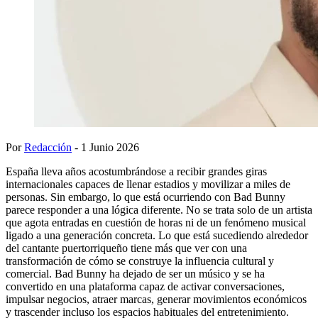
Por
Redacción
- 1 Junio 2026
España lleva años acostumbrándose a recibir grandes giras
internacionales capaces de llenar estadios y movilizar a miles de
personas. Sin embargo, lo que está ocurriendo con Bad Bunny
parece responder a una lógica diferente. No se trata solo de un artista
que agota entradas en cuestión de horas ni de un fenómeno musical
ligado a una generación concreta. Lo que está sucediendo alrededor
del cantante puertorriqueño tiene más que ver con una
transformación de cómo se construye la influencia cultural y
comercial. Bad Bunny ha dejado de ser un músico y se ha
convertido en una plataforma capaz de activar conversaciones,
impulsar negocios, atraer marcas, generar movimientos económicos
y trascender incluso los espacios habituales del entretenimiento.