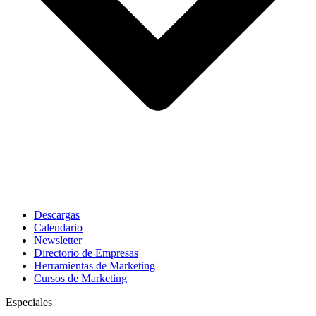
Descargas
Calendario
Newsletter
Directorio de Empresas
Herramientas de Marketing
Cursos de Marketing
Especiales