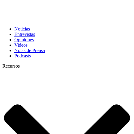
Noticias
Entrevistas
Opiniones
Videos
Notas de Prensa
Podcasts
Recursos