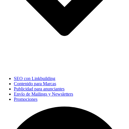
SEO con Linkbuilding
Contenido para Marcas
Publicidad para anunciantes
Envío de Mailings y Newsletters
Promociones