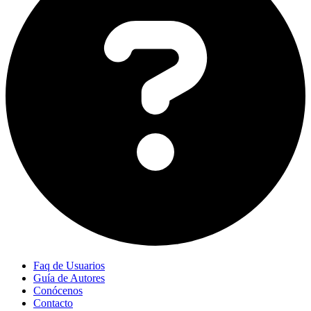
Faq de Usuarios
Guía de Autores
Conócenos
Contacto