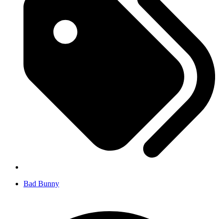
Bad Bunny