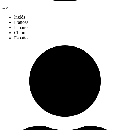
ES
Inglés
Francés
Italiano
Chino
Español