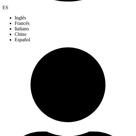
ES
Inglés
Francés
Italiano
Chino
Español