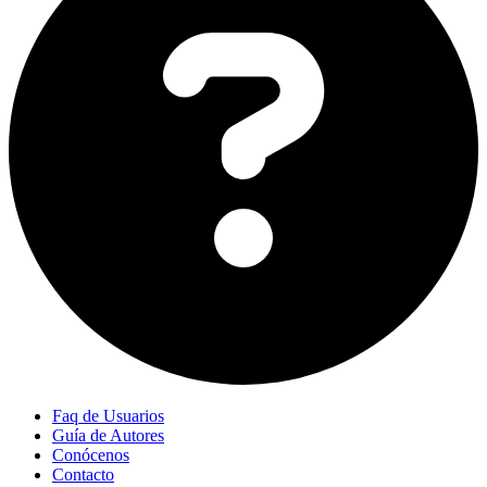
Faq de Usuarios
Guía de Autores
Conócenos
Contacto