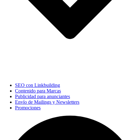
SEO con Linkbuilding
Contenido para Marcas
Publicidad para anunciantes
Envío de Mailings y Newsletters
Promociones