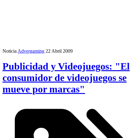
Noticia
Advergaming
22 Abril 2009
Publicidad y Videojuegos: "El
consumidor de videojuegos se
mueve por marcas"