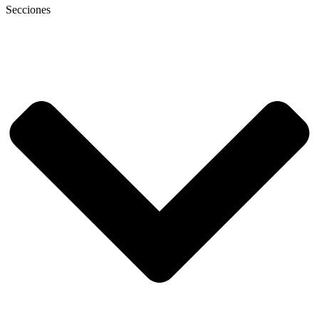
Secciones