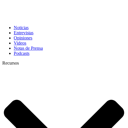
Noticias
Entrevistas
Opiniones
Videos
Notas de Prensa
Podcasts
Recursos