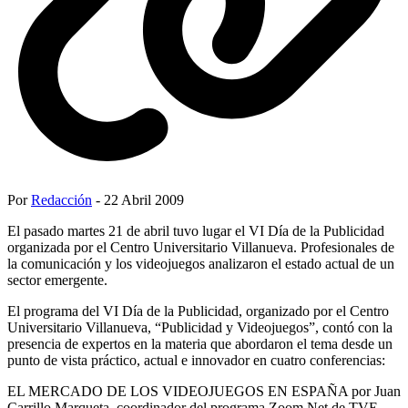
Por
Redacción
- 22 Abril 2009
El pasado martes 21 de abril tuvo lugar el VI Día de la Publicidad
organizada por el Centro Universitario Villanueva. Profesionales de
la comunicación y los videojuegos analizaron el estado actual de un
sector emergente.
El programa del VI Día de la Publicidad, organizado por el Centro
Universitario Villanueva, “Publicidad y Videojuegos”, contó con la
presencia de expertos en la materia que abordaron el tema desde un
punto de vista práctico, actual e innovador en cuatro conferencias:
EL MERCADO DE LOS VIDEOJUEGOS EN ESPAÑA por Juan
Carrillo Marqueta, coordinador del programa Zoom Net de TVE.