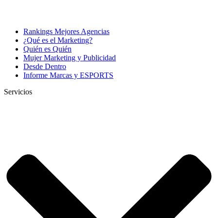
Rankings Mejores Agencias
¿Qué es el Marketing?
Quién es Quién
Mujer Marketing y Publicidad
Desde Dentro
Informe Marcas y ESPORTS
Servicios