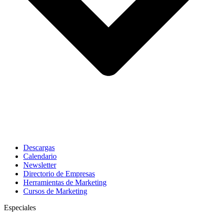
Descargas
Calendario
Newsletter
Directorio de Empresas
Herramientas de Marketing
Cursos de Marketing
Especiales