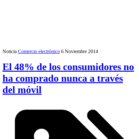
Noticia
Comercio electrónico
6 Noviembre 2014
El 48% de los consumidores no
ha comprado nunca a través
del móvil