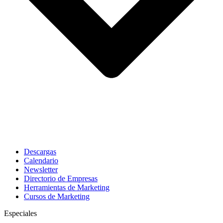
Descargas
Calendario
Newsletter
Directorio de Empresas
Herramientas de Marketing
Cursos de Marketing
Especiales