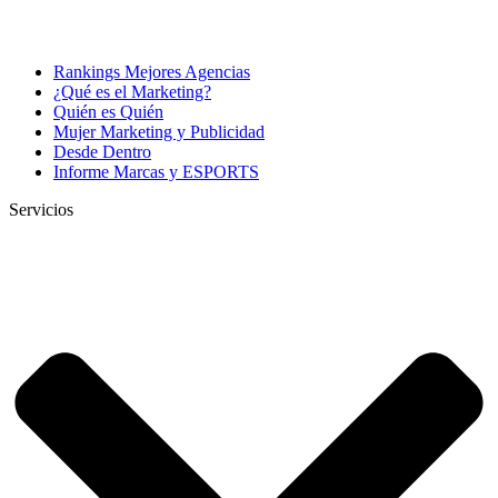
Rankings Mejores Agencias
¿Qué es el Marketing?
Quién es Quién
Mujer Marketing y Publicidad
Desde Dentro
Informe Marcas y ESPORTS
Servicios