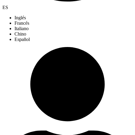
ES
Inglés
Francés
Italiano
Chino
Español