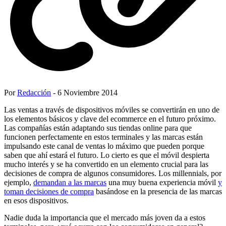
Por
Redacción
- 6 Noviembre 2014
Las ventas a través de dispositivos móviles se convertirán en uno de
los elementos básicos y clave del ecommerce en el futuro próximo.
Las compañías están adaptando sus tiendas online para que
funcionen perfectamente en estos terminales y las marcas están
impulsando este canal de ventas lo máximo que pueden porque
saben que ahí estará el futuro. Lo cierto es que el móvil despierta
mucho interés y se ha convertido en un elemento crucial para las
decisiones de compra de algunos consumidores. Los millennials, por
ejemplo,
demandan a las marcas
una muy buena experiencia móvil
y
toman decisiones de compra
basándose en la presencia de las marcas
en esos dispositivos.
Nadie duda la importancia que el mercado más joven da a estos