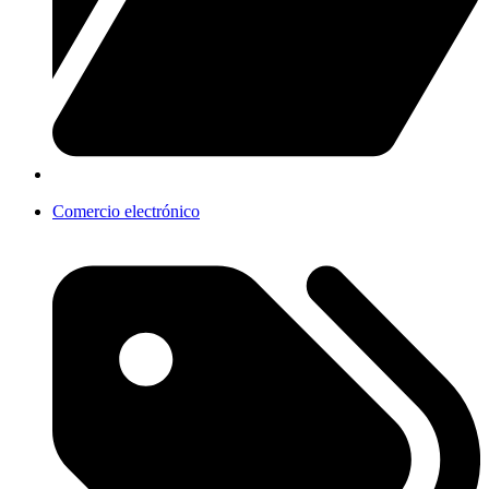
Comercio electrónico