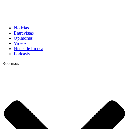
Noticias
Entrevistas
Opiniones
Videos
Notas de Prensa
Podcasts
Recursos