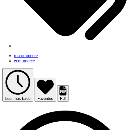
m-commerce
ecommerce
Leer más tarde
Favoritos
Pdf