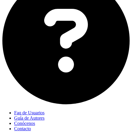
Faq de Usuarios
Guía de Autores
Conócenos
Contacto