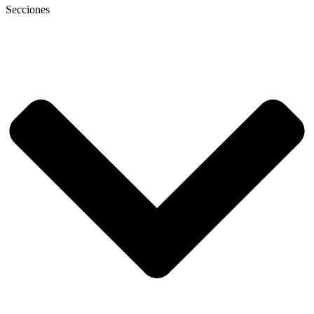
Secciones