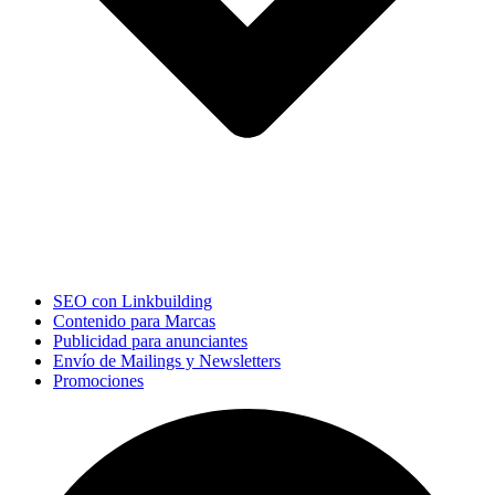
SEO con Linkbuilding
Contenido para Marcas
Publicidad para anunciantes
Envío de Mailings y Newsletters
Promociones