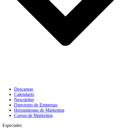
Descargas
Calendario
Newsletter
Directorio de Empresas
Herramientas de Marketing
Cursos de Marketing
Especiales