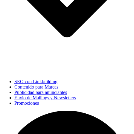
SEO con Linkbuilding
Contenido para Marcas
Publicidad para anunciantes
Envío de Mailings y Newsletters
Promociones