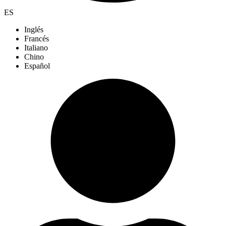
ES
Inglés
Francés
Italiano
Chino
Español