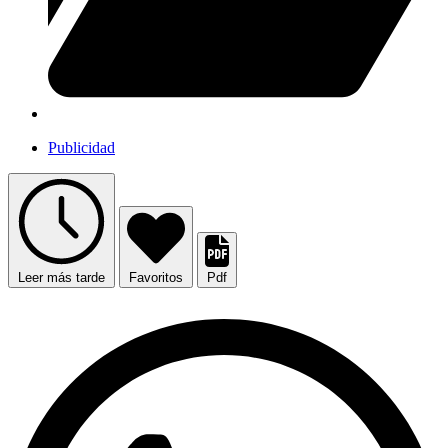
Publicidad
Leer más tarde
Favoritos
Pdf