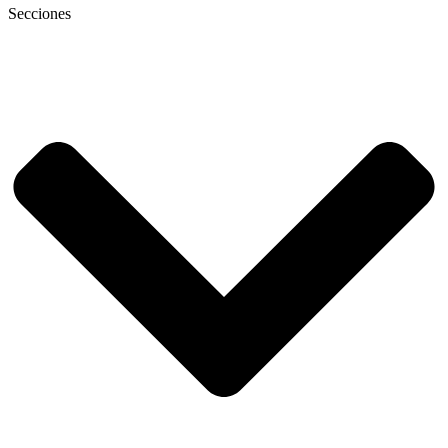
Secciones