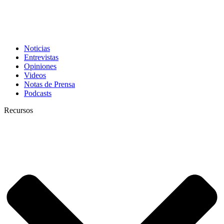
Noticias
Entrevistas
Opiniones
Videos
Notas de Prensa
Podcasts
Recursos