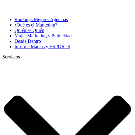
Rankings Mejores Agencias
¿Qué es el Marketing?
Quién es Quién
Mujer Marketing y Publicidad
Desde Dentro
Informe Marcas y ESPORTS
Servicios