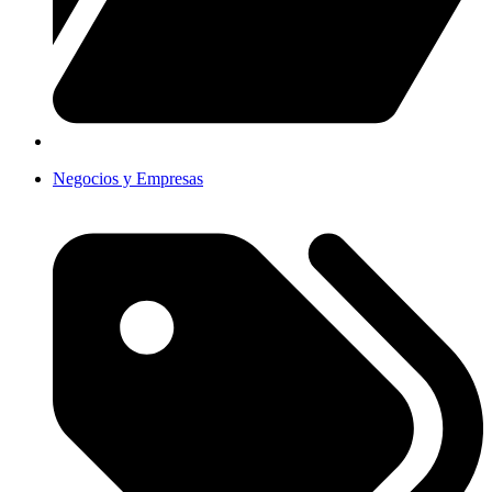
Negocios y Empresas