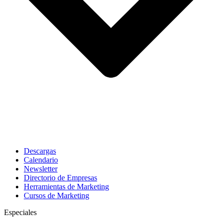
Descargas
Calendario
Newsletter
Directorio de Empresas
Herramientas de Marketing
Cursos de Marketing
Especiales