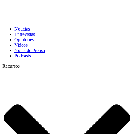
Noticias
Entrevistas
Opiniones
Videos
Notas de Prensa
Podcasts
Recursos