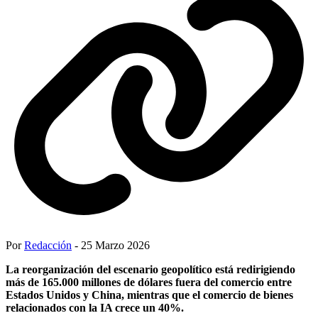
Por
Redacción
- 25 Marzo 2026
La reorganización del escenario geopolítico está redirigiendo
más de 165.000 millones de dólares fuera del comercio entre
Estados Unidos y China, mientras que el comercio de bienes
relacionados con la IA crece un 40%.