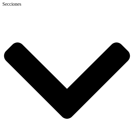
Secciones