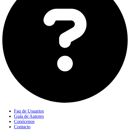
Faq de Usuarios
Guía de Autores
Conócenos
Contacto