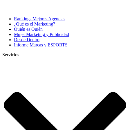
Rankings Mejores Agencias
¿Qué es el Marketing?
Quién es Quién
Mujer Marketing y Publicidad
Desde Dentro
Informe Marcas y ESPORTS
Servicios