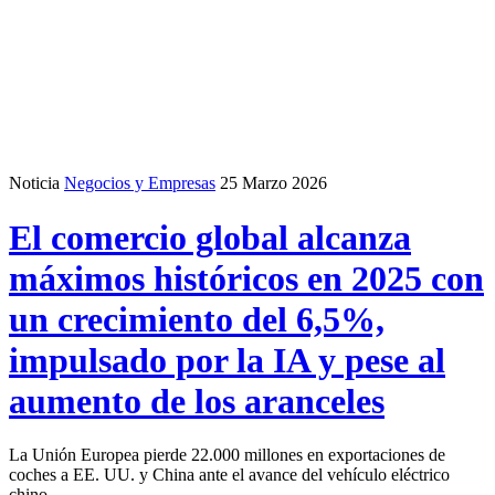
Noticia
Negocios y Empresas
25 Marzo 2026
El comercio global alcanza
máximos históricos en 2025 con
un crecimiento del 6,5%,
impulsado por la IA y pese al
aumento de los aranceles
La Unión Europea pierde 22.000 millones en exportaciones de
coches a EE. UU. y China ante el avance del vehículo eléctrico
chino.