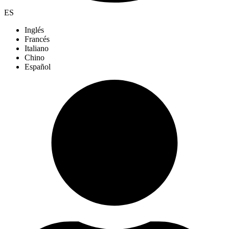
ES
Inglés
Francés
Italiano
Chino
Español