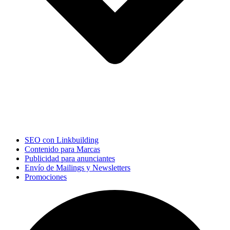
SEO con Linkbuilding
Contenido para Marcas
Publicidad para anunciantes
Envío de Mailings y Newsletters
Promociones