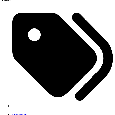
comercio